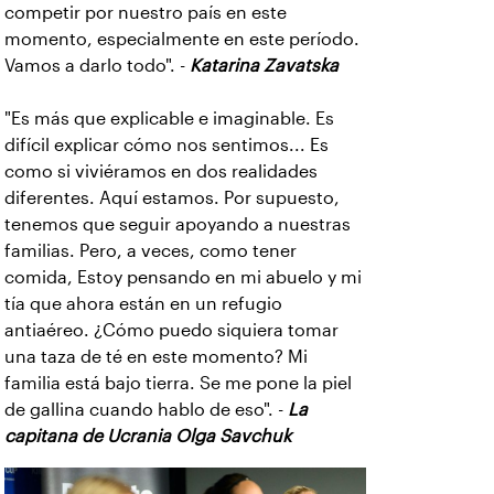
competir por nuestro país en este
momento, especialmente en este período.
Vamos a darlo todo". -
Katarina Zavatska
"Es más que explicable e imaginable. Es
difícil explicar cómo nos sentimos... Es
como si viviéramos en dos realidades
diferentes. Aquí estamos. Por supuesto,
tenemos que seguir apoyando a nuestras
familias. Pero, a veces, como tener
comida, Estoy pensando en mi abuelo y mi
tía que ahora están en un refugio
antiaéreo. ¿Cómo puedo siquiera tomar
una taza de té en este momento? Mi
familia está bajo tierra. Se me pone la piel
de gallina cuando hablo de eso". -
La
capitana de Ucrania Olga Savchuk