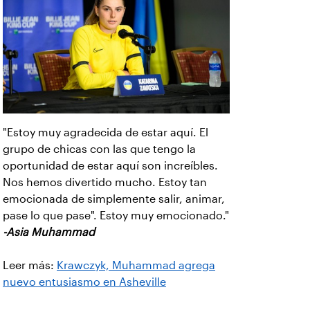
"Estoy muy agradecida de estar aquí. El
grupo de chicas con las que tengo la
oportunidad de estar aquí son increíbles.
Nos hemos divertido mucho. Estoy tan
emocionada de simplemente salir, animar,
pase lo que pase". Estoy muy emocionado."
-Asia Muhammad
Leer más:
Krawczyk, Muhammad agrega
nuevo entusiasmo en Asheville