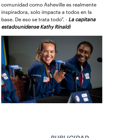
comunidad como Asheville es realmente
inspiradora, solo impacta a todos en la
base. De eso se trata todo". -
La capitana
estadounidense Kathy Rinaldi
PUBLICIDAD