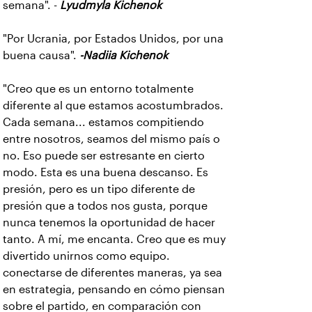
semana". -
Lyudmyla Kichenok
"Por Ucrania, por Estados Unidos, por una
buena causa".
-Nadiia Kichenok
"Creo que es un entorno totalmente
diferente al que estamos acostumbrados.
Cada semana... estamos compitiendo
entre nosotros, seamos del mismo país o
no. Eso puede ser estresante en cierto
modo. Esta es una buena descanso. Es
presión, pero es un tipo diferente de
presión que a todos nos gusta, porque
nunca tenemos la oportunidad de hacer
tanto. A mí, me encanta. Creo que es muy
divertido unirnos como equipo.
conectarse de diferentes maneras, ya sea
en estrategia, pensando en cómo piensan
sobre el partido, en comparación con