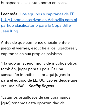
huéspedes se sientan como en casa.
Leer más
:
Los equipos y capitanes de EE.
UU. y Ucrania aterrizan en Asheville para el
partido clasificatorio para la Copa Billie
Jean King
Antes de que comience oficialmente el
juego el viernes, escuche a los jugadores y
capitanes en sus propias palabras.
"Ha sido un sueño mío, y de muchos otros
también, jugar para tu país. Es una
sensación increíble estar aquí jugando
para el equipo de EE. UU. Eso es desde que
era una niña". -
Shelby Rogers
"Estamos orgullosos de ser ucranianos,
[que] tenemos esta oportunidad de