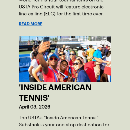
USTA Pro Circuit will feature electronic
line-calling (ELC) for the first time ever.
READ MORE
'INSIDE AMERICAN
TENNIS'
April 03, 2026
The USTA’s “Inside American Tennis”
Substack is your one-stop destination for