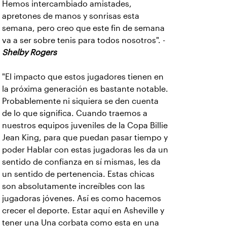
Hemos intercambiado amistades,
apretones de manos y sonrisas esta
semana, pero creo que este fin de semana
va a ser sobre tenis para todos nosotros". -
Shelby Rogers
"El impacto que estos jugadores tienen en
la próxima generación es bastante notable.
Probablemente ni siquiera se den cuenta
de lo que significa. Cuando traemos a
nuestros equipos juveniles de la Copa Billie
Jean King, para que puedan pasar tiempo y
poder Hablar con estas jugadoras les da un
sentido de confianza en sí mismas, les da
un sentido de pertenencia. Estas chicas
son absolutamente increíbles con las
jugadoras jóvenes. Así es como hacemos
crecer el deporte. Estar aquí en Asheville y
tener una Una corbata como esta en una