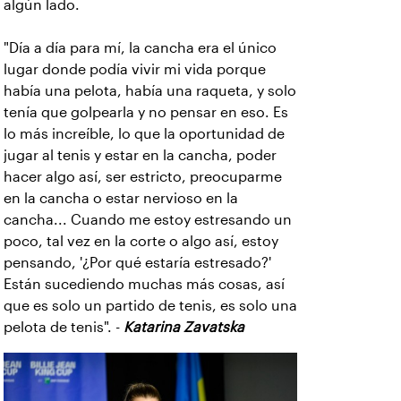
algún lado.
"Día a día para mí, la cancha era el único
lugar donde podía vivir mi vida porque
había una pelota, había una raqueta, y solo
tenía que golpearla y no pensar en eso. Es
lo más increíble, lo que la oportunidad de
jugar al tenis y estar en la cancha, poder
hacer algo así, ser estricto, preocuparme
en la cancha o estar nervioso en la
cancha... Cuando me estoy estresando un
poco, tal vez en la corte o algo así, estoy
pensando, '¿Por qué estaría estresado?'
Están sucediendo muchas más cosas, así
que es solo un partido de tenis, es solo una
pelota de tenis". -
Katarina Zavatska