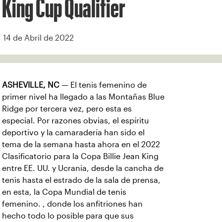
King Cup Qualifier
14 de Abril de 2022
ASHEVILLE, NC
— El tenis femenino de
primer nivel ha llegado a las Montañas Blue
Ridge por tercera vez, pero esta es
especial. Por razones obvias, el espíritu
deportivo y la camaradería han sido el
tema de la semana hasta ahora en el 2022
Clasificatorio para la Copa Billie Jean King
entre EE. UU. y Ucrania, desde la cancha de
tenis hasta el estrado de la sala de prensa,
en esta, la Copa Mundial de tenis
femenino. , donde los anfitriones han
hecho todo lo posible para que sus