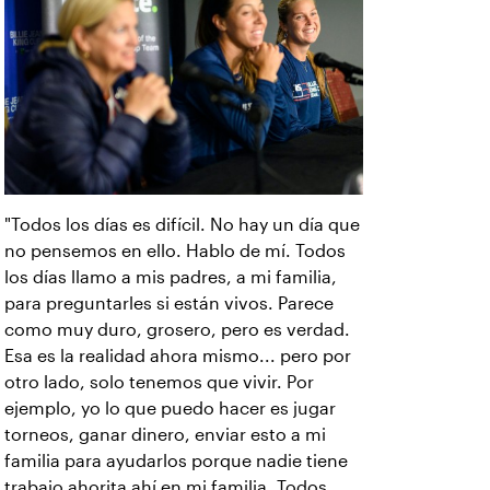
"Todos los días es difícil. No hay un día que
no pensemos en ello. Hablo de mí. Todos
los días llamo a mis padres, a mi familia,
para preguntarles si están vivos. Parece
como muy duro, grosero, pero es verdad.
Esa es la realidad ahora mismo... pero por
otro lado, solo tenemos que vivir. Por
ejemplo, yo lo que puedo hacer es jugar
torneos, ganar dinero, enviar esto a mi
familia para ayudarlos porque nadie tiene
trabajo ahorita ahí en mi familia. Todos