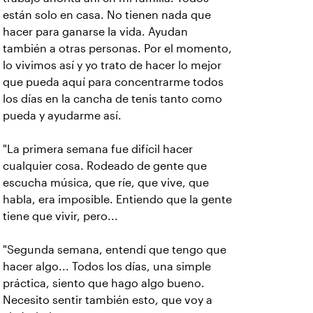
están solo en casa. No tienen nada que
hacer para ganarse la vida. Ayudan
también a otras personas. Por el momento,
lo vivimos así y yo trato de hacer lo mejor
que pueda aquí para concentrarme todos
los días en la cancha de tenis tanto como
pueda y ayudarme así.
"La primera semana fue difícil hacer
cualquier cosa. Rodeado de gente que
escucha música, que ríe, que vive, que
habla, era imposible. Entiendo que la gente
tiene que vivir, pero...
"Segunda semana, entendí que tengo que
hacer algo... Todos los días, una simple
práctica, siento que hago algo bueno.
Necesito sentir también esto, que voy a