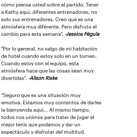
cómo piensa usted sobre el partido. Tener
a Kathy aquí, diferentes entrenadores, no
solo sus entrenadores. Creo que es una
atmósfera muy diferente. Pero disfruto el
cambio para esta semana".
-Jessica Pégula
"Por lo general, no salgo de mi habitación
de hotel cuando estoy solo en un torneo.
Cuando estoy con el equipo, esta
atmósfera hace que las cosas sean muy
divertidas".
-Alison Riske
"Seguro que es una situación muy
emotiva. Estamos muy contentos de darles
la bienvenida aquí... Al mismo tiempo,
todos nos unimos para tratar de jugar el
mejor tenis que podamos y dar un
espectáculo y disfrutar del multitud.