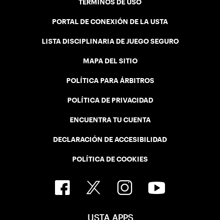
TÉRMINOS DE USO
PORTAL DE CONEXIÓN DE LA USTA
LISTA DISCIPLINARIA DE JUEGO SEGURO
MAPA DEL SITIO
POLÍTICA PARA ÁRBITROS
POLÍTICA DE PRIVACIDAD
ENCUENTRA TU CUENTA
DECLARACIÓN DE ACCESIBILIDAD
POLÍTICA DE COOKIES
USTA APPS