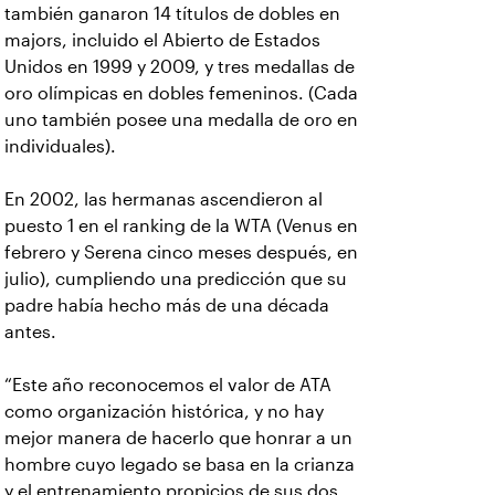
también ganaron 14 títulos de dobles en
majors, incluido el Abierto de Estados
Unidos en 1999 y 2009, y tres medallas de
oro olímpicas en dobles femeninos. (Cada
uno también posee una medalla de oro en
individuales).
En 2002, las hermanas ascendieron al
puesto 1 en el ranking de la WTA (Venus en
febrero y Serena cinco meses después, en
julio), cumpliendo una predicción que su
padre había hecho más de una década
antes.
“Este año reconocemos el valor de ATA
como organización histórica, y no hay
mejor manera de hacerlo que honrar a un
hombre cuyo legado se basa en la crianza
y el entrenamiento propicios de sus dos