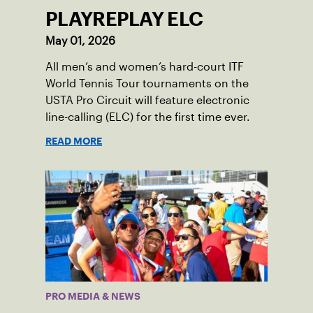
PLAYREPLAY ELC
May 01, 2026
All men’s and women’s hard-court ITF
World Tennis Tour tournaments on the
USTA Pro Circuit will feature electronic
line-calling (ELC) for the first time ever.
READ MORE
PRO MEDIA & NEWS