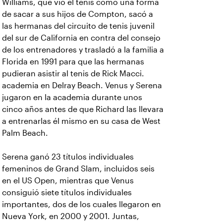
Williams, que vio el tenis como una forma
de sacar a sus hijos de Compton, sacó a
las hermanas del circuito de tenis juvenil
del sur de California en contra del consejo
de los entrenadores y trasladó a la familia a
Florida en 1991 para que las hermanas
pudieran asistir al tenis de Rick Macci.
academia en Delray Beach. Venus y Serena
jugaron en la academia durante unos
cinco años antes de que Richard las llevara
a entrenarlas él mismo en su casa de West
Palm Beach.
Serena ganó 23 títulos individuales
femeninos de Grand Slam, incluidos seis
en el US Open, mientras que Venus
consiguió siete títulos individuales
importantes, dos de los cuales llegaron en
Nueva York, en 2000 y 2001. Juntas,