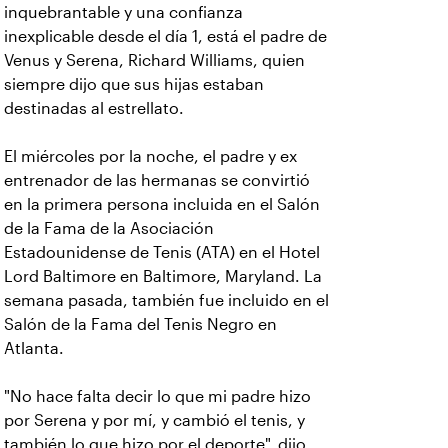
inquebrantable y una confianza
inexplicable desde el día 1, está el padre de
Venus y Serena, Richard Williams, quien
siempre dijo que sus hijas estaban
destinadas al estrellato.
El miércoles por la noche, el padre y ex
entrenador de las hermanas se convirtió
en la primera persona incluida en el Salón
de la Fama de la Asociación
Estadounidense de Tenis (ATA) en el Hotel
Lord Baltimore en Baltimore, Maryland. La
semana pasada, también fue incluido en el
Salón de la Fama del Tenis Negro en
Atlanta.
"No hace falta decir lo que mi padre hizo
por Serena y por mí, y cambió el tenis, y
también lo que hizo por el deporte", dijo