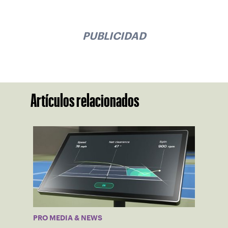
PUBLICIDAD
Artículos relacionados
PRO MEDIA & NEWS