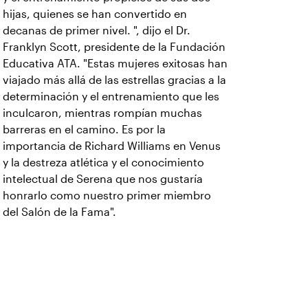
hijas, quienes se han convertido en
decanas de primer nivel. ", dijo el Dr.
Franklyn Scott, presidente de la Fundación
Educativa ATA. "Estas mujeres exitosas han
viajado más allá de las estrellas gracias a la
determinación y el entrenamiento que les
inculcaron, mientras rompían muchas
barreras en el camino. Es por la
importancia de Richard Williams en Venus
y la destreza atlética y el conocimiento
intelectual de Serena que nos gustaría
honrarlo como nuestro primer miembro
del Salón de la Fama".