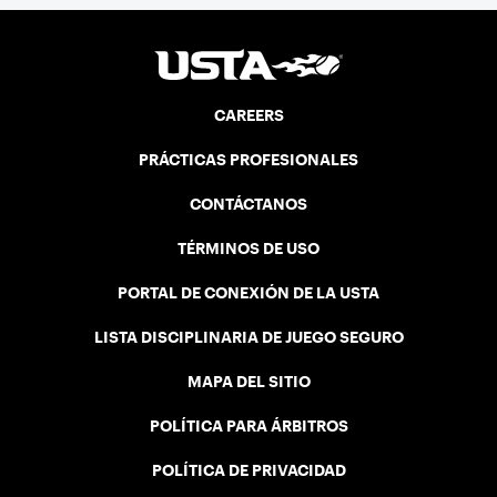
CAREERS
PRÁCTICAS PROFESIONALES
CONTÁCTANOS
TÉRMINOS DE USO
PORTAL DE CONEXIÓN DE LA USTA
LISTA DISCIPLINARIA DE JUEGO SEGURO
MAPA DEL SITIO
POLÍTICA PARA ÁRBITROS
POLÍTICA DE PRIVACIDAD