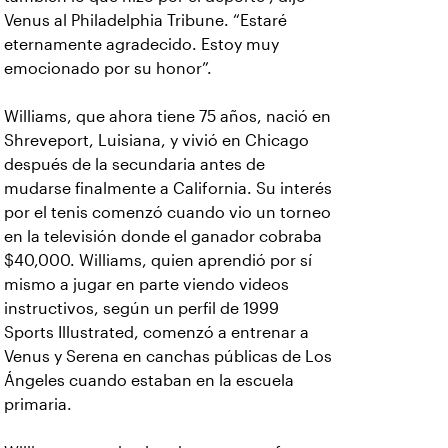
Venus al Philadelphia Tribune. “Estaré
eternamente agradecido. Estoy muy
emocionado por su honor”.
Williams, que ahora tiene 75 años, nació en
Shreveport, Luisiana, y vivió en Chicago
después de la secundaria antes de
mudarse finalmente a California. Su interés
por el tenis comenzó cuando vio un torneo
en la televisión donde el ganador cobraba
$40,000. Williams, quien aprendió por sí
mismo a jugar en parte viendo videos
instructivos, según un perfil de 1999
Sports Illustrated, comenzó a entrenar a
Venus y Serena en canchas públicas de Los
Ángeles cuando estaban en la escuela
primaria.