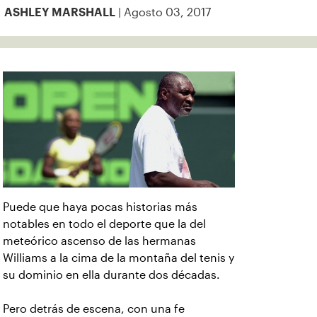
| Agosto 03, 2017
ASHLEY MARSHALL
Puede que haya pocas historias más
notables en todo el deporte que la del
meteórico ascenso de las hermanas
Williams a la cima de la montaña del tenis y
su dominio en ella durante dos décadas.
Pero detrás de escena, con una fe