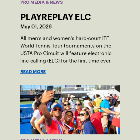
PRO MEDIA & NEWS
PLAYREPLAY ELC
May 01, 2026
All men’s and women’s hard-court ITF
World Tennis Tour tournaments on the
USTA Pro Circuit will feature electronic
line-calling (ELC) for the first time ever.
READ MORE