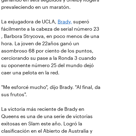
prevaleciendo en un maratón.
La exjugadora de UCLA,
Brady,
superó
fácilmente a la cabeza de serial número 23
, Barbora Strycova, en poco menos de una
hora. La joven de 22años ganó un
asombroso 68 por ciento de los puntos,
cerciorando su pase a la Ronda 3 cuando
su oponente número 25 del mundo dejó
caer una pelota en la red.
"Me esforcé mucho", dijo Brady. "Al final, da
sus frutos".
La victoria más reciente de Brady en
Queens es una de una serie de victorias
exitosas en Slam este año. Logró la
clasificación en el Abierto de Australia y