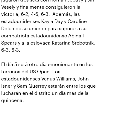
Vesely y finalmente consiguieron la
victoria, 6-2, 4-6, 6-3. Además, las
estadounidenses Kayla Day y Caroline
Dolehide se unieron para superar a su
compatriota estadounidense Abigail
Spears y a la eslovaca Katarina Srebotnik,
6-3, 6-3.
El día 5 será otro día emocionante en los
terrenos del US Open. Los
estadounidenses Venus Williams, John
Isner y Sam Querrey estarán entre los que
lucharán en el distrito un día más de la
quincena.