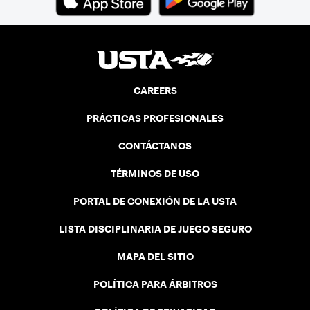
CAREERS
PRÁCTICAS PROFESIONALES
CONTÁCTANOS
TÉRMINOS DE USO
PORTAL DE CONEXIÓN DE LA USTA
LISTA DISCIPLINARIA DE JUEGO SEGURO
MAPA DEL SITIO
POLÍTICA PARA ÁRBITROS