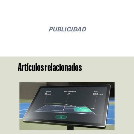
PUBLICIDAD
Artículos relacionados