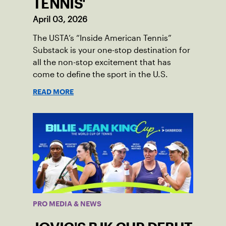
TENNIS'
April 03, 2026
The USTA’s “Inside American Tennis”
Substack is your one-stop destination for
all the non-stop excitement that has
come to define the sport in the U.S.
READ MORE
PRO MEDIA & NEWS