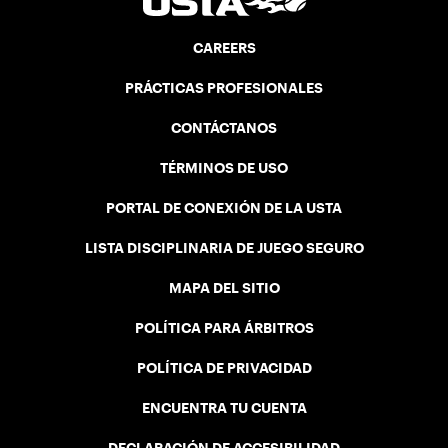
CAREERS
PRÁCTICAS PROFESIONALES
CONTÁCTANOS
TÉRMINOS DE USO
PORTAL DE CONEXIÓN DE LA USTA
LISTA DISCIPLINARIA DE JUEGO SEGURO
MAPA DEL SITIO
POLÍTICA PARA ÁRBITROS
POLÍTICA DE PRIVACIDAD
ENCUENTRA TU CUENTA