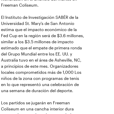
Freeman Coliseum.
El Instituto de Investigación SABÉR de la
Universidad St. Mary's de San Antonio
estima que el impacto económico de la
Fed Cup en la región será de $3.6 millones,
similar a los $3.5 millones de impacto
estimado que el empate de primera ronda
del Grupo Mundial entre los EE. UU. y
Australia tuvo en el área de Asheville, NC,
a principios de este mes. Organizadores
locales comprometidos más de 1,000 Los
niños de la zona con programas de tenis
en lo que representó una celebración de
una semana de duración del deporte.
Los partidos se jugarán en Freeman
Coliseum en una cancha interior dura