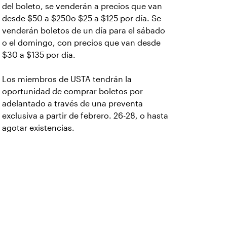
del boleto, se venderán a precios que van
desde $50 a $250o $25 a $125 por día. Se
venderán boletos de un día para el sábado
o el domingo, con precios que van desde
$30 a $135 por día.
Los miembros de USTA tendrán la
oportunidad de comprar boletos por
adelantado a través de una preventa
exclusiva a partir de febrero. 26-28, o hasta
agotar existencias.