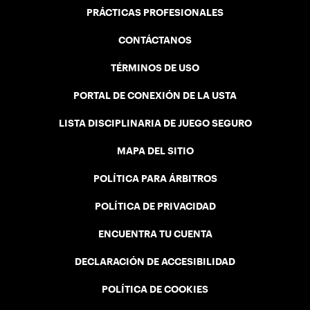
PRÁCTICAS PROFESIONALES
CONTÁCTANOS
TÉRMINOS DE USO
PORTAL DE CONEXIÓN DE LA USTA
LISTA DISCIPLINARIA DE JUEGO SEGURO
MAPA DEL SITIO
POLÍTICA PARA ÁRBITROS
POLÍTICA DE PRIVACIDAD
ENCUENTRA TU CUENTA
DECLARACIÓN DE ACCESIBILIDAD
POLÍTICA DE COOKIES