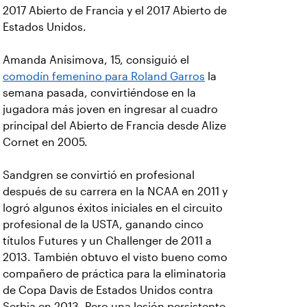
2017 Abierto de Francia y el 2017 Abierto de
Estados Unidos.
Amanda Anisimova, 15, consiguió el
comodín femenino para Roland Garros
la
semana pasada, convirtiéndose en la
jugadora más joven en ingresar al cuadro
principal del Abierto de Francia desde Alize
Cornet en 2005.
Sandgren se convirtió en profesional
después de su carrera en la NCAA en 2011 y
logró algunos éxitos iniciales en el circuito
profesional de la USTA, ganando cinco
títulos Futures y un Challenger de 2011 a
2013. También obtuvo el visto bueno como
compañero de práctica para la eliminatoria
de Copa Davis de Estados Unidos contra
Serbia en 2013. Pero una lesión persistente