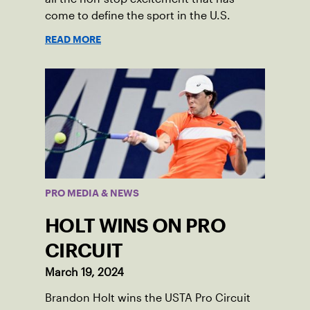
come to define the sport in the U.S.
READ MORE
PRO MEDIA & NEWS
HOLT WINS ON PRO
CIRCUIT
March 19, 2024
Brandon Holt wins the USTA Pro Circuit