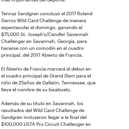
Tennys Sandgren concluyó el 2017 Roland
Garros Wild Card Challenge de manera
espectacular el domingo, ganando el
$75,000 St. Joseph's/Candler Savannah
Challenger en Savannah, Georgia, para
hacerse con un comodín en el cuadro
principal. del 2017 Abierto de Francia.
El Abierto de Francia marcará el debut en
el cuadro principal de Grand Slam para el
niño de 25años de Gallatin, Tennessee, que
lleva el nombre de su bisabuelo.
Además de su título en Savannah, los
resultados del Wild Card Challenge de
Sandgren incluyeron llegar a la final del
$100,000 USTA Pro Circuit Challenger en