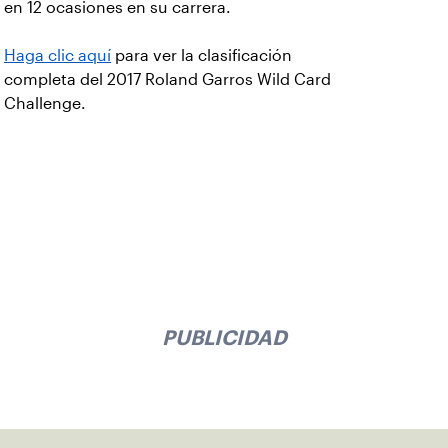
en 12 ocasiones en su carrera.
Haga clic aquí
para ver la clasificación
completa del 2017 Roland Garros Wild Card
Challenge.
PUBLICIDAD