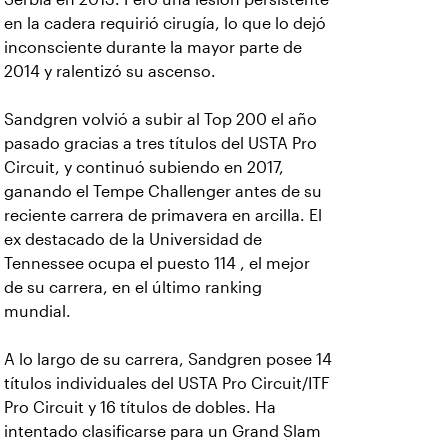
en la cadera requirió cirugía, lo que lo dejó
inconsciente durante la mayor parte de
2014 y ralentizó su ascenso.
Sandgren volvió a subir al Top 200 el año
pasado gracias a tres títulos del USTA Pro
Circuit, y continuó subiendo en 2017,
ganando el Tempe Challenger antes de su
reciente carrera de primavera en arcilla. El
ex destacado de la Universidad de
Tennessee ocupa el puesto 114 , el mejor
de su carrera, en el último ranking
mundial.
A lo largo de su carrera, Sandgren posee 14
títulos individuales del USTA Pro Circuit/ITF
Pro Circuit y 16 títulos de dobles. Ha
intentado clasificarse para un Grand Slam