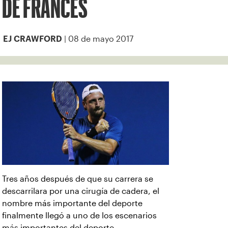
DE FRANCÉS
| 08 de mayo 2017
EJ CRAWFORD
Tres años después de que su carrera se
descarrilara por una cirugía de cadera, el
nombre más importante del deporte
finalmente llegó a uno de los escenarios
más importantes del deporte.