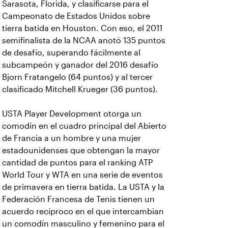
Sarasota, Florida, y clasificarse para el
Campeonato de Estados Unidos sobre
tierra batida en Houston. Con eso, el 2011
semifinalista de la NCAA anotó 135 puntos
de desafío, superando fácilmente al
subcampeón y ganador del 2016 desafío
Bjorn Fratangelo (64 puntos) y al tercer
clasificado Mitchell Krueger (36 puntos).
USTA Player Development otorga un
comodín en el cuadro principal del Abierto
de Francia a un hombre y una mujer
estadounidenses que obtengan la mayor
cantidad de puntos para el ranking ATP
World Tour y WTA en una serie de eventos
de primavera en tierra batida. La USTA y la
Federación Francesa de Tenis tienen un
acuerdo recíproco en el que intercambian
un comodín masculino y femenino para el