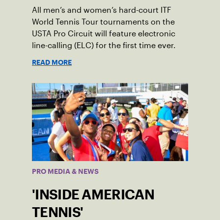
All men’s and women’s hard-court ITF
World Tennis Tour tournaments on the
USTA Pro Circuit will feature electronic
line-calling (ELC) for the first time ever.
READ MORE
PRO MEDIA & NEWS
'INSIDE AMERICAN
TENNIS'