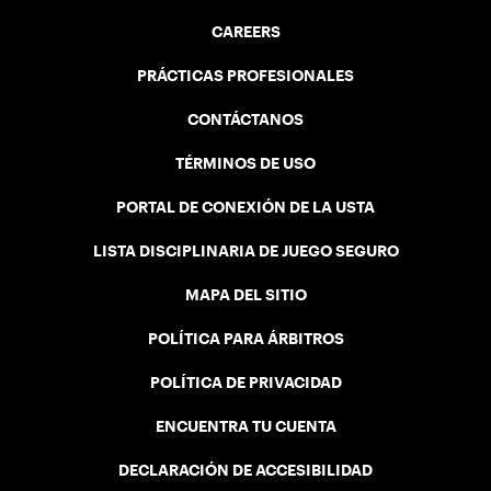
CAREERS
PRÁCTICAS PROFESIONALES
CONTÁCTANOS
TÉRMINOS DE USO
PORTAL DE CONEXIÓN DE LA USTA
LISTA DISCIPLINARIA DE JUEGO SEGURO
MAPA DEL SITIO
POLÍTICA PARA ÁRBITROS
POLÍTICA DE PRIVACIDAD
ENCUENTRA TU CUENTA
DECLARACIÓN DE ACCESIBILIDAD