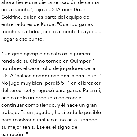
ahora tiene una cierta sensación de calma
en la cancha", dijo a USTA.com Dean
Goldfine, quien es parte del equipo de
entrenadores de Korda. "Cuando ganas
muchos partidos, eso realmente te ayuda a
llegar a ese punto.
" Un gran ejemplo de esto es la primera
ronda de su último torneo en Quimper, "
hombres el desarrollo de jugadores de la
USTA ' seleccionador nacional s continuó. "
No jugó muy bien, perdió 5 - 1 en el breaker
del tercer set y regresó para ganar. Para mí,
eso es solo un producto de creer y
continuar compitiendo, y él hace un gran
trabajo. Es un jugador, hará todo lo posible
para resolverlo incluso si no está jugando
su mejor tenis. Ese es el signo del
campeón. "