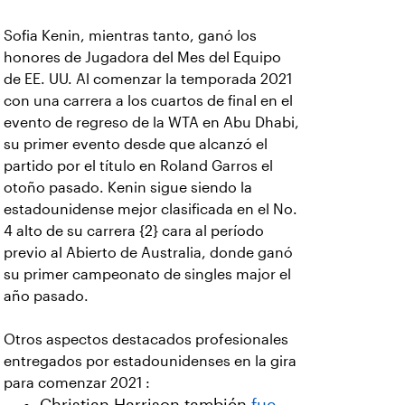
Sofia Kenin, mientras tanto, ganó los
honores de Jugadora del Mes del Equipo
de EE. UU. Al comenzar la temporada 2021
con una carrera a los cuartos de final en el
evento de regreso de la WTA en Abu Dhabi,
su primer evento desde que alcanzó el
partido por el título en Roland Garros el
otoño pasado. Kenin sigue siendo la
estadounidense mejor clasificada en el No.
4 alto de su carrera {2} cara al período
previo al Abierto de Australia, donde ganó
su primer campeonato de singles major el
año pasado.
Otros aspectos destacados profesionales
entregados por estadounidenses en la gira
para comenzar 2021 :