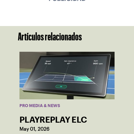
Artículos relacionados
PRO MEDIA & NEWS
PLAYREPLAY ELC
May 01, 2026