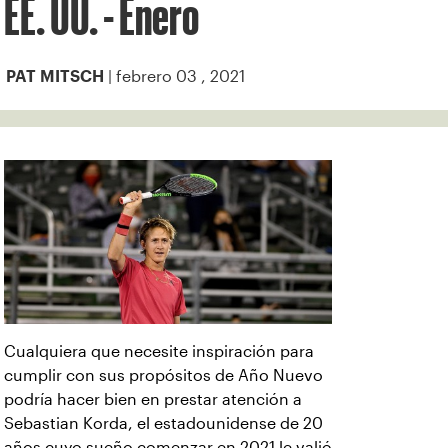
EE. UU. - Enero
| febrero 03 , 2021
PAT MITSCH
Cualquiera que necesite inspiración para
cumplir con sus propósitos de Año Nuevo
podría hacer bien en prestar atención a
Sebastian Korda, el estadounidense de 20
años cuyo sueño comenzar en 2021 le valió