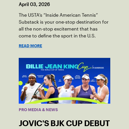
April 03, 2026
The USTA’s “Inside American Tennis”
Substack is your one-stop destination for
all the non-stop excitement that has
come to define the sport in the U.S.
READ MORE
PRO MEDIA & NEWS
JOVIC'S BJK CUP DEBUT