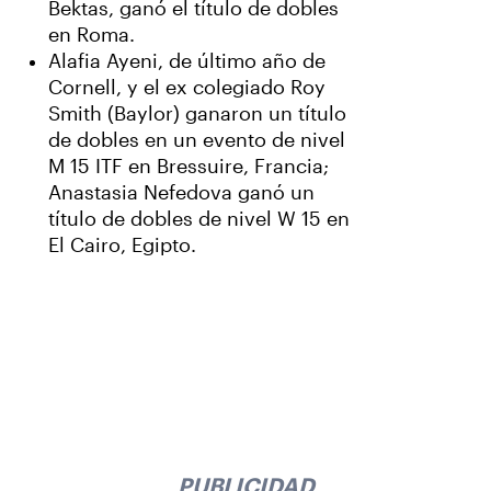
Bektas, ganó el título de dobles
en Roma.
Alafia Ayeni, de último año de
Cornell, y el ex colegiado Roy
Smith (Baylor) ganaron un título
de dobles en un evento de nivel
M 15 ITF en Bressuire, Francia;
Anastasia Nefedova ganó un
título de dobles de nivel W 15 en
El Cairo, Egipto.
PUBLICIDAD