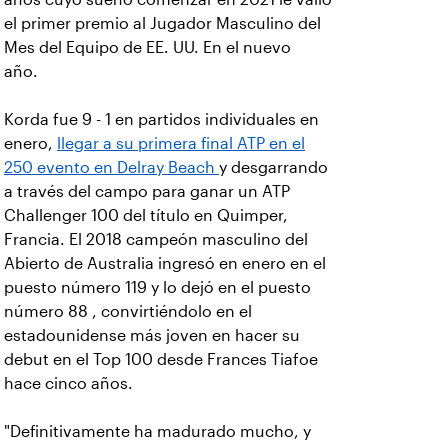
el primer premio al Jugador Masculino del
Mes del Equipo de EE. UU. En el nuevo
año.
Korda fue 9 - 1 en partidos individuales en
enero,
llegar a su primera final ATP en el
250 evento en Delray Beach
y desgarrando
a través del campo para ganar un ATP
Challenger 100 del título en Quimper,
Francia. El 2018 campeón masculino del
Abierto de Australia ingresó en enero en el
puesto número 119 y lo dejó en el puesto
número 88 , convirtiéndolo en el
estadounidense más joven en hacer su
debut en el Top 100 desde Frances Tiafoe
hace cinco años.
"Definitivamente ha madurado mucho, y