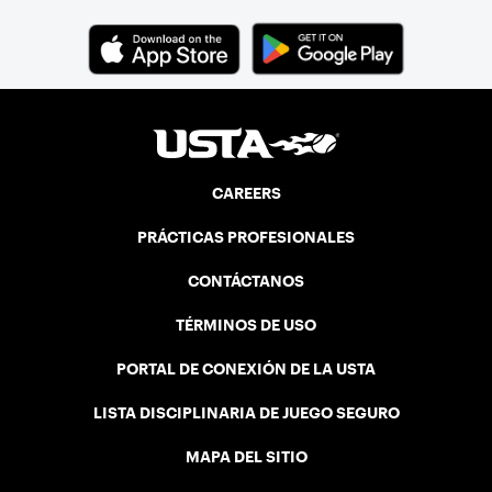
CAREERS
PRÁCTICAS PROFESIONALES
CONTÁCTANOS
TÉRMINOS DE USO
PORTAL DE CONEXIÓN DE LA USTA
LISTA DISCIPLINARIA DE JUEGO SEGURO
MAPA DEL SITIO