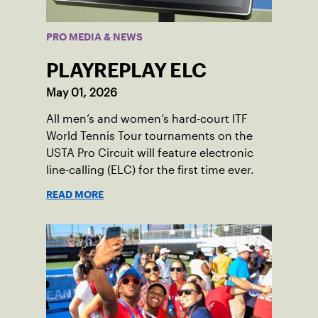
PRO MEDIA & NEWS
PLAYREPLAY ELC
May 01, 2026
All men’s and women’s hard-court ITF
World Tennis Tour tournaments on the
USTA Pro Circuit will feature electronic
line-calling (ELC) for the first time ever.
READ MORE