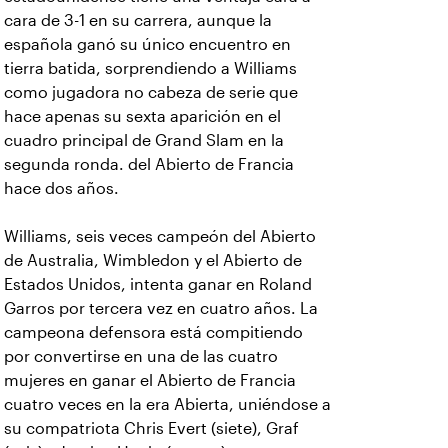
cara de 3-1 en su carrera, aunque la
española ganó su único encuentro en
tierra batida, sorprendiendo a Williams
como jugadora no cabeza de serie que
hace apenas su sexta aparición en el
cuadro principal de Grand Slam en la
segunda ronda. del Abierto de Francia
hace dos años.
Williams, seis veces campeón del Abierto
de Australia, Wimbledon y el Abierto de
Estados Unidos, intenta ganar en Roland
Garros por tercera vez en cuatro años. La
campeona defensora está compitiendo
por convertirse en una de las cuatro
mujeres en ganar el Abierto de Francia
cuatro veces en la era Abierta, uniéndose a
su compatriota Chris Evert (siete), Graf