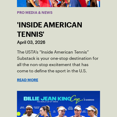
PRO MEDIA & NEWS
'INSIDE AMERICAN
TENNIS'
April 03, 2026
The USTA’s “Inside American Tennis”
Substack is your one-stop destination for
all the non-stop excitement that has
come to define the sport in the U.S.
READ MORE