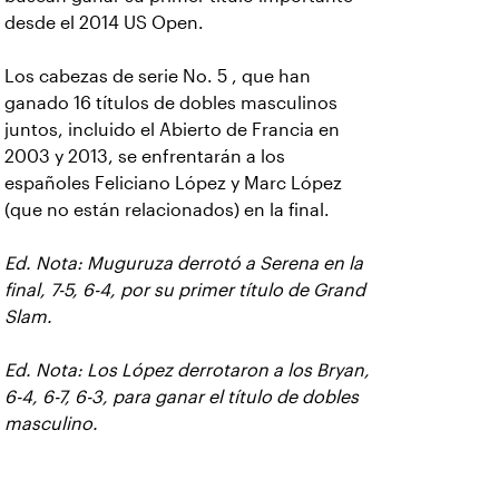
desde el 2014 US Open.
Los cabezas de serie No. 5 , que han
ganado 16 títulos de dobles masculinos
juntos, incluido el Abierto de Francia en
2003 y 2013, se enfrentarán a los
españoles Feliciano López y Marc López
(que no están relacionados) en la final.
Ed. Nota: Muguruza derrotó a Serena en la
final, 7-5, 6-4, por su primer título de Grand
Slam.
Ed. Nota: Los López derrotaron a los Bryan,
6-4, 6-7, 6-3, para ganar el título de dobles
masculino.