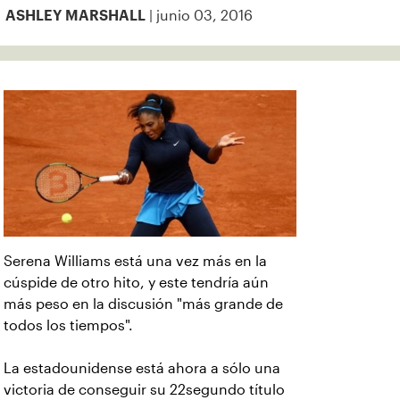
| junio 03, 2016
ASHLEY MARSHALL
Serena Williams está una vez más en la
cúspide de otro hito, y este tendría aún
más peso en la discusión "más grande de
todos los tiempos".
La estadounidense está ahora a sólo una
victoria de conseguir su 22segundo título