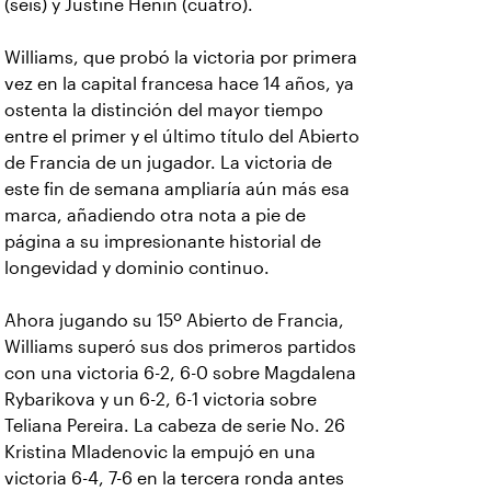
(seis) y Justine Henin (cuatro).
Williams, que probó la victoria por primera
vez en la capital francesa hace 14 años, ya
ostenta la distinción del mayor tiempo
entre el primer y el último título del Abierto
de Francia de un jugador. La victoria de
este fin de semana ampliaría aún más esa
marca, añadiendo otra nota a pie de
página a su impresionante historial de
longevidad y dominio continuo.
Ahora jugando su 15º Abierto de Francia,
Williams superó sus dos primeros partidos
con una victoria 6-2, 6-0 sobre Magdalena
Rybarikova y un 6-2, 6-1 victoria sobre
Teliana Pereira. La cabeza de serie No. 26
Kristina Mladenovic la empujó en una
victoria 6-4, 7-6 en la tercera ronda antes