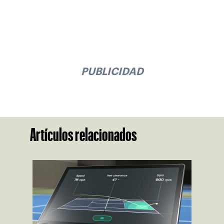
PUBLICIDAD
Artículos relacionados