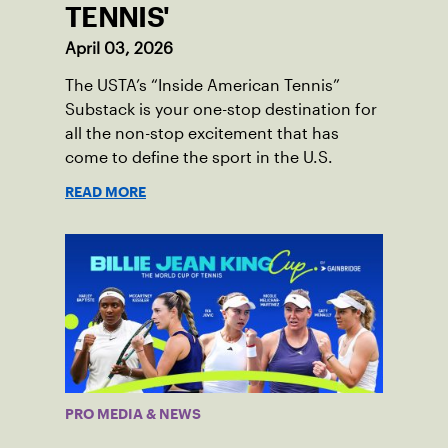
TENNIS'
April 03, 2026
The USTA’s “Inside American Tennis”
Substack is your one-stop destination for
all the non-stop excitement that has
come to define the sport in the U.S.
READ MORE
PRO MEDIA & NEWS