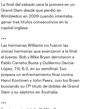
La final del sábado será la primera en un
Grand Slam desde que perdió en
Wimbledon en 2009 cuando intentaba
ganar tres títulos consecutivos en la
capital inglesa.
***
Las hermanas Williams no fueron las
únicas hermanas que avanzaron a la final
el jueves. Bob y Mike Bryan derrotaron a
Pablo Carreño Busta y Guillermo García-
López, 7-6, 6-3, en su semifinal. Eso
prepara un enfrentamiento final contra
Henri Kontinen y John Peers, con los Bryan
buscando su 17º título de dobles de Grand
Slam y su séptimo en Australia.
***