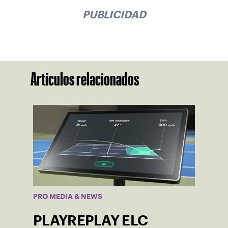
PUBLICIDAD
Artículos relacionados
PRO MEDIA & NEWS
PLAYREPLAY ELC