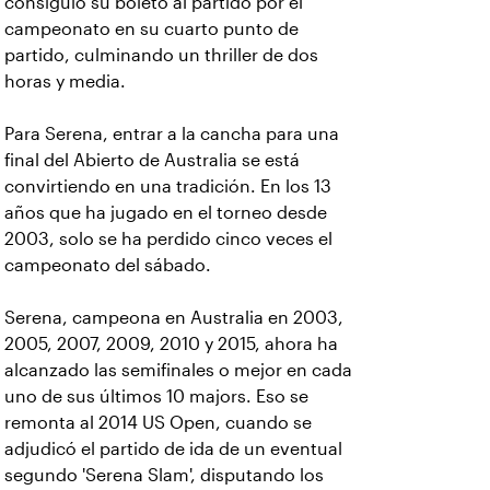
consiguió su boleto al partido por el
campeonato en su cuarto punto de
partido, culminando un thriller de dos
horas y media.
Para Serena, entrar a la cancha para una
final del Abierto de Australia se está
convirtiendo en una tradición. En los 13
años que ha jugado en el torneo desde
2003, solo se ha perdido cinco veces el
campeonato del sábado.
Serena, campeona en Australia en 2003,
2005, 2007, 2009, 2010 y 2015, ahora ha
alcanzado las semifinales o mejor en cada
uno de sus últimos 10 majors. Eso se
remonta al 2014 US Open, cuando se
adjudicó el partido de ida de un eventual
segundo 'Serena Slam', disputando los