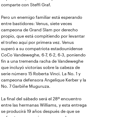
comparte con Steffi Graf.
Pero un enemigo familiar está esperando
entre bastidores: Venus, siete veces
campeona de Grand Slam por derecho
propio, que está compitiendo por levantar
el trofeo aquí por primera vez. Venus
superó a su compatriota estadounidense
CoCo Vandeweghe, 6-7, 6-2, 6-3, poniendo
fin a una tremenda racha de Vandeweghe
que incluyó victorias sobre la cabeza de
serie número 15 Roberta Vinci. La No. 1 y
campeona defensora Angelique Kerber y la
No. 7 Garbiñe Muguruza.
La final del sábado será el 28º encuentro
entre las hermanas Williams, y esta entrega
se producirá 19 años después de que se