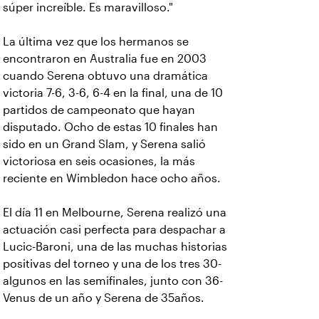
súper increíble. Es maravilloso."
La última vez que los hermanos se
encontraron en Australia fue en 2003
cuando Serena obtuvo una dramática
victoria 7-6, 3-6, 6-4 en la final, una de 10
partidos de campeonato que hayan
disputado. Ocho de estas 10 finales han
sido en un Grand Slam, y Serena salió
victoriosa en seis ocasiones, la más
reciente en Wimbledon hace ocho años.
El día 11 en Melbourne, Serena realizó una
actuación casi perfecta para despachar a
Lucic-Baroni, una de las muchas historias
positivas del torneo y una de los tres 30-
algunos en las semifinales, junto con 36-
Venus de un año y Serena de 35años.