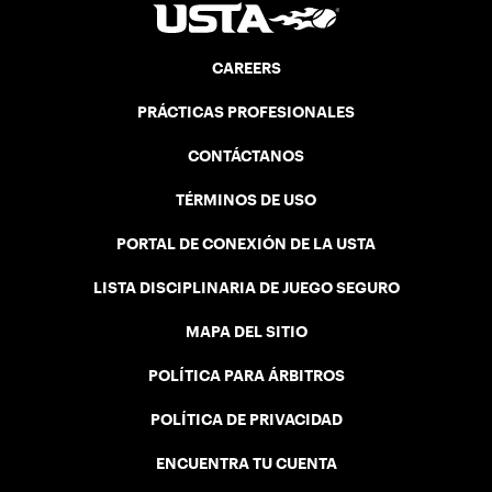
CAREERS
PRÁCTICAS PROFESIONALES
CONTÁCTANOS
TÉRMINOS DE USO
PORTAL DE CONEXIÓN DE LA USTA
LISTA DISCIPLINARIA DE JUEGO SEGURO
MAPA DEL SITIO
POLÍTICA PARA ÁRBITROS
POLÍTICA DE PRIVACIDAD
ENCUENTRA TU CUENTA