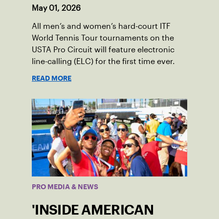
May 01, 2026
All men’s and women’s hard-court ITF
World Tennis Tour tournaments on the
USTA Pro Circuit will feature electronic
line-calling (ELC) for the first time ever.
READ MORE
PRO MEDIA & NEWS
'INSIDE AMERICAN