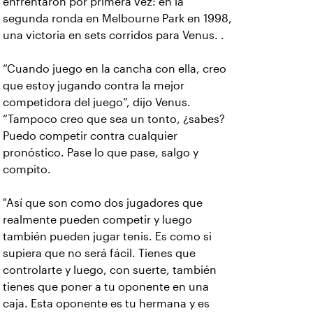
enfrentaron por primera vez: en la
segunda ronda en Melbourne Park en 1998,
una victoria en sets corridos para Venus. .
“Cuando juego en la cancha con ella, creo
que estoy jugando contra la mejor
competidora del juego”, dijo Venus.
“Tampoco creo que sea un tonto, ¿sabes?
Puedo competir contra cualquier
pronóstico. Pase lo que pase, salgo y
compito.
"Así que son como dos jugadores que
realmente pueden competir y luego
también pueden jugar tenis. Es como si
supiera que no será fácil. Tienes que
controlarte y luego, con suerte, también
tienes que poner a tu oponente en una
caja. Esta oponente es tu hermana y es