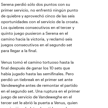
Serena perdió sólo dos puntos con su
primer servicio, no enfrentó ningún punto
de quiebre y aprovechó cinco de las seis
oportunidades con el servicio de la croata.
Los quiebres consecutivos en el tercer y
quinto juego pusieron a Serena en el
camino hacia la victoria, y reclamó seis
juegos consecutivos en el segundo set
para llegar a la final.
Venus tomó el camino tortuoso hasta la
final después de ganar los 10 sets que
había jugado hasta las semifinales. Pero
perdió un tiebreak en el primer set ante
Vandeweghe antes de remontar el partido
en el segundo set. Una ruptura en el primer
juego de servicio de Vandeweghe en el
tercer set le abrió la puerta a Venus, quien