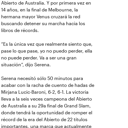
Abierto de Australia. Y por primera vez en
14 años, en la final de Melbourne, la
hermana mayor Venus cruzará la red
buscando detener su marcha hacia los
libros de récords.
“Es la única vez que realmente siento que,
pase lo que pase, yo no puedo perder, ella
no puede perder. Va a ser una gran
situación”, dijo Serena.
Serena necesitó sólo 50 minutos para
acabar con la racha de cuento de hadas de
Mirjana Lucic-Baroni, 6-2, 6-1. La victoria
lleva a la seis veces campeona del Abierto
de Australia a su 29a final de Grand Slam,
donde tendrá la oportunidad de romper el
récord de la era del Abierto de 22 títulos
importantes, una marca que actualmente