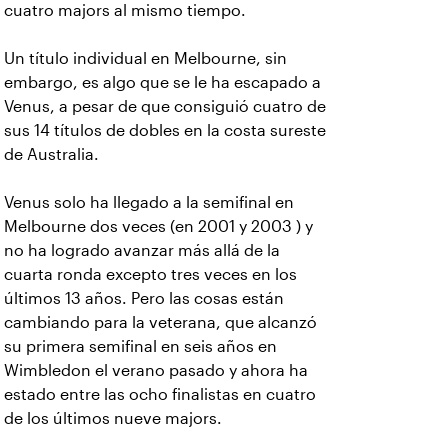
cuatro majors al mismo tiempo.
Un título individual en Melbourne, sin
embargo, es algo que se le ha escapado a
Venus, a pesar de que consiguió cuatro de
sus 14 títulos de dobles en la costa sureste
de Australia.
Venus solo ha llegado a la semifinal en
Melbourne dos veces (en 2001 y 2003 ) y
no ha logrado avanzar más allá de la
cuarta ronda excepto tres veces en los
últimos 13 años. Pero las cosas están
cambiando para la veterana, que alcanzó
su primera semifinal en seis años en
Wimbledon el verano pasado y ahora ha
estado entre las ocho finalistas en cuatro
de los últimos nueve majors.