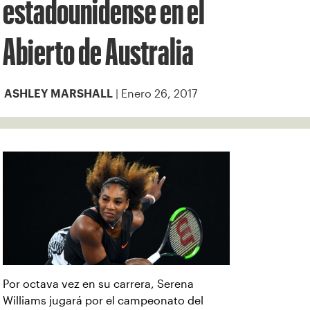
estadounidense en el
Abierto de Australia
| Enero 26, 2017
ASHLEY MARSHALL
Por octava vez en su carrera, Serena
Williams jugará por el campeonato del