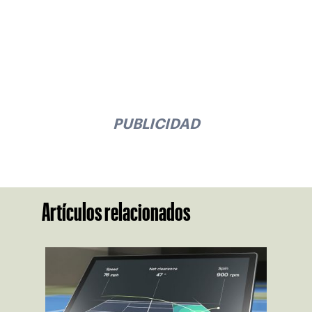
PUBLICIDAD
Artículos relacionados