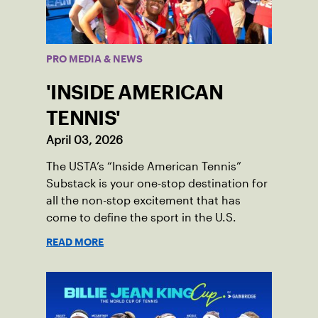
PRO MEDIA & NEWS
'INSIDE AMERICAN
TENNIS'
April 03, 2026
The USTA’s “Inside American Tennis”
Substack is your one-stop destination for
all the non-stop excitement that has
come to define the sport in the U.S.
READ MORE