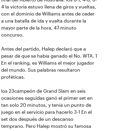
4 la victoria estuvo llena de giros y vueltas,
con el dominio de Williams antes de ceder
a una batalla de ida y vuelta durante la
mayor parte de la hora, 47-minuto
concurso.
Antes del partido, Halep declaró que a
pesar de que se había ganado el No. WTA. 1
En el ranking, es Williams el mejor jugador
del mundo. Sus palabras resultaron
proféticas.
los 23campeón de Grand Slam en seis
ocasiones seguidas ganó el primer set en
tan solo 20 minutos, y tenía un punto de
juego en el servicio para hacerlo 3-1 En el
set dos después de un descanso
temprano. Pero Halep mostró su famosa