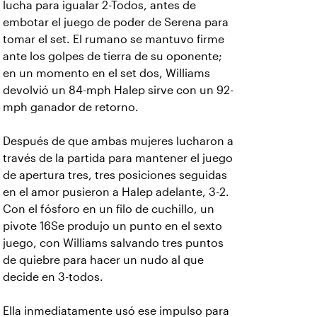
lucha para igualar 2-Todos, antes de
embotar el juego de poder de Serena para
tomar el set. El rumano se mantuvo firme
ante los golpes de tierra de su oponente;
en un momento en el set dos, Williams
devolvió un 84-mph Halep sirve con un 92-
mph ganador de retorno.
Después de que ambas mujeres lucharon a
través de la partida para mantener el juego
de apertura tres, tres posiciones seguidas
en el amor pusieron a Halep adelante, 3-2.
Con el fósforo en un filo de cuchillo, un
pivote 16Se produjo un punto en el sexto
juego, con Williams salvando tres puntos
de quiebre para hacer un nudo al que
decide en 3-todos.
Ella inmediatamente usó ese impulso para