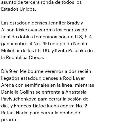
asunto de tercera ronda de todos los
Estados Unidos.
Las estadounidenses Jennifer Brady y
Alison Riske avanzaron a los cuartos de
final de dobles femeninos con un 6-3, 6-4
ganar sobre el No. 4El equipo de Nicole
Melichar de los EE. UU. y Kveta Peschke de
la República Checa.
Día 9 en Melbourne veremos a dos recién
llegados estadounidenses a Rod Laver
Arena con semifinales en la línea, mientras
Danielle Collins se enfrenta a Anastasia
Pavlyuchenkova para cerrar la sesión del
día, y Frances Tiafoe lucha contra No. 2
Rafael Nadal para cerrar la noche de
pizarra.