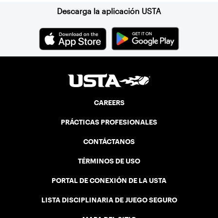
Descarga la aplicación USTA
CAREERS
PRÁCTICAS PROFESIONALES
CONTÁCTANOS
TÉRMINOS DE USO
PORTAL DE CONEXIÓN DE LA USTA
LISTA DISCIPLINARIA DE JUEGO SEGURO