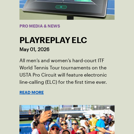
PRO MEDIA & NEWS
PLAYREPLAY ELC
May 01, 2026
All men’s and women’s hard-court ITF
World Tennis Tour tournaments on the
USTA Pro Circuit will feature electronic
line-calling (ELC) for the first time ever.
READ MORE