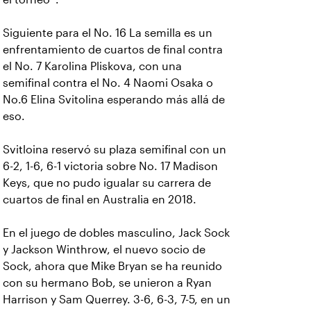
Siguiente para el No. 16 La semilla es un
enfrentamiento de cuartos de final contra
el No. 7 Karolina Pliskova, con una
semifinal contra el No. 4 Naomi Osaka o
No.6 Elina Svitolina esperando más allá de
eso.
Svitloina reservó su plaza semifinal con un
6-2, 1-6, 6-1 victoria sobre No. 17 Madison
Keys, que no pudo igualar su carrera de
cuartos de final en Australia en 2018.
En el juego de dobles masculino, Jack Sock
y Jackson Winthrow, el nuevo socio de
Sock, ahora que Mike Bryan se ha reunido
con su hermano Bob, se unieron a Ryan
Harrison y Sam Querrey. 3-6, 6-3, 7-5, en un