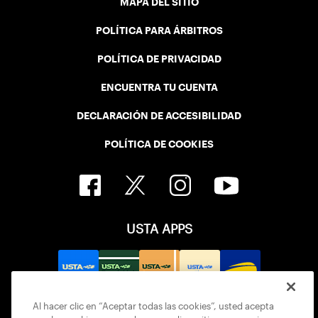
MAPA DEL SITIO
POLÍTICA PARA ÁRBITROS
POLÍTICA DE PRIVACIDAD
ENCUENTRA TU CUENTA
DECLARACIÓN DE ACCESIBILIDAD
POLÍTICA DE COOKIES
USTA APPS
Al hacer clic en “Aceptar todas las cookies”, usted acepta