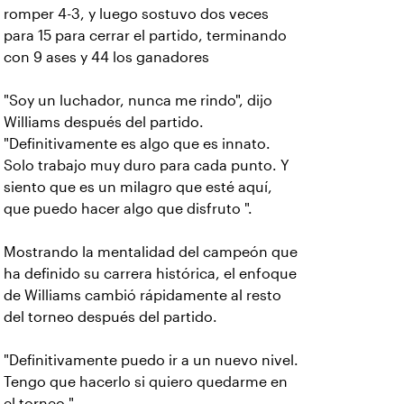
romper 4-3, y luego sostuvo dos veces
para 15 para cerrar el partido, terminando
con 9 ases y 44 los ganadores
"Soy un luchador, nunca me rindo", dijo
Williams después del partido.
"Definitivamente es algo que es innato.
Solo trabajo muy duro para cada punto. Y
siento que es un milagro que esté aquí,
que puedo hacer algo que disfruto ".
Mostrando la mentalidad del campeón que
ha definido su carrera histórica, el enfoque
de Williams cambió rápidamente al resto
del torneo después del partido.
"Definitivamente puedo ir a un nuevo nivel.
Tengo que hacerlo si quiero quedarme en
el torneo ".