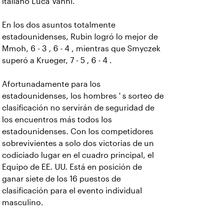
italiano Luca Vanni.
En los dos asuntos totalmente
estadounidenses, Rubin logró lo mejor de
Mmoh, 6 - 3 , 6 - 4 , mientras que Smyczek
superó a Krueger, 7 - 5 , 6 - 4 .
Afortunadamente para los
estadounidenses, los hombres ' s sorteo de
clasificación no servirán de seguridad de
los encuentros más todos los
estadounidenses. Con los competidores
sobrevivientes a solo dos victorias de un
codiciado lugar en el cuadro principal, el
Equipo de EE. UU. Está en posición de
ganar siete de los 16 puestos de
clasificación para el evento individual
masculino.