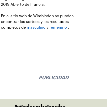
2019 Abierto de Francia.
En el sitio web de Wimbledon se pueden
encontrar los sorteos y los resultados
completos de
masculino
y
femenino
.
PUBLICIDAD