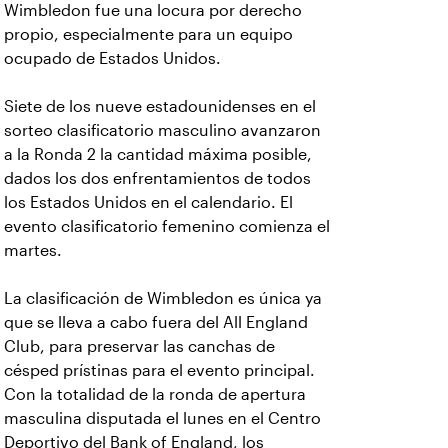
Wimbledon fue una locura por derecho
propio, especialmente para un equipo
ocupado de Estados Unidos.
Siete de los nueve estadounidenses en el
sorteo clasificatorio masculino avanzaron
a la Ronda 2 la cantidad máxima posible,
dados los dos enfrentamientos de todos
los Estados Unidos en el calendario. El
evento clasificatorio femenino comienza el
martes.
La clasificación de Wimbledon es única ya
que se lleva a cabo fuera del All England
Club, para preservar las canchas de
césped prístinas para el evento principal.
Con la totalidad de la ronda de apertura
masculina disputada el lunes en el Centro
Deportivo del Bank of England, los