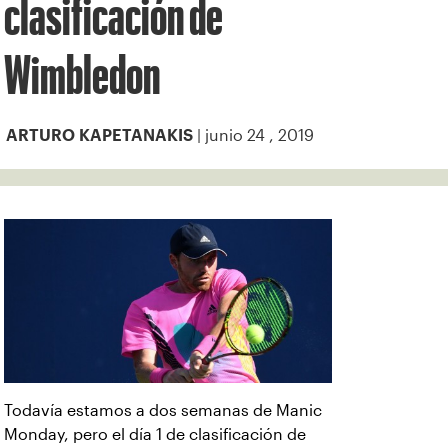
clasificación de
Wimbledon
| junio 24 , 2019
ARTURO KAPETANAKIS
Todavía estamos a dos semanas de Manic
Monday, pero el día 1 de clasificación de