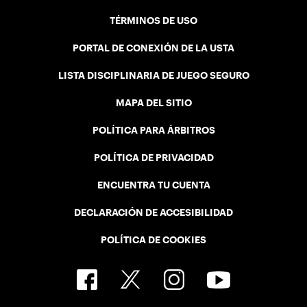
TÉRMINOS DE USO
PORTAL DE CONEXIÓN DE LA USTA
LISTA DISCIPLINARIA DE JUEGO SEGURO
MAPA DEL SITIO
POLÍTICA PARA ÁRBITROS
POLÍTICA DE PRIVACIDAD
ENCUENTRA TU CUENTA
DECLARACIÓN DE ACCESIBILIDAD
POLÍTICA DE COOKIES