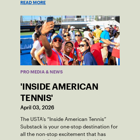
READ MORE
PRO MEDIA & NEWS
'INSIDE AMERICAN
TENNIS'
April 03, 2026
The USTA’s “Inside American Tennis”
Substack is your one-stop destination for
all the non-stop excitement that has