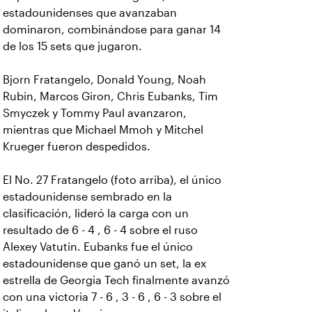
estadounidenses que avanzaban
dominaron, combinándose para ganar 14
de los 15 sets que jugaron.
Bjorn Fratangelo, Donald Young, Noah
Rubin, Marcos Giron, Chris Eubanks, Tim
Smyczek y Tommy Paul avanzaron,
mientras que Michael Mmoh y Mitchel
Krueger fueron despedidos.
El No. 27 Fratangelo (foto arriba), el único
estadounidense sembrado en la
clasificación, lideró la carga con un
resultado de 6 - 4 , 6 - 4 sobre el ruso
Alexey Vatutin. Eubanks fue el único
estadounidense que ganó un set, la ex
estrella de Georgia Tech finalmente avanzó
con una victoria 7 - 6 , 3 - 6 , 6 - 3 sobre el