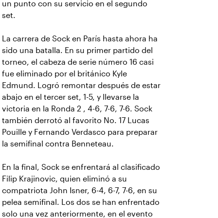
un punto con su servicio en el segundo
set.
La carrera de Sock en París hasta ahora ha
sido una batalla. En su primer partido del
torneo, el cabeza de serie número 16 casi
fue eliminado por el británico Kyle
Edmund. Logró remontar después de estar
abajo en el tercer set, 1-5, y llevarse la
victoria en la Ronda 2 , 4-6, 7-6, 7-6. Sock
también derrotó al favorito No. 17 Lucas
Pouille y Fernando Verdasco para preparar
la semifinal contra Benneteau.
En la final, Sock se enfrentará al clasificado
Filip Krajinovic, quien eliminó a su
compatriota John Isner, 6-4, 6-7, 7-6, en su
pelea semifinal. Los dos se han enfrentado
solo una vez anteriormente, en el evento