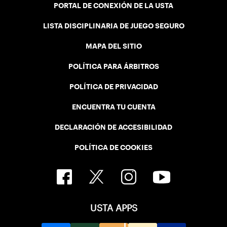
PORTAL DE CONEXIÓN DE LA USTA
LISTA DISCIPLINARIA DE JUEGO SEGURO
MAPA DEL SITIO
POLÍTICA PARA ÁRBITROS
POLÍTICA DE PRIVACIDAD
ENCUENTRA TU CUENTA
DECLARACIÓN DE ACCESIBILIDAD
POLÍTICA DE COOKIES
USTA APPS