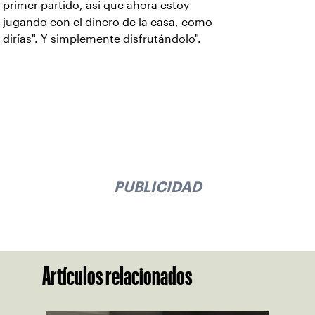
primer partido, así que ahora estoy
jugando con el dinero de la casa, como
dirías". Y simplemente disfrutándolo".
PUBLICIDAD
Artículos relacionados