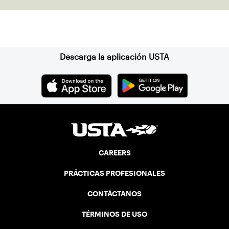
Suscríbase a nuestro boletín
Descarga la aplicación USTA
CAREERS
PRÁCTICAS PROFESIONALES
CONTÁCTANOS
TÉRMINOS DE USO