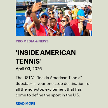
PRO MEDIA & NEWS
'INSIDE AMERICAN
TENNIS'
April 03, 2026
The USTA’s “Inside American Tennis”
Substack is your one-stop destination for
all the non-stop excitement that has
come to define the sport in the U.S.
READ MORE