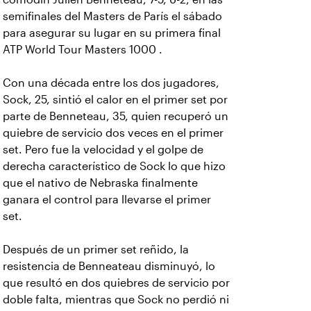
semifinales del Masters de París el sábado
para asegurar su lugar en su primera final
ATP World Tour Masters 1000 .
Con una década entre los dos jugadores,
Sock, 25, sintió el calor en el primer set por
parte de Benneteau, 35, quien recuperó un
quiebre de servicio dos veces en el primer
set. Pero fue la velocidad y el golpe de
derecha característico de Sock lo que hizo
que el nativo de Nebraska finalmente
ganara el control para llevarse el primer
set.
Después de un primer set reñido, la
resistencia de Benneateau disminuyó, lo
que resultó en dos quiebres de servicio por
doble falta, mientras que Sock no perdió ni