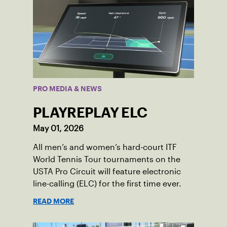
PRO MEDIA & NEWS
PLAYREPLAY ELC
May 01, 2026
All men’s and women’s hard-court ITF
World Tennis Tour tournaments on the
USTA Pro Circuit will feature electronic
line-calling (ELC) for the first time ever.
READ MORE