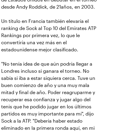
desde Andy Roddick, de 21años, en 2003.
Un título en Francia también elevaría el
ranking de Sock al Top 10 del Emirates ATP
Rankings por primera vez, lo que le
convertiría una vez más en el
estadounidense mejor clasificado.
"No tenía idea de que aún podría llegar a
Londres incluso si ganara el torneo. No
sabía si iba a estar siquiera cerca. Tuve un
buen comienzo de año y una muy mala
mitad y final de año. Poder reagruparme y
recuperar esa confianza y jugar algo del
tenis que he podido jugar en los últimos
partidos es muy importante para mí", dijo
Sock a la ATP. "Debería haber estado
eliminado en la primera ronda aquí, en mi