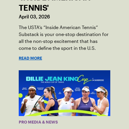
TENNIS'
April 03, 2026
The USTA’s “Inside American Tennis”
Substack is your one-stop destination for
all the non-stop excitement that has
come to define the sport in the U.S.
READ MORE
PRO MEDIA & NEWS