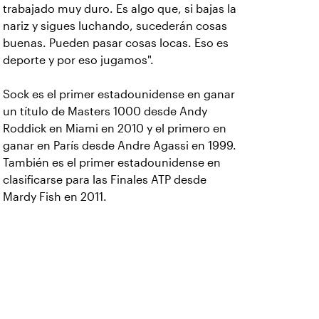
trabajado muy duro. Es algo que, si bajas la
nariz y sigues luchando, sucederán cosas
buenas. Pueden pasar cosas locas. Eso es
deporte y por eso jugamos".
Sock es el primer estadounidense en ganar
un título de Masters 1000 desde Andy
Roddick en Miami en 2010 y el primero en
ganar en París desde Andre Agassi en 1999.
También es el primer estadounidense en
clasificarse para las Finales ATP desde
Mardy Fish en 2011.