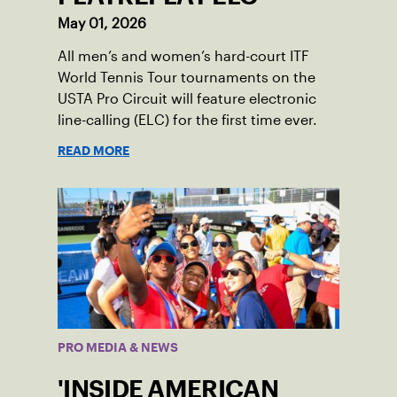
May 01, 2026
All men’s and women’s hard-court ITF
World Tennis Tour tournaments on the
USTA Pro Circuit will feature electronic
line-calling (ELC) for the first time ever.
READ MORE
PRO MEDIA & NEWS
'INSIDE AMERICAN