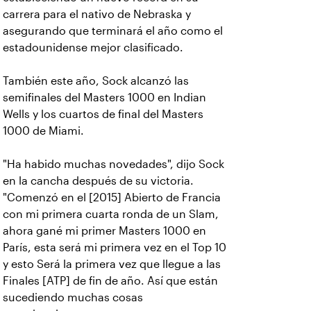
carrera para el nativo de Nebraska y
asegurando que terminará el año como el
estadounidense mejor clasificado.
También este año, Sock alcanzó las
semifinales del Masters 1000 en Indian
Wells y los cuartos de final del Masters
1000 de Miami.
"Ha habido muchas novedades", dijo Sock
en la cancha después de su victoria.
"Comenzó en el [2015] Abierto de Francia
con mi primera cuarta ronda de un Slam,
ahora gané mi primer Masters 1000 en
París, esta será mi primera vez en el Top 10
y esto Será la primera vez que llegue a las
Finales [ATP] de fin de año. Así que están
sucediendo muchas cosas