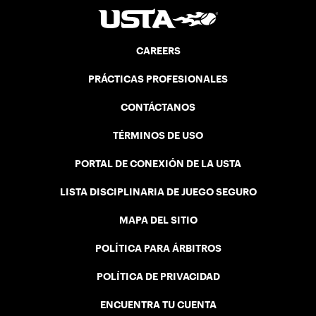
CAREERS
PRÁCTICAS PROFESIONALES
CONTÁCTANOS
TÉRMINOS DE USO
PORTAL DE CONEXIÓN DE LA USTA
LISTA DISCIPLINARIA DE JUEGO SEGURO
MAPA DEL SITIO
POLÍTICA PARA ÁRBITROS
POLÍTICA DE PRIVACIDAD
ENCUENTRA TU CUENTA