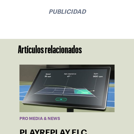
PUBLICIDAD
Artículos relacionados
PRO MEDIA & NEWS
PLAYREPLAY ELC