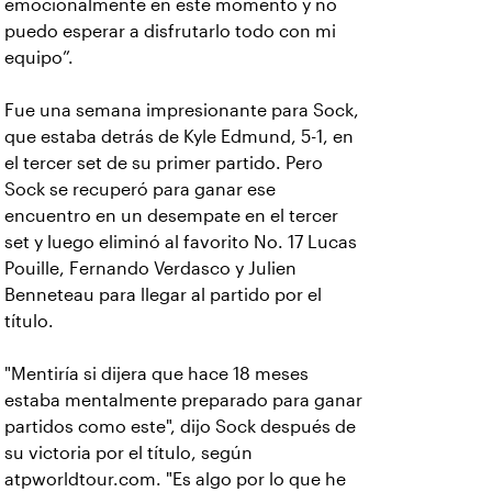
emocionalmente en este momento y no
puedo esperar a disfrutarlo todo con mi
equipo”.
Fue una semana impresionante para Sock,
que estaba detrás de Kyle Edmund, 5-1, en
el tercer set de su primer partido. Pero
Sock se recuperó para ganar ese
encuentro en un desempate en el tercer
set y luego eliminó al favorito No. 17 Lucas
Pouille, Fernando Verdasco y Julien
Benneteau para llegar al partido por el
título.
"Mentiría si dijera que hace 18 meses
estaba mentalmente preparado para ganar
partidos como este", dijo Sock después de
su victoria por el título, según
atpworldtour.com. "Es algo por lo que he