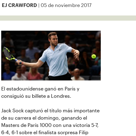
| 05 de noviembre 2017
EJ CRAWFORD
El estadounidense ganó en París y
consiguió su billete a Londres.
Jack Sock capturó el título más importante
de su carrera el domingo, ganando el
Masters de París 1000 con una victoria 5-7,
6-4, 6-1 sobre el finalista sorpresa Filip