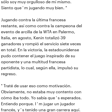
sólo soy muy orgulloso de mí mismo.
Siento que ' m jugando muy bien. "
Jugando contra la última francesa
restante, así como contra la campeona del
evento de arcilla de la WTA en Palermo,
Italia, en agosto, Kenin totalizó 39
ganadores y rompió el servicio siete veces
en total. En la victoria, la estadounidense
pudo contener el juego inspirado de su
oponente y una multitud francesa
partidista, lo cual, según ella, impulsó su
regreso.
" Traté de usar eso como motivación.
Obviamente, no estaba muy contento con
cómo iba todo. Yo sabía que ' s esperados.
Entiendo porque. I ' m jugar un jugador
francés, y ' s tenido una gran carrera aquí.