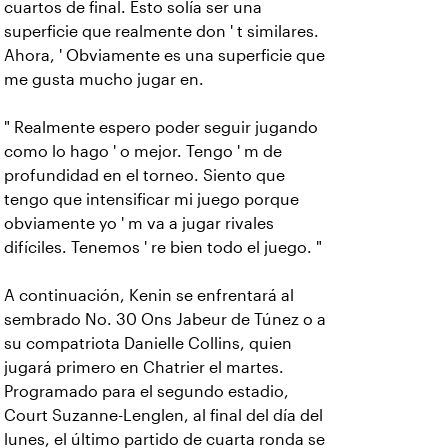
cuartos de final. Esto solía ser una
superficie que realmente don ' t similares.
Ahora, ' Obviamente es una superficie que
me gusta mucho jugar en.
" Realmente espero poder seguir jugando
como lo hago ' o mejor. Tengo ' m de
profundidad en el torneo. Siento que
tengo que intensificar mi juego porque
obviamente yo ' m va a jugar rivales
difíciles. Tenemos ' re bien todo el juego. "
A continuación, Kenin se enfrentará al
sembrado No. 30 Ons Jabeur de Túnez o a
su compatriota Danielle Collins, quien
jugará primero en Chatrier el martes.
Programado para el segundo estadio,
Court Suzanne-Lenglen, al final del día del
lunes, el último partido de cuarta ronda se