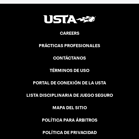
CAREERS
PRÁCTICAS PROFESIONALES
CONTÁCTANOS
TÉRMINOS DE USO
PORTAL DE CONEXIÓN DE LA USTA
LISTA DISCIPLINARIA DE JUEGO SEGURO
MAPA DEL SITIO
POLÍTICA PARA ÁRBITROS
POLÍTICA DE PRIVACIDAD