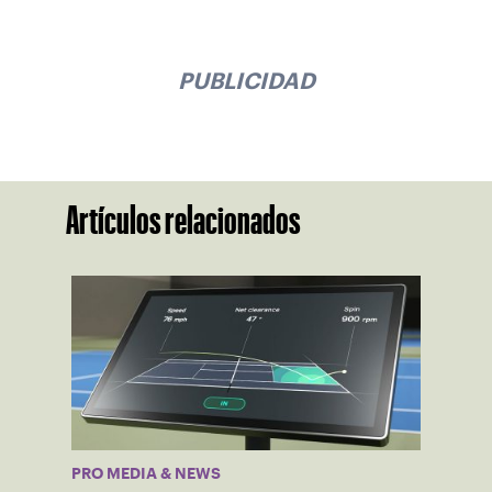
PUBLICIDAD
Artículos relacionados
PRO MEDIA & NEWS