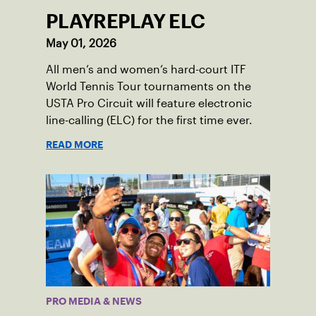
PLAYREPLAY ELC
May 01, 2026
All men’s and women’s hard-court ITF
World Tennis Tour tournaments on the
USTA Pro Circuit will feature electronic
line-calling (ELC) for the first time ever.
READ MORE
PRO MEDIA & NEWS