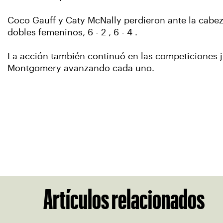
Coco Gauff y Caty McNally perdieron ante la cabez
dobles femeninos, 6 - 2 , 6 - 4 .
La acción también continuó en las competiciones 
Montgomery avanzando cada uno.
Artículos relacionados