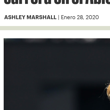
| Enero 28, 2020
ASHLEY MARSHALL