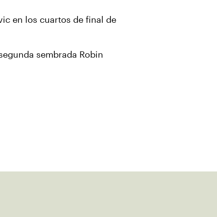
c en los cuartos de final de
a segunda sembrada Robin