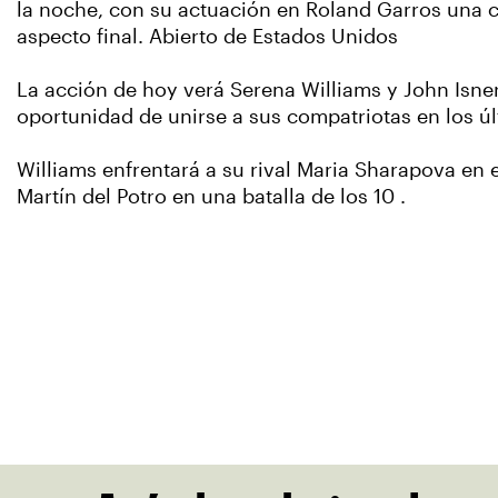
la noche, con su actuación en Roland Garros una c
aspecto final. Abierto de Estados Unidos
La acción de hoy verá Serena Williams y John Isner
oportunidad de unirse a sus compatriotas en los ú
Williams enfrentará a su rival Maria Sharapova en e
Martín del Potro en una batalla de los 10 .