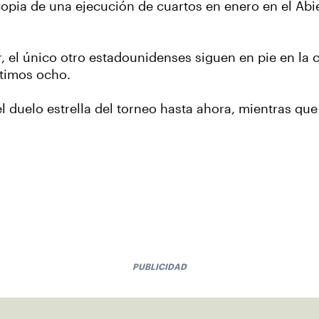
opia de una ejecución de cuartos en enero en el Abi
, el único otro estadounidenses siguen en pie en la
ltimos ocho.
l duelo estrella del torneo hasta ahora, mientras que
PUBLICIDAD