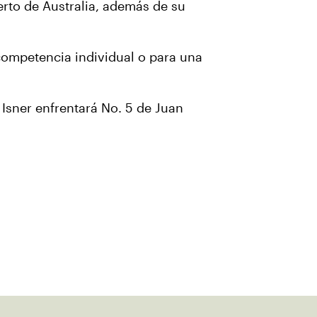
erto de Australia, además de su
 competencia individual o para una
 Isner enfrentará No. 5 de Juan