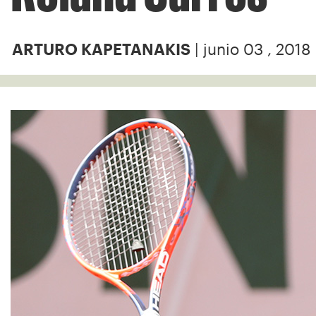
| junio 03 , 2018
ARTURO KAPETANAKIS