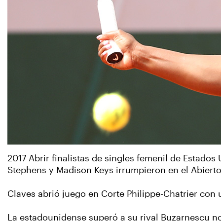
2017 Abrir finalistas de singles femenil de Estado
Stephens y Madison Keys irrumpieron en el Abierto
Claves abrió juego en Corte Philippe-Chatrier con 
La estadounidense superó a su rival Buzarnescu no 