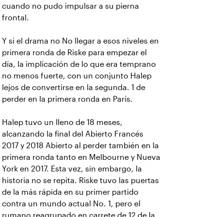
cuando no pudo impulsar a su pierna
frontal.
Y si el drama no No llegar a esos niveles en
primera ronda de Riske para empezar el
día, la implicación de lo que era temprano
no menos fuerte, con un conjunto Halep
lejos de convertirse en la segunda. 1 de
perder en la primera ronda en París.
Halep tuvo un lleno de 18 meses,
alcanzando la final del Abierto Francés
2017 y 2018 Abierto al perder también en la
primera ronda tanto en Melbourne y Nueva
York en 2017. Esta vez, sin embargo, la
historia no se repita. Riske tuvo las puertas
de la más rápida en su primer partido
contra un mundo actual No. 1, pero el
rumano reagrupado en carrete de 12 de la