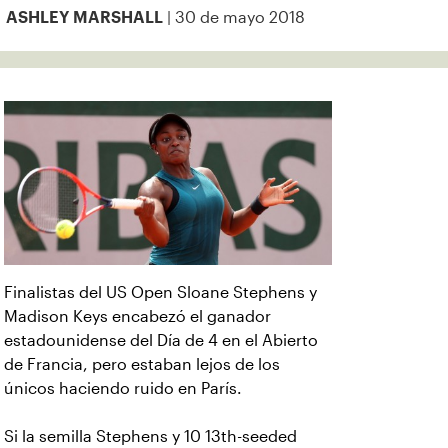
| 30 de mayo 2018
ASHLEY MARSHALL
Finalistas del US Open Sloane Stephens y
Madison Keys encabezó el ganador
estadounidense del Día de 4 en el Abierto
de Francia, pero estaban lejos de los
únicos haciendo ruido en París.
Si la semilla Stephens y 10 13th-seeded