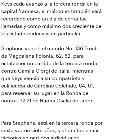
Keys cada avanzó a la tercera ronda en la
capital francesa, el miércoles también será
recordado como un día de cerrar las
llamadas y como máximo dos creciente de
los estadounidenses en particular.
Stephens venció el mundo No. 136 Frech
de Magdalena Polonia, 62, 62, para
establecer un partido de la tercera ronda
contra Camila Giorgi de Italia, mientras
que Keys venció a su compatriota y
calificador de Caroline Dolehide, 64, 61,
para reservar su lugar en la Ronda de
contra. 32 21 de Naomi Osaka de Japón.
Para Stephens, está en la tercera ronda por
sexta vez en siete años, y ahora tiene más
victorias en partidos individuales