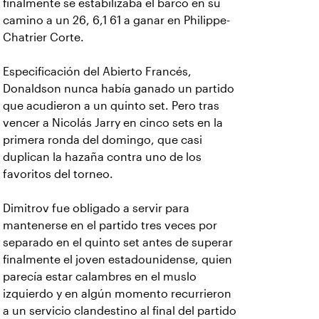
finalmente se estabilizaba el barco en su
camino a un 26, 6,1 61 a ganar en Philippe-
Chatrier Corte.
Especificación del Abierto Francés,
Donaldson nunca había ganado un partido
que acudieron a un quinto set. Pero tras
vencer a Nicolás Jarry en cinco sets en la
primera ronda del domingo, que casi
duplican la hazaña contra uno de los
favoritos del torneo.
Dimitrov fue obligado a servir para
mantenerse en el partido tres veces por
separado en el quinto set antes de superar
finalmente el joven estadounidense, quien
parecía estar calambres en el muslo
izquierdo y en algún momento recurrieron
a un servicio clandestino al final del partido