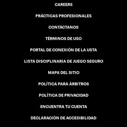
CAREERS
PRÁCTICAS PROFESIONALES
CONTÁCTANOS
TÉRMINOS DE USO
PORTAL DE CONEXIÓN DE LA USTA
LISTA DISCIPLINARIA DE JUEGO SEGURO
MAPA DEL SITIO
POLÍTICA PARA ÁRBITROS
POLÍTICA DE PRIVACIDAD
ENCUENTRA TU CUENTA
DECLARACIÓN DE ACCESIBILIDAD