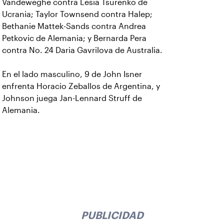
Vandeweghe contra Lesia Tsurenko de
Ucrania; Taylor Townsend contra Halep;
Bethanie Mattek-Sands contra Andrea
Petkovic de Alemania; y Bernarda Pera
contra No. 24 Daria Gavrilova de Australia.
En el lado masculino, 9 de John Isner
enfrenta Horacio Zeballos de Argentina, y
Johnson juega Jan-Lennard Struff de
Alemania.
PUBLICIDAD