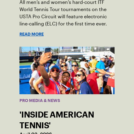
All men’s and women’s hard-court ITF
World Tennis Tour tournaments on the
USTA Pro Circuit will feature electronic
line-calling (ELC) for the first time ever.
READ MORE
PRO MEDIA & NEWS
'INSIDE AMERICAN
TENNIS'