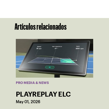
Artículos relacionados
PRO MEDIA & NEWS
PLAYREPLAY ELC
May 01, 2026