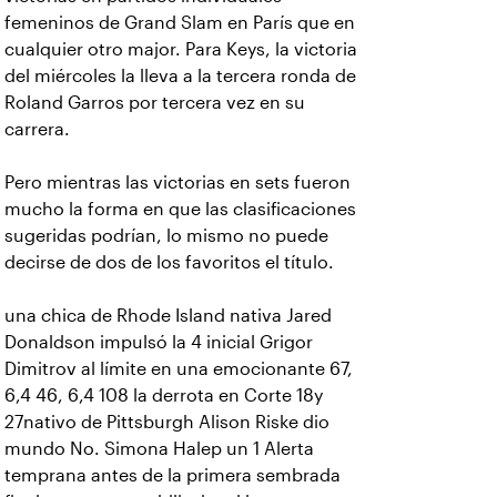
femeninos de Grand Slam en París que en
cualquier otro major. Para Keys, la victoria
del miércoles la lleva a la tercera ronda de
Roland Garros por tercera vez en su
carrera.
Pero mientras las victorias en sets fueron
mucho la forma en que las clasificaciones
sugeridas podrían, lo mismo no puede
decirse de dos de los favoritos el título.
una chica de Rhode Island nativa Jared
Donaldson impulsó la 4 inicial Grigor
Dimitrov al límite en una emocionante 67,
6,4 46, 6,4 108 la derrota en Corte 18y
27nativo de Pittsburgh Alison Riske dio
mundo No. Simona Halep un 1 Alerta
temprana antes de la primera sembrada