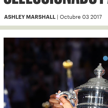
| Octubre 03 2017
ASHLEY MARSHALL