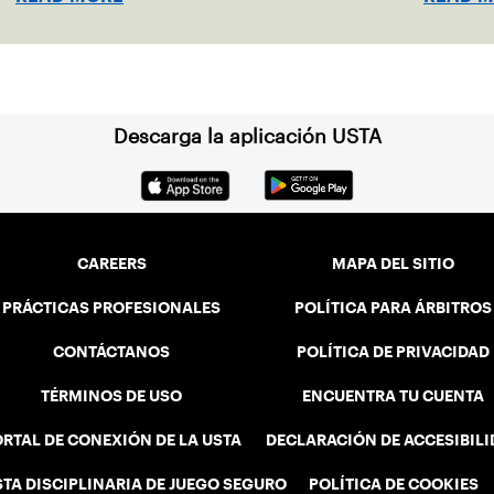
Descarga la aplicación USTA
CAREERS
MAPA DEL SITIO
PRÁCTICAS PROFESIONALES
POLÍTICA PARA ÁRBITROS
CONTÁCTANOS
POLÍTICA DE PRIVACIDAD
TÉRMINOS DE USO
ENCUENTRA TU CUENTA
RTAL DE CONEXIÓN DE LA USTA
DECLARACIÓN DE ACCESIBIL
STA DISCIPLINARIA DE JUEGO SEGURO
POLÍTICA DE COOKIES