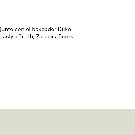
 junto con el boxeador Duke
 Jaclyn Smith, Zachary Burns,