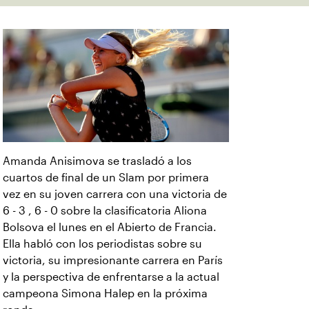
Amanda Anisimova se trasladó a los
cuartos de final de un Slam por primera
vez en su joven carrera con una victoria de
6 - 3 , 6 - 0 sobre la clasificatoria Aliona
Bolsova el lunes en el Abierto de Francia.
Ella habló con los periodistas sobre su
victoria, su impresionante carrera en París
y la perspectiva de enfrentarse a la actual
campeona Simona Halep en la próxima