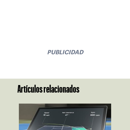
PUBLICIDAD
Artículos relacionados