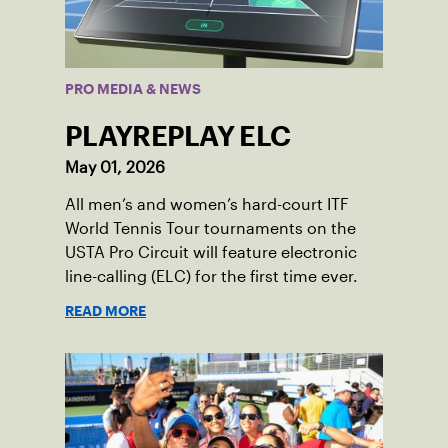
PRO MEDIA & NEWS
PLAYREPLAY ELC
May 01, 2026
All men’s and women’s hard-court ITF
World Tennis Tour tournaments on the
USTA Pro Circuit will feature electronic
line-calling (ELC) for the first time ever.
READ MORE