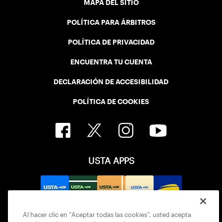
MAPA DEL SITIO
POLÍTICA PARA ÁRBITROS
POLÍTICA DE PRIVACIDAD
ENCUENTRA TU CUENTA
DECLARACIÓN DE ACCESIBILIDAD
POLÍTICA DE COOKIES
USTA APPS
Al hacer clic en “Aceptar todas las cookies”, usted acepta