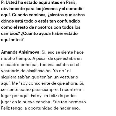
P: Usted ha estado aquí antes en París,
obviamente para los jóvenes y el comodín
aquí. Cuando caminas, ¿sientes que sabes
dónde está todo o estás tan confundido
como el resto de nosotros con todos los
cambios? ¿Cuánto ayuda haber estado
aquí antes?
Amanda Anisimova:
Sí, eso se siente hace
mucho tiempo. A pesar de que estaba en
el cuadro principal, todavía estaba en el
vestuario de clasificación. Yo no ' ni
siquiera sabían que tenían un vestuario
aquí. Me ' soy consciente de que ahora. Sí,
se siente como para siempre. Encontré mi
lugar por aquí. Estoy ' m feliz de poder
jugar en la nueva cancha. Fue tan hermoso
Feliz tengo la oportunidad de hacer eso.