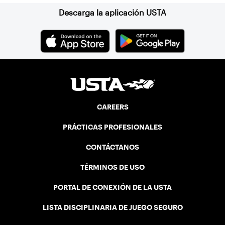
Descarga la aplicación USTA
CAREERS
PRÁCTICAS PROFESIONALES
CONTÁCTANOS
TÉRMINOS DE USO
PORTAL DE CONEXIÓN DE LA USTA
LISTA DISCIPLINARIA DE JUEGO SEGURO