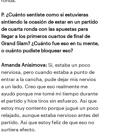
ronda.
P. ¿Cuánto sentiste como si estuvieras
sintiendo la ocasión de estar en un partido
de cuarta ronda con las apuestas para
llegar a los primeros cuartos de final de
Grand Slam? ¿Cuánto fue eso en tu mente,
o cuánto pudiste bloquear eso?
Amanda Anisimova:
Sí, estaba un poco
nerviosa, pero cuando estaba a punto de
entrar a la cancha, pude dejar mis nervios
a un lado. Creo que eso realmente me
ayudó porque me tomé mi tiempo durante
el partido y hice tiros sin esfuerzo. Así que
estoy muy contento porque jugué un poco
relajado, aunque estaba nervioso antes del
partido. Así que estoy feliz de que eso no
surtiera efecto.