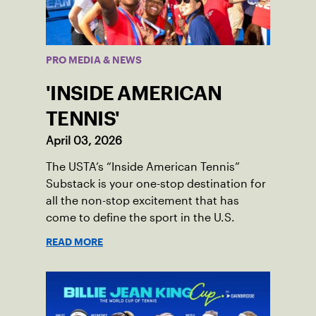
PRO MEDIA & NEWS
'INSIDE AMERICAN
TENNIS'
April 03, 2026
The USTA’s “Inside American Tennis”
Substack is your one-stop destination for
all the non-stop excitement that has
come to define the sport in the U.S.
READ MORE