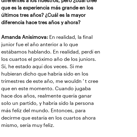
diferentes a los nuestros, pero ¿cuál cree
que es la experiencia más grande en los
últimos tres años? ¿Cuál es la mayor
diferencia hace tres años y ahora?
Amanda Anisimova:
En realidad, la final
junior fue el año anterior a lo que
estábamos hablando. En realidad, perdí en
los cuartos el próximo año de los juniors.
Sí, he estado aquí dos veces. Si me
hubieran dicho que habría sido en los
trimestres de este año, me wouldn ' t cree
que en este momento. Cuando jugaba
hace dos años, realmente quería ganar
solo un partido, y habría sido la persona
más feliz del mundo. Entonces, para
decirme que estaría en los cuartos ahora
mismo, sería muy feliz.