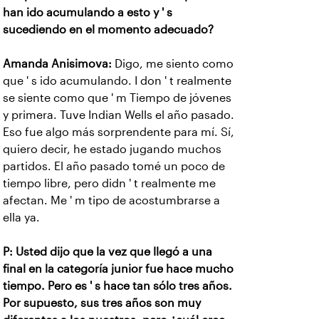
han ido acumulando a esto y ' s
sucediendo en el momento adecuado?
Amanda Anisimova:
Digo, me siento como
que ' s ido acumulando. I don ' t realmente
se siente como que ' m Tiempo de jóvenes
y primera. Tuve Indian Wells el año pasado.
Eso fue algo más sorprendente para mí. Sí,
quiero decir, he estado jugando muchos
partidos. El año pasado tomé un poco de
tiempo libre, pero didn ' t realmente me
afectan. Me ' m tipo de acostumbrarse a
ella ya.
P: Usted dijo que la vez que llegó a una
final en la categoría junior fue hace mucho
tiempo. Pero es ' s hace tan sólo tres años.
Por supuesto, sus tres años son muy