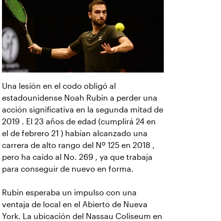
Una lesión en el codo obligó al
estadounidense Noah Rubin a perder una
acción significativa en la segunda mitad de
2019 . El 23 años de edad (cumplirá 24 en
el de febrero 21 ) habían alcanzado una
carrera de alto rango del Nº 125 en 2018 ,
pero ha caído al No. 269 , ya que trabaja
para conseguir de nuevo en forma.
Rubin esperaba un impulso con una
ventaja de local en el Abierto de Nueva
York. La ubicación del Nassau Coliseum en