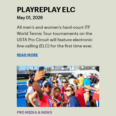
PLAYREPLAY ELC
May 01, 2026
All men’s and women’s hard-court ITF
World Tennis Tour tournaments on the
USTA Pro Circuit will feature electronic
line-calling (ELC) for the first time ever.
READ MORE
PRO MEDIA & NEWS