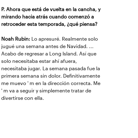
P. Ahora que está de vuelta en la cancha, y
mirando hacia atrás cuando comenzó a
retroceder esta temporada, ¿qué piensa?
Noah Rubin:
Lo apresuré. Realmente solo
jugué una semana antes de Navidad. ...
Acabo de regresar a Long Island. Así que
solo necesitaba estar ahí afuera,
necesitaba jugar. La semana pasada fue la
primera semana sin dolor. Definitivamente
me muevo ' m en la dirección correcta. Me
' m va a seguir y simplemente tratar de
divertirse con ella.