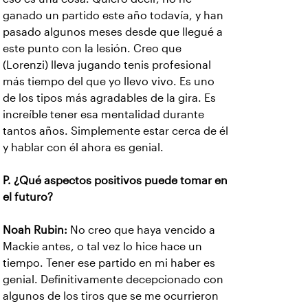
ganado un partido este año todavía, y han
pasado algunos meses desde que llegué a
este punto con la lesión. Creo que
(Lorenzi) lleva jugando tenis profesional
más tiempo del que yo llevo vivo. Es uno
de los tipos más agradables de la gira. Es
increíble tener esa mentalidad durante
tantos años. Simplemente estar cerca de él
y hablar con él ahora es genial.
P. ¿Qué aspectos positivos puede tomar en
el futuro?
Noah Rubin:
No creo que haya vencido a
Mackie antes, o tal vez lo hice hace un
tiempo. Tener ese partido en mi haber es
genial. Definitivamente decepcionado con
algunos de los tiros que se me ocurrieron