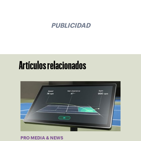
PUBLICIDAD
Artículos relacionados
PRO MEDIA & NEWS