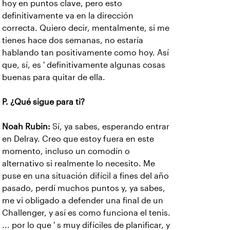
hoy en puntos clave, pero esto
definitivamente va en la dirección
correcta. Quiero decir, mentalmente, si me
tienes hace dos semanas, no estaría
hablando tan positivamente como hoy. Así
que, sí, es ' definitivamente algunas cosas
buenas para quitar de ella.
P. ¿Qué sigue para ti?
Noah Rubin:
Sí, ya sabes, esperando entrar
en Delray. Creo que estoy fuera en este
momento, incluso un comodín o
alternativo si realmente lo necesito. Me
puse en una situación difícil a fines del año
pasado, perdí muchos puntos y, ya sabes,
me vi obligado a defender una final de un
Challenger, y así es como funciona el tenis.
... por lo que ' s muy difíciles de planificar, y