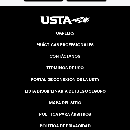
CAREERS
PRÁCTICAS PROFESIONALES
CONTÁCTANOS
TÉRMINOS DE USO
PORTAL DE CONEXIÓN DE LA USTA
LISTA DISCIPLINARIA DE JUEGO SEGURO
MAPA DEL SITIO
POLÍTICA PARA ÁRBITROS
POLÍTICA DE PRIVACIDAD