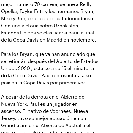
mejor número 70 carrera, se une a Reilly
Opelka, Taylor Fritz y los hermanos Bryan,
Mike y Bob, en el equipo estadounidense.
Con una victoria sobre Uzbekistán,
Estados Unidos se clasificaría para la final
de la Copa Davis en Madrid en noviembre.
Para los Bryan, que ya han anunciado que
se retirarán después del Abierto de Estados
Unidos 2020 , esta será su 15 eliminatoria
de la Copa Davis. Paul representará a su
país en la Copa Davis por primera vez.
A pesar de la derrota en el Abierto de
Nueva York, Paul es un jugador en
ascenso. El nativo de Voorhees, Nueva
Jersey, tuvo su mejor actuación en un
Grand Slam en el Abierto de Australia el
mes pasado, alcanzando la tercera ronda