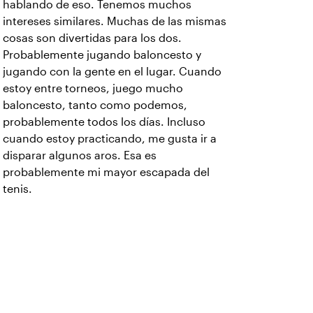
hablando de eso. Tenemos muchos
intereses similares. Muchas de las mismas
cosas son divertidas para los dos.
Probablemente jugando baloncesto y
jugando con la gente en el lugar. Cuando
estoy entre torneos, juego mucho
baloncesto, tanto como podemos,
probablemente todos los días. Incluso
cuando estoy practicando, me gusta ir a
disparar algunos aros. Esa es
probablemente mi mayor escapada del
tenis.