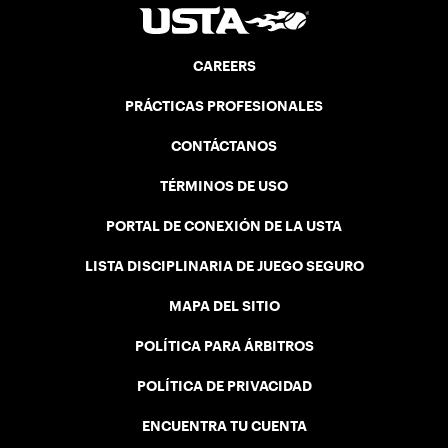
CAREERS
PRÁCTICAS PROFESIONALES
CONTÁCTANOS
TÉRMINOS DE USO
PORTAL DE CONEXIÓN DE LA USTA
LISTA DISCIPLINARIA DE JUEGO SEGURO
MAPA DEL SITIO
POLÍTICA PARA ÁRBITROS
POLÍTICA DE PRIVACIDAD
ENCUENTRA TU CUENTA