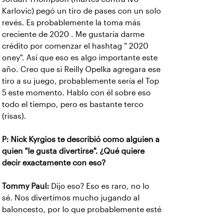
Karlovic) pegó un tiro de pases con un solo
revés. Es probablemente la toma más
creciente de 2020 . Me gustaría darme
crédito por comenzar el hashtag " 2020
oney". Así que eso es algo importante este
año. Creo que si Reilly Opelka agregara ese
tiro a su juego, probablemente sería el Top
5 este momento. Hablo con él sobre eso
todo el tiempo, pero es bastante terco
(risas).
P: Nick Kyrgios te describió como alguien a
quien "le gusta divertirse". ¿Qué quiere
decir exactamente con eso?
Tommy Paul:
Dijo eso? Eso es raro, no lo
sé. Nos divertimos mucho jugando al
baloncesto, por lo que probablemente esté