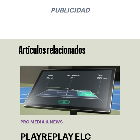
PUBLICIDAD
Artículos relacionados
PRO MEDIA & NEWS
PLAYREPLAY ELC