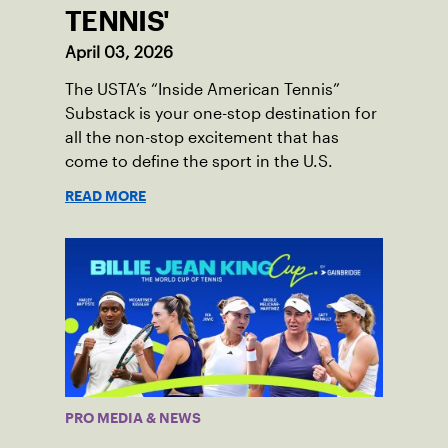
TENNIS'
April 03, 2026
The USTA’s “Inside American Tennis”
Substack is your one-stop destination for
all the non-stop excitement that has
come to define the sport in the U.S.
READ MORE
PRO MEDIA & NEWS