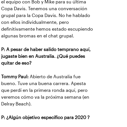
el equipo con Bob y Mike para su última
Copa Davis. Tenemos una conversación
grupal para la Copa Davis. No he hablado
con ellos individualmente, pero
definitivamente hemos estado escupiendo
algunas bromas en el chat grupal.
P: A pesar de haber salido temprano aquí,
jugaste bien en Australia. ¿Qué puedes
quitar de eso?
Tommy Paul:
Abierto de Australia fue
bueno. Tuve una buena carrera. Apesta
que perdí en la primera ronda aquí, pero
veremos cómo va la próxima semana (en
Delray Beach).
P: ¿Algún objetivo específico para 2020 ?