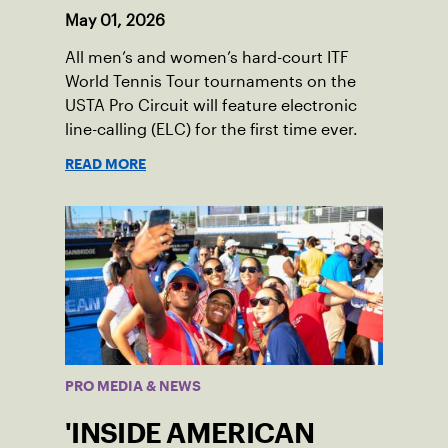
May 01, 2026
All men’s and women’s hard-court ITF
World Tennis Tour tournaments on the
USTA Pro Circuit will feature electronic
line-calling (ELC) for the first time ever.
READ MORE
PRO MEDIA & NEWS
'INSIDE AMERICAN