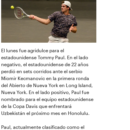
El lunes fue agridulce para el
estadounidense Tommy Paul. En el lado
negativo, el estadounidense de 22 años
perdió en sets corridos ante el serbio
Miomir Kecmanovic en la primera ronda
del Abierto de Nueva York en Long Island,
Nueva York. En el lado positivo, Paul fue
nombrado para el equipo estadounidense
de la Copa Davis que enfrentará
Uzbekistán el próximo mes en Honolulu.
Paul, actualmente clasificado como el