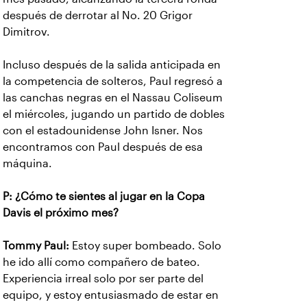
después de derrotar al No. 20 Grigor
Dimitrov.
Incluso después de la salida anticipada en
la competencia de solteros, Paul regresó a
las canchas negras en el Nassau Coliseum
el miércoles, jugando un partido de dobles
con el estadounidense John Isner. Nos
encontramos con Paul después de esa
máquina.
P: ¿Cómo te sientes al jugar en la Copa
Davis el próximo mes?
Tommy Paul:
Estoy super bombeado. Solo
he ido allí como compañero de bateo.
Experiencia irreal solo por ser parte del
equipo, y estoy entusiasmado de estar en