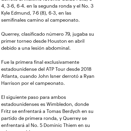
4, 3-6, 6-4. en la segunda ronda y el No. 3
Kyle Edmund, 7-6 (8), 6-3, en las
semifinales camino al campeonato.
Querrey, clasificado número 79, jugaba su
primer torneo desde Houston en abril
debido a una lesión abdominal.
Fue la primera final exclusivamente
estadounidense del ATP Tour desde 2018
Atlanta, cuando John Isner derrotó a Ryan
Harrison por el campeonato.
El siguiente paso para ambos
estadounidenses es Wimbledon, donde
Fritz se enfrentará a Tomas Berdych en su
partido de primera ronda, y Querrey se
enfrentará al No. 5 Dominic Thiem en su