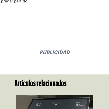
primer partido.
PUBLICIDAD
Artículos relacionados