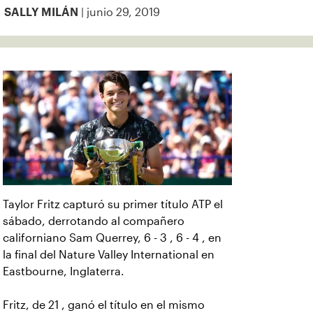
| junio 29, 2019
SALLY MILÁN
Taylor Fritz capturó su primer título ATP el
sábado, derrotando al compañero
californiano Sam Querrey, 6 - 3 , 6 - 4 , en
la final del Nature Valley International en
Eastbourne, Inglaterra.
Fritz, de 21 , ganó el título en el mismo