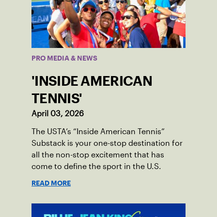
PRO MEDIA & NEWS
'INSIDE AMERICAN
TENNIS'
April 03, 2026
The USTA’s “Inside American Tennis”
Substack is your one-stop destination for
all the non-stop excitement that has
come to define the sport in the U.S.
READ MORE