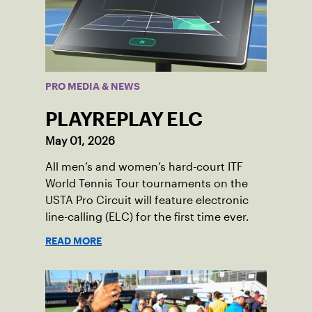
PRO MEDIA & NEWS
PLAYREPLAY ELC
May 01, 2026
All men’s and women’s hard-court ITF
World Tennis Tour tournaments on the
USTA Pro Circuit will feature electronic
line-calling (ELC) for the first time ever.
READ MORE