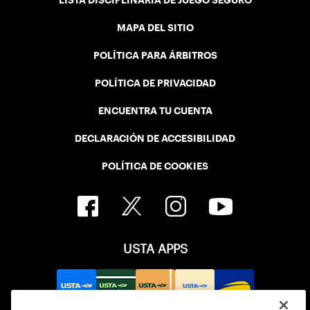
LISTA DISCIPLINARIA DE JUEGO SEGURO
MAPA DEL SITIO
POLÍTICA PARA ÁRBITROS
POLÍTICA DE PRIVACIDAD
ENCUENTRA TU CUENTA
DECLARACIÓN DE ACCESIBILIDAD
POLÍTICA DE COOKIES
USTA APPS