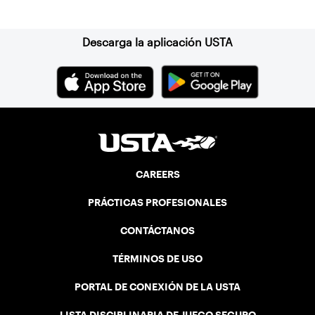
Suscríbase a nuestro boletín
Descarga la aplicación USTA
CAREERS
PRÁCTICAS PROFESIONALES
CONTÁCTANOS
TÉRMINOS DE USO
PORTAL DE CONEXIÓN DE LA USTA