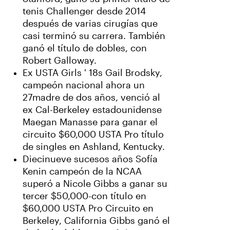
tenis Challenger desde 2014
después de varias cirugías que
casi terminó su carrera. También
ganó el título de dobles, con
Robert Galloway.
Ex USTA Girls ' 18s Gail Brodsky,
campeón nacional ahora un
27madre de dos años, venció al
ex Cal-Berkeley estadounidense
Maegan Manasse para ganar el
circuito $60,000 USTA Pro título
de singles en Ashland, Kentucky.
Diecinueve sucesos años Sofía
Kenin campeón de la NCAA
superó a Nicole Gibbs a ganar su
tercer $50,000-con título en
$60,000 USTA Pro Circuito en
Berkeley, California Gibbs ganó el