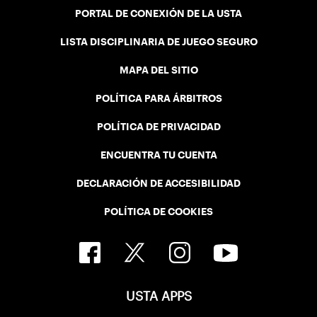
PORTAL DE CONEXIÓN DE LA USTA
LISTA DISCIPLINARIA DE JUEGO SEGURO
MAPA DEL SITIO
POLÍTICA PARA ÁRBITROS
POLÍTICA DE PRIVACIDAD
ENCUENTRA TU CUENTA
DECLARACIÓN DE ACCESIBILIDAD
POLÍTICA DE COOKIES
USTA APPS