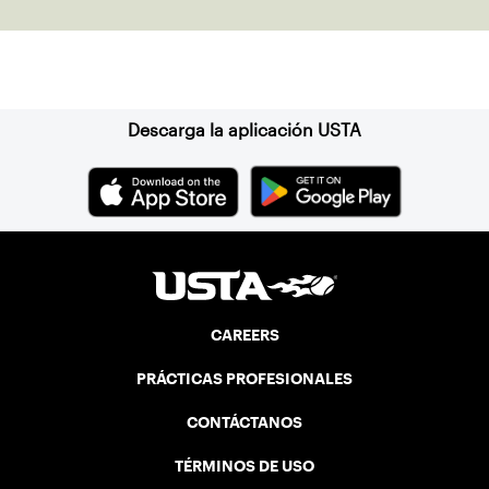
Suscríbase a nuestro boletín
Descarga la aplicación USTA
CAREERS
PRÁCTICAS PROFESIONALES
CONTÁCTANOS
TÉRMINOS DE USO