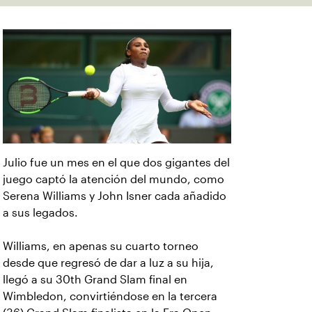
Julio fue un mes en el que dos gigantes del
juego captó la atención del mundo, como
Serena Williams y John Isner cada añadido
a sus legados.
Williams, en apenas su cuarto torneo
desde que regresó de dar a luz a su hija,
llegó a su 30th Grand Slam final en
Wimbledon, convirtiéndose en la tercera