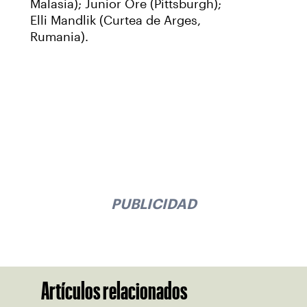
Malasia); Junior Ore (Pittsburgh);
Elli Mandlik (Curtea de Arges,
Rumania).
PUBLICIDAD
Artículos relacionados