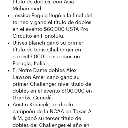
título de dobles, con Asia
Muhammad.
Jessica Pegula llegó a la final del
torneo y ganó el título de dobles
en el evento $60,000 USTA Pro
Circuito en Honolulu.
Ulises Blanch ganó su primer
título de tenis Challenger en
euros43,000 de sucesos en
Perugia, Italia.
El Notre Dame dobles Alex
Lawson Americano ganó su
primer Challenger nivel título de
dobles en el evento $100,000 en
Granby, Canadá.
Austin Krajicek, un doble
campeón de la NCAA en Texas A
& M, ganó su tercer título de
dobles del Challenger el año en