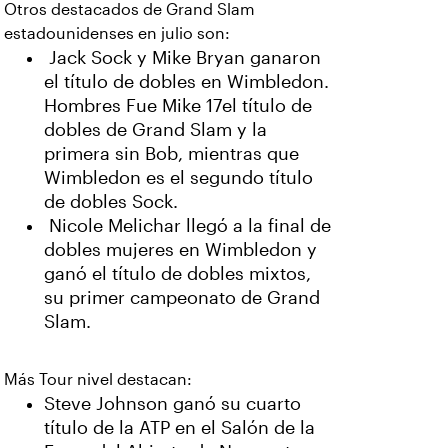
Otros destacados de Grand Slam
estadounidenses en julio son:
Jack Sock y Mike Bryan ganaron
el título de dobles en Wimbledon.
Hombres Fue Mike 17el título de
dobles de Grand Slam y la
primera sin Bob, mientras que
Wimbledon es el segundo título
de dobles Sock.
Nicole Melichar llegó a la final de
dobles mujeres en Wimbledon y
ganó el título de dobles mixtos,
su primer campeonato de Grand
Slam.
Más Tour nivel destacan:
Steve Johnson ganó su cuarto
título de la ATP en el Salón de la