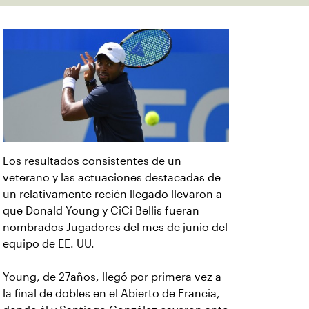
Los resultados consistentes de un
veterano y las actuaciones destacadas de
un relativamente recién llegado llevaron a
que Donald Young y CiCi Bellis fueran
nombrados Jugadores del mes de junio del
equipo de EE. UU.
Young, de 27años, llegó por primera vez a
la final de dobles en el Abierto de Francia,