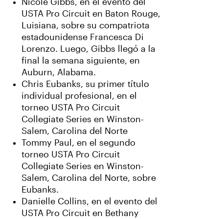
Nicole Gibbs, en el evento del
USTA Pro Circuit en Baton Rouge,
Luisiana, sobre su compatriota
estadounidense Francesca Di
Lorenzo. Luego, Gibbs llegó a la
final la semana siguiente, en
Auburn, Alabama.
Chris Eubanks, su primer título
individual profesional, en el
torneo USTA Pro Circuit
Collegiate Series en Winston-
Salem, Carolina del Norte
Tommy Paul, en el segundo
torneo USTA Pro Circuit
Collegiate Series en Winston-
Salem, Carolina del Norte, sobre
Eubanks.
Danielle Collins, en el evento del
USTA Pro Circuit en Bethany