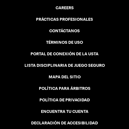
CAREERS
PRÁCTICAS PROFESIONALES
CONTÁCTANOS
TÉRMINOS DE USO
PORTAL DE CONEXIÓN DE LA USTA
LISTA DISCIPLINARIA DE JUEGO SEGURO
MAPA DEL SITIO
POLÍTICA PARA ÁRBITROS
POLÍTICA DE PRIVACIDAD
ENCUENTRA TU CUENTA
DECLARACIÓN DE ACCESIBILIDAD