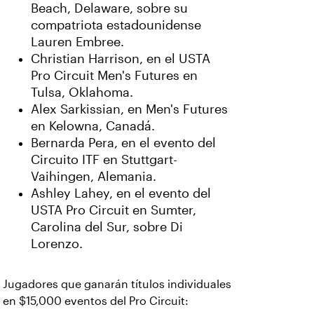
Beach, Delaware, sobre su
compatriota estadounidense
Lauren Embree.
Christian Harrison, en el USTA
Pro Circuit Men's Futures en
Tulsa, Oklahoma.
Alex Sarkissian, en Men's Futures
en Kelowna, Canadá.
Bernarda Pera, en el evento del
Circuito ITF en Stuttgart-
Vaihingen, Alemania.
Ashley Lahey, en el evento del
USTA Pro Circuit en Sumter,
Carolina del Sur, sobre Di
Lorenzo.
Jugadores que ganarán títulos individuales
en $15,000 eventos del Pro Circuit: