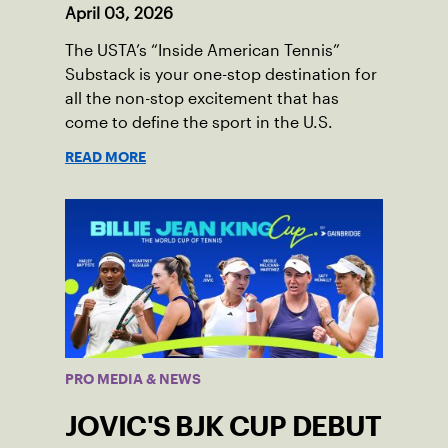
April 03, 2026
The USTA’s “Inside American Tennis”
Substack is your one-stop destination for
all the non-stop excitement that has
come to define the sport in the U.S.
READ MORE
PRO MEDIA & NEWS
JOVIC'S BJK CUP DEBUT