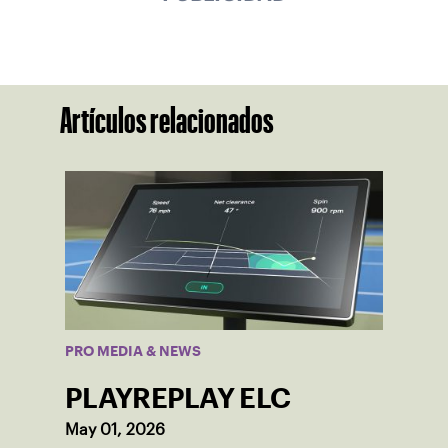
Artículos relacionados
PRO MEDIA & NEWS
PLAYREPLAY ELC
May 01, 2026