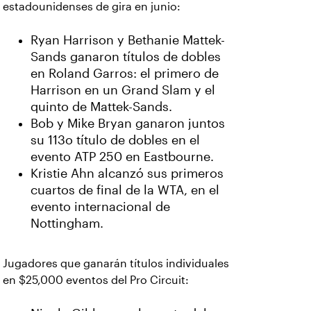
estadounidenses de gira en junio:
Ryan Harrison y Bethanie Mattek-
Sands ganaron títulos de dobles
en Roland Garros: el primero de
Harrison en un Grand Slam y el
quinto de Mattek-Sands.
Bob y Mike Bryan ganaron juntos
su 113o título de dobles en el
evento ATP 250 en Eastbourne.
Kristie Ahn alcanzó sus primeros
cuartos de final de la WTA, en el
evento internacional de
Nottingham.
Jugadores que ganarán títulos individuales
en $25,000 eventos del Pro Circuit: