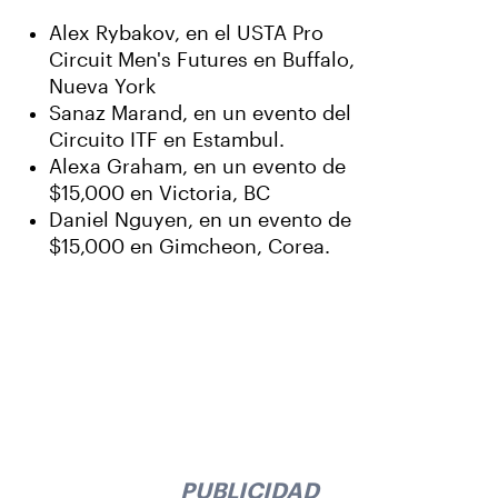
Alex Rybakov, en el USTA Pro
Circuit Men's Futures en Buffalo,
Nueva York
Sanaz Marand, en un evento del
Circuito ITF en Estambul.
Alexa Graham, en un evento de
$15,000 en Victoria, BC
Daniel Nguyen, en un evento de
$15,000 en Gimcheon, Corea.
PUBLICIDAD