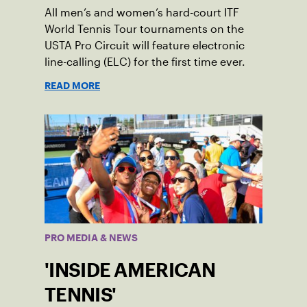
All men’s and women’s hard-court ITF
World Tennis Tour tournaments on the
USTA Pro Circuit will feature electronic
line-calling (ELC) for the first time ever.
READ MORE
PRO MEDIA & NEWS
'INSIDE AMERICAN
TENNIS'