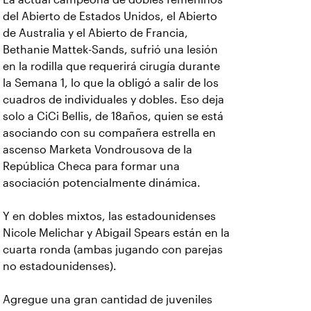
del Abierto de Estados Unidos, el Abierto
de Australia y el Abierto de Francia,
Bethanie Mattek-Sands, sufrió una lesión
en la rodilla que requerirá cirugía durante
la Semana 1, lo que la obligó a salir de los
cuadros de individuales y dobles. Eso deja
solo a CiCi Bellis, de 18años, quien se está
asociando con su compañera estrella en
ascenso Marketa Vondrousova de la
República Checa para formar una
asociación potencialmente dinámica.
Y en dobles mixtos, las estadounidenses
Nicole Melichar y Abigail Spears están en la
cuarta ronda (ambas jugando con parejas
no estadounidenses).
Agregue una gran cantidad de juveniles