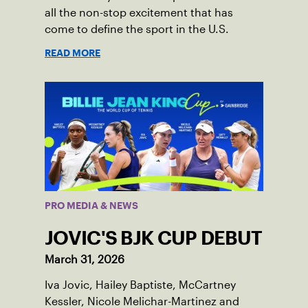
all the non-stop excitement that has
come to define the sport in the U.S.
READ MORE
PRO MEDIA & NEWS
JOVIC'S BJK CUP DEBUT
March 31, 2026
Iva Jovic, Hailey Baptiste, McCartney
Kessler, Nicole Melichar-Martinez and