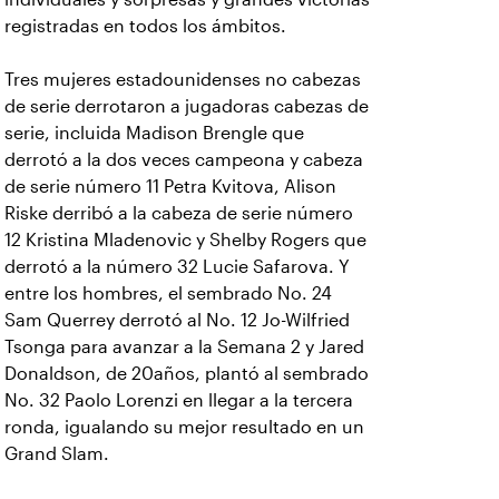
registradas en todos los ámbitos.
Tres mujeres estadounidenses no cabezas
de serie derrotaron a jugadoras cabezas de
serie, incluida Madison Brengle que
derrotó a la dos veces campeona y cabeza
de serie número 11 Petra Kvitova, Alison
Riske derribó a la cabeza de serie número
12 Kristina Mladenovic y Shelby Rogers que
derrotó a la número 32 Lucie Safarova. Y
entre los hombres, el sembrado No. 24
Sam Querrey derrotó al No. 12 Jo-Wilfried
Tsonga para avanzar a la Semana 2 y Jared
Donaldson, de 20años, plantó al sembrado
No. 32 Paolo Lorenzi en llegar a la tercera
ronda, igualando su mejor resultado en un
Grand Slam.