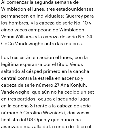
Al comenzar la segunda semana de
Wimbledon el lunes, tres estadounidenses
permanecen en individuales: Querrey para
los hombres, y la cabeza de serie No. 10 y
cinco veces campeona de Wimbledon
Venus Williams y la cabeza de serie No. 24
CoCo Vandeweghe entre las mujeres.
Los tres están en acción el lunes, con la
legítima esperanza por el título Venus
saltando al césped primero en la cancha
central contra la estrella en ascenso y
cabeza de serie número 27 Ana Konjuh.
Vandeweghe, que aún no ha cedido un set
en tres partidos, ocupa el segundo lugar
en la cancha 3 frente a la cabeza de serie
número 5 Caroline Wozniacki, dos veces
finalista del US Open y que nunca ha
avanzado más allá de la ronda de 16 en el