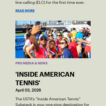
line-calling (ELC) for the first time ever.
READ MORE
PRO MEDIA & NEWS
'INSIDE AMERICAN
TENNIS'
April 03, 2026
The USTA’s “Inside American Tennis”
Substack is your one-stop destination for