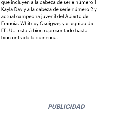
que incluyen a la cabeza de serie número 1
Kayla Day y a la cabeza de serie número 2 y
actual campeona juvenil del Abierto de
Francia, Whitney Osuigwe, y el equipo de
EE. UU. estará bien representado hasta
bien entrada la quincena.
PUBLICIDAD