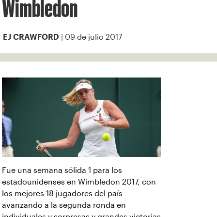
Wimbledon
| 09 de julio 2017
EJ CRAWFORD
Fue una semana sólida 1 para los
estadounidenses en Wimbledon 2017, con
los mejores 18 jugadores del país
avanzando a la segunda ronda en
individuales y sorpresas y grandes victorias