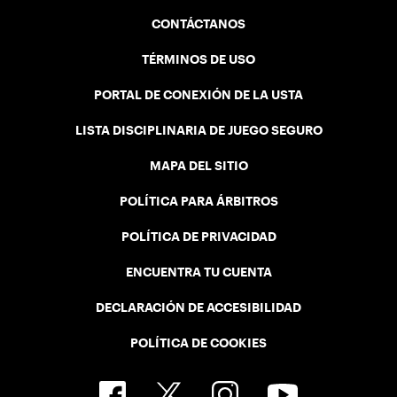
CONTÁCTANOS
TÉRMINOS DE USO
PORTAL DE CONEXIÓN DE LA USTA
LISTA DISCIPLINARIA DE JUEGO SEGURO
MAPA DEL SITIO
POLÍTICA PARA ÁRBITROS
POLÍTICA DE PRIVACIDAD
ENCUENTRA TU CUENTA
DECLARACIÓN DE ACCESIBILIDAD
POLÍTICA DE COOKIES