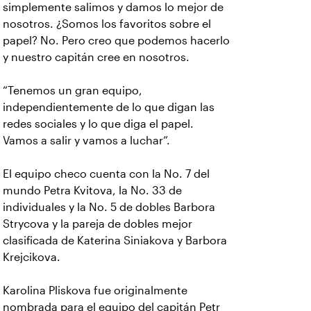
simplemente salimos y damos lo mejor de
nosotros. ¿Somos los favoritos sobre el
papel? No. Pero creo que podemos hacerlo
y nuestro capitán cree en nosotros.
“Tenemos un gran equipo,
independientemente de lo que digan las
redes sociales y lo que diga el papel.
Vamos a salir y vamos a luchar”.
El equipo checo cuenta con la No. 7 del
mundo Petra Kvitova, la No. 33 de
individuales y la No. 5 de dobles Barbora
Strycova y la pareja de dobles mejor
clasificada de Katerina Siniakova y Barbora
Krejcikova.
Karolina Pliskova fue originalmente
nombrada para el equipo del capitán Petr