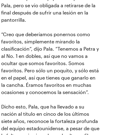
Pala, pero se vio obligada a retirarse de la
final después de sufrir una lesión en la
pantorrilla.
“Creo que deberíamos ponernos como
favoritos, simplemente mirando la
clasificación”, dijo Pala. “Tenemos a Petra y
al No. 1 en dobles, así que no vamos a
ocultar que somos favoritos. Somos
favoritos. Pero sólo un poquito, y sólo está
en el papel, así que tienes que ganarlo en
la cancha. Éramos favoritos en muchas
ocasiones y conocemos la sensación”.
Dicho esto, Pala, que ha llevado a su
nación al título en cinco de los últimos
siete años, reconoce la fortaleza profunda
del equipo estadounidense, a pesar de que