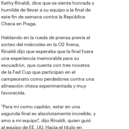
Kathy Rinaldi, dice que se siente honrada y
humilde de llevar a su equipo a la final de
este fin de semana contra la República
Checa en Praga.
Hablando en la rueda de prensa previa al
sorteo del miércoles en la O2 Arena,
Rinaldi dijo que esperaba que la final fuera
una experiencia memorable para su
escuadrón, que cuenta con tres novatos
de la Fed Cup que participan en el
campeonato como perdedores contra una
alineación checa experimentada y muy
favorecida.
"Para mí como capitán, estar en una
segunda final es absolutamente increíble, y
amo a mi equipo", dijo Rinaldi, quien guió
al equipo de EE. UU. Hacia el título en