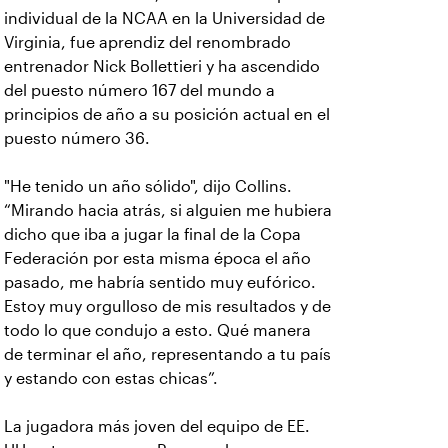
individual de la NCAA en la Universidad de
Virginia, fue aprendiz del renombrado
entrenador Nick Bollettieri y ha ascendido
del puesto número 167 del mundo a
principios de año a su posición actual en el
puesto número 36.
"He tenido un año sólido", dijo Collins.
“Mirando hacia atrás, si alguien me hubiera
dicho que iba a jugar la final de la Copa
Federación por esta misma época el año
pasado, me habría sentido muy eufórico.
Estoy muy orgulloso de mis resultados y de
todo lo que condujo a esto. Qué manera
de terminar el año, representando a tu país
y estando con estas chicas”.
La jugadora más joven del equipo de EE.