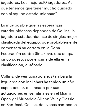
jugadores. Los mejores10 jugadores. Así
que tenemos que tener mucho cuidado
con el equipo estadounidense”.
Es muy posible que las esperanzas
estadounidenses dependan de Collins, la
jugadora estadounidense de singles mejor
clasificada del equipo, que probablemente
comenzará su carrera en la Copa
Federación contra Siniakova, que ocupa
cinco puestos por encima de ella en la
clasificación, el sábado.
Collins, de veinticuatro años (arriba a la
izquierda con Melichar) ha tenido un año
espectacular, destacado por sus
actuaciones en semifinales en el Miami
Open y el Mubadala Silicon Valley Classic
en San José. Collins, dos veces campeona