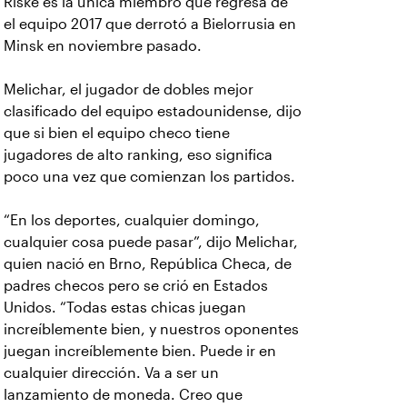
Riske es la única miembro que regresa de
el equipo 2017 que derrotó a Bielorrusia en
Minsk en noviembre pasado.
Melichar, el jugador de dobles mejor
clasificado del equipo estadounidense, dijo
que si bien el equipo checo tiene
jugadores de alto ranking, eso significa
poco una vez que comienzan los partidos.
“En los deportes, cualquier domingo,
cualquier cosa puede pasar”, dijo Melichar,
quien nació en Brno, República Checa, de
padres checos pero se crió en Estados
Unidos. “Todas estas chicas juegan
increíblemente bien, y nuestros oponentes
juegan increíblemente bien. Puede ir en
cualquier dirección. Va a ser un
lanzamiento de moneda. Creo que