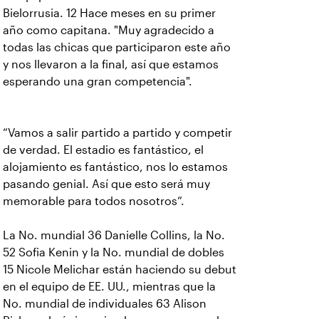
Bielorrusia. 12 Hace meses en su primer
año como capitana. "Muy agradecido a
todas las chicas que participaron este año
y nos llevaron a la final, así que estamos
esperando una gran competencia".
“Vamos a salir partido a partido y competir
de verdad. El estadio es fantástico, el
alojamiento es fantástico, nos lo estamos
pasando genial. Así que esto será muy
memorable para todos nosotros”.
La No. mundial 36 Danielle Collins, la No.
52 Sofia Kenin y la No. mundial de dobles
15 Nicole Melichar están haciendo su debut
en el equipo de EE. UU., mientras que la
No. mundial de individuales 63 Alison