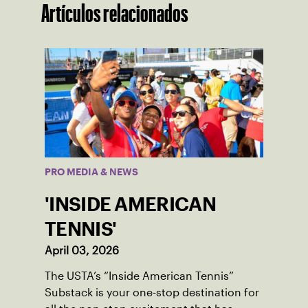
Artículos relacionados
PRO MEDIA & NEWS
'INSIDE AMERICAN
TENNIS'
April 03, 2026
The USTA’s “Inside American Tennis”
Substack is your one-stop destination for