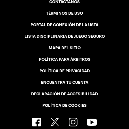
CONTÁCTANOS
TÉRMINOS DE USO
PORTAL DE CONEXIÓN DE LA USTA
LISTA DISCIPLINARIA DE JUEGO SEGURO
MAPA DEL SITIO
POLÍTICA PARA ÁRBITROS
POLÍTICA DE PRIVACIDAD
ENCUENTRA TU CUENTA
DECLARACIÓN DE ACCESIBILIDAD
POLÍTICA DE COOKIES