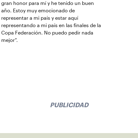
gran honor para mí y he tenido un buen
año. Estoy muy emocionado de
representar a mi país y estar aquí
representando a mi país en las finales de la
Copa Federación. No puedo pedir nada
mejor”.
PUBLICIDAD