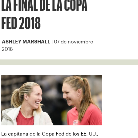
LA FINAL DE LA COPA
FED 2018
| 07 de noviembre
ASHLEY MARSHALL
2018
La capitana de la Copa Fed de los EE. UU.,