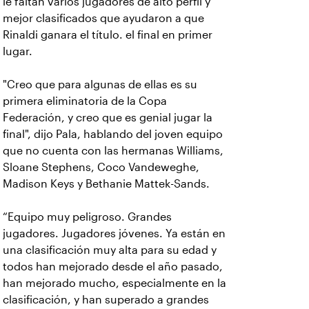
le faltan varios jugadores de alto perfil y
mejor clasificados que ayudaron a que
Rinaldi ganara el título. el final en primer
lugar.
"Creo que para algunas de ellas es su
primera eliminatoria de la Copa
Federación, y creo que es genial jugar la
final", dijo Pala, hablando del joven equipo
que no cuenta con las hermanas Williams,
Sloane Stephens, Coco Vandeweghe,
Madison Keys y Bethanie Mattek-Sands.
“Equipo muy peligroso. Grandes
jugadores. Jugadores jóvenes. Ya están en
una clasificación muy alta para su edad y
todos han mejorado desde el año pasado,
han mejorado mucho, especialmente en la
clasificación, y han superado a grandes