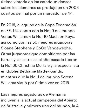
última victoria de los estadounidenses
sobre los alemanes se produjo en un 2008
cuartos de final por un marcador de 4-1.
En 2016, el equipo de la Copa Federación
de EE. UU. contó con la No. 9 del mundo
Venus Williams y la No. 10 Madison Keys,
así como con las 50 mejores jugadoras
Sloane Stephens y CoCo Vandeweghe.
Otras jugadoras que compitieron por las
barras y las estrellas el año pasado fueron
la No. 66 Christina McHale y la especialista
en dobles Bethanie Mattek-Sands,
mientras que la No. 1 del mundo Serena
Williams vistió por última vez en 2015.
Las mejores jugadoras de Alemania
incluyen a la actual campeona del Abierto
de Australia y número uno del mundo, la 4