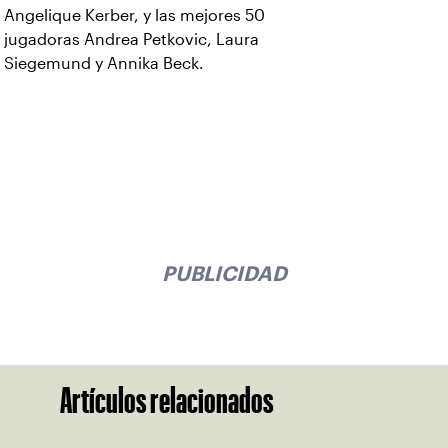
Angelique Kerber, y las mejores 50
jugadoras Andrea Petkovic, Laura
Siegemund y Annika Beck.
PUBLICIDAD
Artículos relacionados