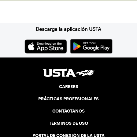
Suscríbase a nuestro boletín
Descarga la aplicación USTA
CAREERS
PRÁCTICAS PROFESIONALES
CONTÁCTANOS
TÉRMINOS DE USO
PORTAL DE CONEXIÓN DE LA USTA