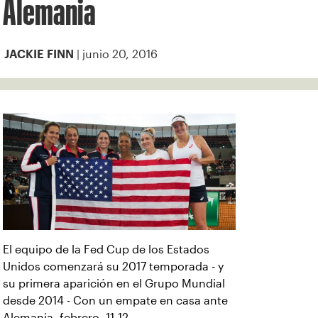
Alemania
| junio 20, 2016
JACKIE FINN
El equipo de la Fed Cup de los Estados
Unidos comenzará su 2017 temporada - y
su primera aparición en el Grupo Mundial
desde 2014 - Con un empate en casa ante
Alemania, febrero. 11-12.