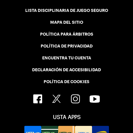
LISTA DISCIPLINARIA DE JUEGO SEGURO
MAPA DEL SITIO
POLÍTICA PARA ÁRBITROS
POLÍTICA DE PRIVACIDAD
ENCUENTRA TU CUENTA
DECLARACIÓN DE ACCESIBILIDAD
POLÍTICA DE COOKIES
USTA APPS