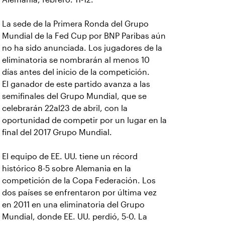
La sede de la Primera Ronda del Grupo
Mundial de la Fed Cup por BNP Paribas aún
no ha sido anunciada. Los jugadores de la
eliminatoria se nombrarán al menos 10
días antes del inicio de la competición.
El ganador de este partido avanza a las
semifinales del Grupo Mundial, que se
celebrarán 22al23 de abril, con la
oportunidad de competir por un lugar en la
final del 2017 Grupo Mundial.
El equipo de EE. UU. tiene un récord
histórico 8-5 sobre Alemania en la
competición de la Copa Federación. Los
dos países se enfrentaron por última vez
en 2011 en una eliminatoria del Grupo
Mundial, donde EE. UU. perdió, 5-0. La