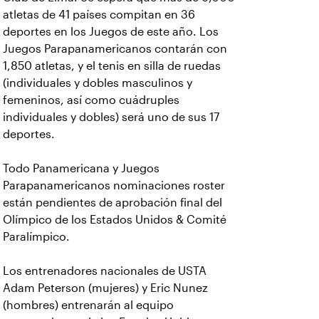
atletas de 41 países compitan en 36
deportes en los Juegos de este año. Los
Juegos Parapanamericanos contarán con
1,850 atletas, y el tenis en silla de ruedas
(individuales y dobles masculinos y
femeninos, así como cuádruples
individuales y dobles) será uno de sus 17
deportes.
Todo Panamericana y Juegos
Parapanamericanos nominaciones roster
están pendientes de aprobación final del
Olímpico de los Estados Unidos & Comité
Paralímpico.
Los entrenadores nacionales de USTA
Adam Peterson (mujeres) y Eric Nunez
(hombres) entrenarán al equipo