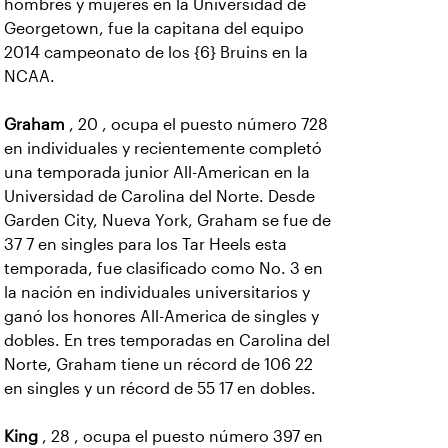
hombres y mujeres en la Universidad de
Georgetown, fue la capitana del equipo
2014 campeonato de los {6} Bruins en la
NCAA.
Graham
, 20 , ocupa el puesto número 728
en individuales y recientemente completó
una temporada junior All-American en la
Universidad de Carolina del Norte. Desde
Garden City, Nueva York, Graham se fue de
37 7 en singles para los Tar Heels esta
temporada, fue clasificado como No. 3 en
la nación en individuales universitarios y
ganó los honores All-America de singles y
dobles. En tres temporadas en Carolina del
Norte, Graham tiene un récord de 106 22
en singles y un récord de 55 17 en dobles.
King
, 28 , ocupa el puesto número 397 en