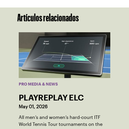
Artículos relacionados
PRO MEDIA & NEWS
PLAYREPLAY ELC
May 01, 2026
All men’s and women’s hard-court ITF
World Tennis Tour tournaments on the