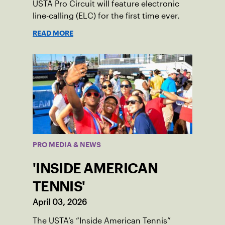
USTA Pro Circuit will feature electronic
line-calling (ELC) for the first time ever.
READ MORE
PRO MEDIA & NEWS
'INSIDE AMERICAN
TENNIS'
April 03, 2026
The USTA’s “Inside American Tennis”