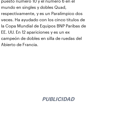
puesto número 10 y el número 6 en el
mundo en singles y dobles Quad,
respectivamente, y es un Paralímpico dos
veces. Ha ayudado con los cinco títulos de
la Copa Mundial de Equipos BNP Paribas de
EE. UU. En 12 apariciones y es un ex
campeón de dobles en silla de ruedas del
Abierto de Francia.
PUBLICIDAD