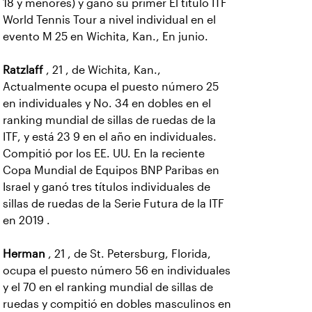
18 y menores) y ganó su primer El título ITF
World Tennis Tour a nivel individual en el
evento M 25 en Wichita, Kan., En junio.
Ratzlaff
, 21 , de Wichita, Kan.,
Actualmente ocupa el puesto número 25
en individuales y No. 34 en dobles en el
ranking mundial de sillas de ruedas de la
ITF, y está 23 9 en el año en individuales.
Compitió por los EE. UU. En la reciente
Copa Mundial de Equipos BNP Paribas en
Israel y ganó tres títulos individuales de
sillas de ruedas de la Serie Futura de la ITF
en 2019 .
Herman
, 21 , de St. Petersburg, Florida,
ocupa el puesto número 56 en individuales
y el 70 en el ranking mundial de sillas de
ruedas y compitió en dobles masculinos en