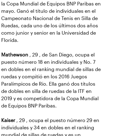
la Copa Mundial de Equipos BNP Paribas en
mayo. Ganó el título de individuales en el
Campeonato Nacional de Tenis en Silla de
Ruedas, cada uno de los últimos dos años
como junior y senior en la Universidad de
Florida.
Mathewson
, 29 , de San Diego, ocupa el
puesto número 18 en individuales y No. 7
en dobles en el ranking mundial de sillas de
ruedas y compitió en los 2016 Juegos
Paralímpicos de Río. Ella ganó dos títulos
de dobles en silla de ruedas de la ITF en
2019 y es competidora de la Copa Mundial
de Equipos BNP Paribas.
Kaiser
, 29 , ocupa el puesto número 29 en
individuales y 34 en dobles en el ranking
mundial de sillas de ruedas y es un