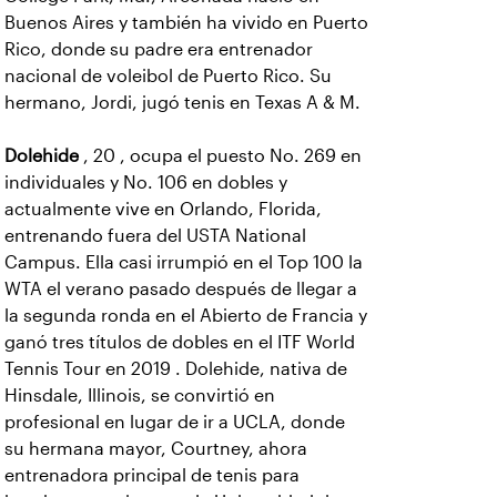
Buenos Aires y también ha vivido en Puerto
Rico, donde su padre era entrenador
nacional de voleibol de Puerto Rico. Su
hermano, Jordi, jugó tenis en Texas A & M.
Dolehide
, 20 , ocupa el puesto No. 269 en
individuales y No. 106 en dobles y
actualmente vive en Orlando, Florida,
entrenando fuera del USTA National
Campus. Ella casi irrumpió en el Top 100 la
WTA el verano pasado después de llegar a
la segunda ronda en el Abierto de Francia y
ganó tres títulos de dobles en el ITF World
Tennis Tour en 2019 . Dolehide, nativa de
Hinsdale, Illinois, se convirtió en
profesional en lugar de ir a UCLA, donde
su hermana mayor, Courtney, ahora
entrenadora principal de tenis para