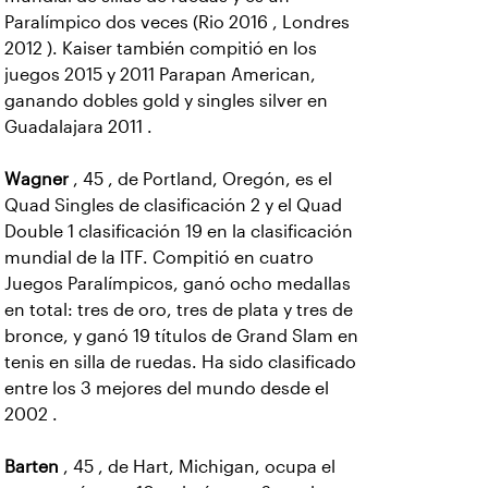
Paralímpico dos veces (Rio 2016 , Londres
2012 ). Kaiser también compitió en los
juegos 2015 y 2011 Parapan American,
ganando dobles gold y singles silver en
Guadalajara 2011 .
Wagner
, 45 , de Portland, Oregón, es el
Quad Singles de clasificación 2 y el Quad
Double 1 clasificación 19 en la clasificación
mundial de la ITF. Compitió en cuatro
Juegos Paralímpicos, ganó ocho medallas
en total: tres de oro, tres de plata y tres de
bronce, y ganó 19 títulos de Grand Slam en
tenis en silla de ruedas. Ha sido clasificado
entre los 3 mejores del mundo desde el
2002 .
Barten
, 45 , de Hart, Michigan, ocupa el