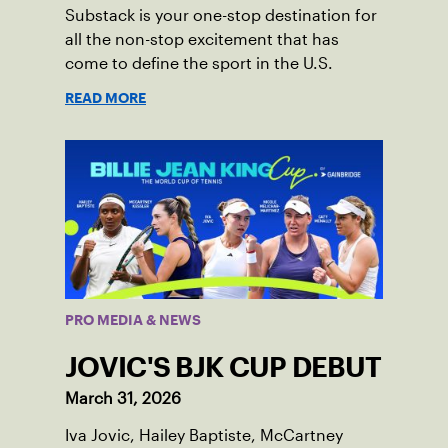
Substack is your one-stop destination for
all the non-stop excitement that has
come to define the sport in the U.S.
READ MORE
PRO MEDIA & NEWS
JOVIC'S BJK CUP DEBUT
March 31, 2026
Iva Jovic, Hailey Baptiste, McCartney