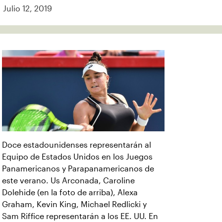
Julio 12, 2019
Doce estadounidenses representarán al
Equipo de Estados Unidos en los Juegos
Panamericanos y Parapanamericanos de
este verano. Us Arconada, Caroline
Dolehide (en la foto de arriba), Alexa
Graham, Kevin King, Michael Redlicki y
Sam Riffice representarán a los EE. UU. En