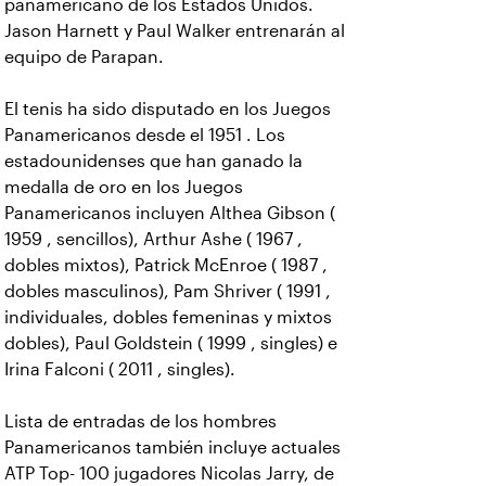
panamericano de los Estados Unidos.
Jason Harnett y Paul Walker entrenarán al
equipo de Parapan.
El tenis ha sido disputado en los Juegos
Panamericanos desde el 1951 . Los
estadounidenses que han ganado la
medalla de oro en los Juegos
Panamericanos incluyen Althea Gibson (
1959 , sencillos), Arthur Ashe ( 1967 ,
dobles mixtos), Patrick McEnroe ( 1987 ,
dobles masculinos), Pam Shriver ( 1991 ,
individuales, dobles femeninas y mixtos
dobles), Paul Goldstein ( 1999 , singles) e
Irina Falconi ( 2011 , singles).
Lista de entradas de los hombres
Panamericanos también incluye actuales
ATP Top- 100 jugadores Nicolas Jarry, de