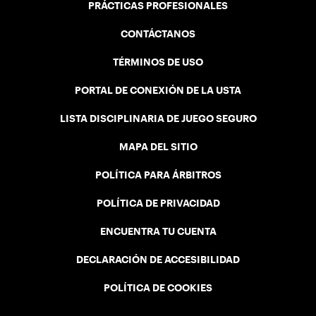
PRÁCTICAS PROFESIONALES
CONTÁCTANOS
TÉRMINOS DE USO
PORTAL DE CONEXIÓN DE LA USTA
LISTA DISCIPLINARIA DE JUEGO SEGURO
MAPA DEL SITIO
POLÍTICA PARA ÁRBITROS
POLÍTICA DE PRIVACIDAD
ENCUENTRA TU CUENTA
DECLARACIÓN DE ACCESIBILIDAD
POLÍTICA DE COOKIES