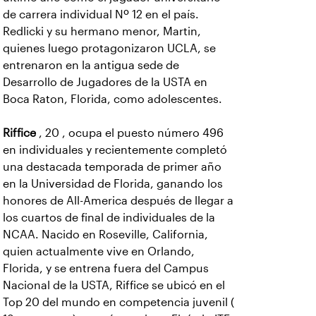
de carrera individual Nº 12 en el país.
Redlicki y su hermano menor, Martin,
quienes luego protagonizaron UCLA, se
entrenaron en la antigua sede de
Desarrollo de Jugadores de la USTA en
Boca Raton, Florida, como adolescentes.
Riffice
, 20 , ocupa el puesto número 496
en individuales y recientemente completó
una destacada temporada de primer año
en la Universidad de Florida, ganando los
honores de All-America después de llegar a
los cuartos de final de individuales de la
NCAA. Nacido en Roseville, California,
quien actualmente vive en Orlando,
Florida, y se entrena fuera del Campus
Nacional de la USTA, Riffice se ubicó en el
Top 20 del mundo en competencia juvenil (