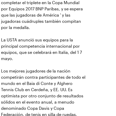
completar el triplete en la Copa Mundial
por Equipos 2017 BNP Paribas, y se espera
que las jugadoras de América ' y las
jugadoras cuádruples también compitan
por la medalla.
La USTA anunció sus equipos para la
principal competencia internacional por
equipos, que se celebrará en Italia, del 1 7
mayo.
Los mejores jugadores de la nación
competirán contra participantes de todo el
mundo en el Baia di Conte y Alghero
Tennis Club en Cerdeña, y EE. UU. Es
optimista por otro conjunto de resultados
sólidos en el evento anual, a menudo
denominado Copa Davis y Copa
Federación. de tenis en silla de ruedas.