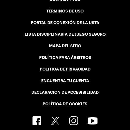
TÉRMINOS DE USO
PORTAL DE CONEXIÓN DE LA USTA
LISTA DISCIPLINARIA DE JUEGO SEGURO
MAPA DEL SITIO
POLÍTICA PARA ÁRBITROS
POLÍTICA DE PRIVACIDAD
ENCUENTRA TU CUENTA
DECLARACIÓN DE ACCESIBILIDAD
POLÍTICA DE COOKIES