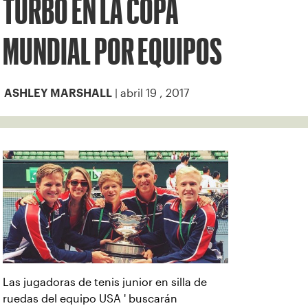
TURBO EN LA COPA
MUNDIAL POR EQUIPOS
| abril 19 , 2017
ASHLEY MARSHALL
Las jugadoras de tenis junior en silla de
ruedas del equipo USA ' buscarán