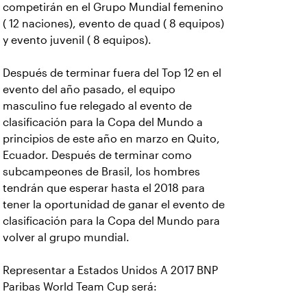
competirán en el Grupo Mundial femenino
( 12 naciones), evento de quad ( 8 equipos)
y evento juvenil ( 8 equipos).
Después de terminar fuera del Top 12 en el
evento del año pasado, el equipo
masculino fue relegado al evento de
clasificación para la Copa del Mundo a
principios de este año en marzo en Quito,
Ecuador. Después de terminar como
subcampeones de Brasil, los hombres
tendrán que esperar hasta el 2018 para
tener la oportunidad de ganar el evento de
clasificación para la Copa del Mundo para
volver al grupo mundial.
Representar a Estados Unidos A 2017 BNP
Paribas World Team Cup será: