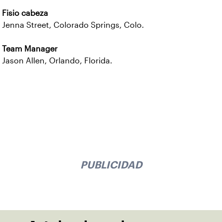
Fisio cabeza
Jenna Street, Colorado Springs, Colo.
Team Manager
Jason Allen, Orlando, Florida.
PUBLICIDAD