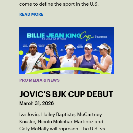
come to define the sport in the U.S.
READ MORE
PRO MEDIA & NEWS
JOVIC'S BJK CUP DEBUT
March 31, 2026
Iva Jovic, Hailey Baptiste, McCartney
Kessler, Nicole Melichar-Martinez and
Caty McNally will represent the U.S. vs.