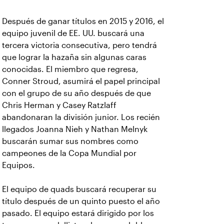
Después de ganar títulos en 2015 y 2016, el
equipo juvenil de EE. UU. buscará una
tercera victoria consecutiva, pero tendrá
que lograr la hazaña sin algunas caras
conocidas. El miembro que regresa,
Conner Stroud, asumirá el papel principal
con el grupo de su año después de que
Chris Herman y Casey Ratzlaff
abandonaran la división junior. Los recién
llegados Joanna Nieh y Nathan Melnyk
buscarán sumar sus nombres como
campeones de la Copa Mundial por
Equipos.
El equipo de quads buscará recuperar su
título después de un quinto puesto el año
pasado. El equipo estará dirigido por los