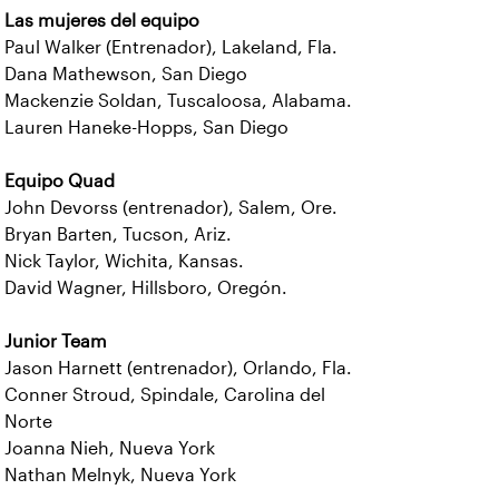
Las mujeres del equipo
Paul Walker (Entrenador), Lakeland, Fla.
Dana Mathewson, San Diego
Mackenzie Soldan, Tuscaloosa, Alabama.
Lauren Haneke-Hopps, San Diego
Equipo Quad
John Devorss (entrenador), Salem, Ore.
Bryan Barten, Tucson, Ariz.
Nick Taylor, Wichita, Kansas.
David Wagner, Hillsboro, Oregón.
Junior Team
Jason Harnett (entrenador), Orlando, Fla.
Conner Stroud, Spindale, Carolina del
Norte
Joanna Nieh, Nueva York
Nathan Melnyk, Nueva York