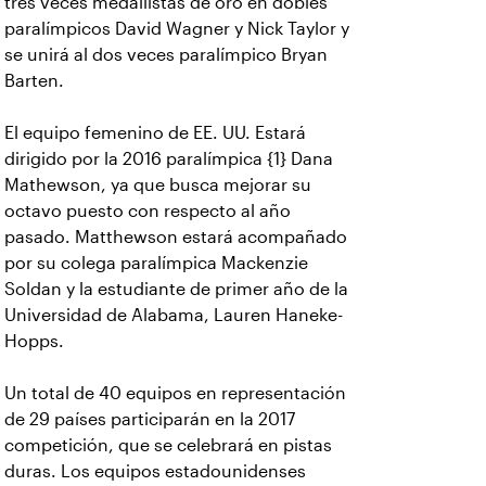
tres veces medallistas de oro en dobles
paralímpicos David Wagner y Nick Taylor y
se unirá al dos veces paralímpico Bryan
Barten.
El equipo femenino de EE. UU. Estará
dirigido por la 2016 paralímpica {1} Dana
Mathewson, ya que busca mejorar su
octavo puesto con respecto al año
pasado. Matthewson estará acompañado
por su colega paralímpica Mackenzie
Soldan y la estudiante de primer año de la
Universidad de Alabama, Lauren Haneke-
Hopps.
Un total de 40 equipos en representación
de 29 países participarán en la 2017
competición, que se celebrará en pistas
duras. Los equipos estadounidenses