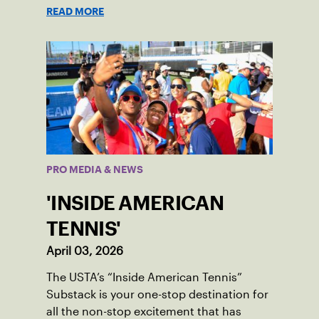
READ MORE
PRO MEDIA & NEWS
'INSIDE AMERICAN
TENNIS'
April 03, 2026
The USTA’s “Inside American Tennis”
Substack is your one-stop destination for
all the non-stop excitement that has