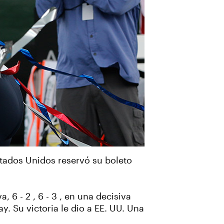
Estados Unidos reservó su boleto
6 - 2 , 6 - 3 , en una decisiva
. Su victoria le dio a EE. UU. Una