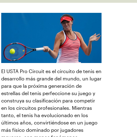
El USTA Pro Circuit es el circuito de tenis en
desarrollo más grande del mundo, un lugar
para que la próxima generación de
estrellas del tenis perfeccione su juego y
construya su clasificación para competir
en los circuitos profesionales. Mientras
tanto, el tenis ha evolucionado en los
últimos años, convirtiéndose en un juego
más físico dominado por jugadores