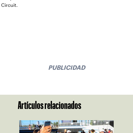
Circuit.
PUBLICIDAD
Artículos relacionados