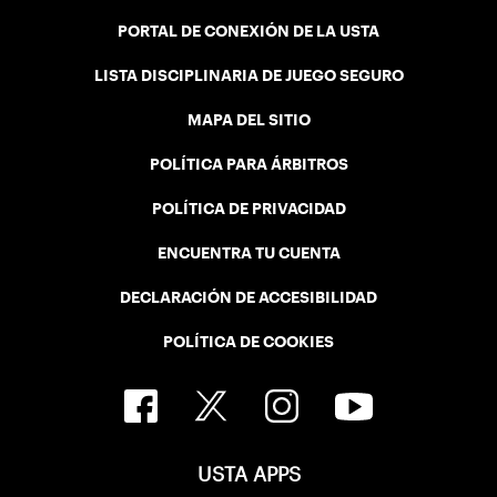
PORTAL DE CONEXIÓN DE LA USTA
LISTA DISCIPLINARIA DE JUEGO SEGURO
MAPA DEL SITIO
POLÍTICA PARA ÁRBITROS
POLÍTICA DE PRIVACIDAD
ENCUENTRA TU CUENTA
DECLARACIÓN DE ACCESIBILIDAD
POLÍTICA DE COOKIES
USTA APPS