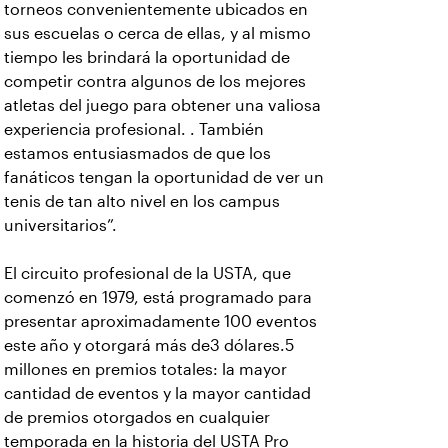
torneos convenientemente ubicados en
sus escuelas o cerca de ellas, y al mismo
tiempo les brindará la oportunidad de
competir contra algunos de los mejores
atletas del juego para obtener una valiosa
experiencia profesional. . También
estamos entusiasmados de que los
fanáticos tengan la oportunidad de ver un
tenis de tan alto nivel en los campus
universitarios”.
El circuito profesional de la USTA, que
comenzó en 1979, está programado para
presentar aproximadamente 100 eventos
este año y otorgará más de3 dólares.5
millones en premios totales: la mayor
cantidad de eventos y la mayor cantidad
de premios otorgados en cualquier
temporada en la historia del USTA Pro