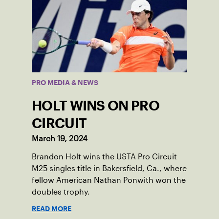
PRO MEDIA & NEWS
HOLT WINS ON PRO
CIRCUIT
March 19, 2024
Brandon Holt wins the USTA Pro Circuit
M25 singles title in Bakersfield, Ca., where
fellow American Nathan Ponwith won the
doubles trophy.
READ MORE