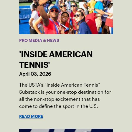
PRO MEDIA & NEWS
'INSIDE AMERICAN
TENNIS'
April 03, 2026
The USTA’s “Inside American Tennis”
Substack is your one-stop destination for
all the non-stop excitement that has
come to define the sport in the U.S.
READ MORE