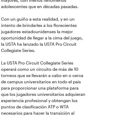
mayores, con menos fenómenos
adolescentes que en décadas pasadas.
Con un guiño a esta realidad, y en un
intento de brindarles a los florecientes
jugadores estadounidenses la mejor
oportunidad de llegar a la cima del juego,
la USTA ha lanzado la USTA Pro Circuit
Collegiate Series.
La USTA Pro Circuit Collegiate Series
operará como un circuito de más de 10
torneos que se llevarán a cabo en o cerca
de campus universitarios en todo el país
para proporcionar una plataforma para
que los jugadores universitarios adquieran
experiencia profesional y obtengan los
puntos de clasificación ATP o WTA
necesarios para hacer la transición al