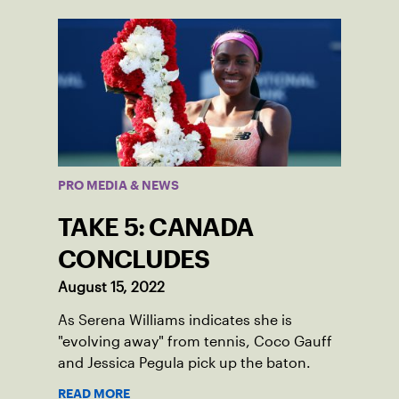
PRO MEDIA & NEWS
TAKE 5: CANADA
CONCLUDES
August 15, 2022
As Serena Williams indicates she is
"evolving away" from tennis, Coco Gauff
and Jessica Pegula pick up the baton.
READ MORE