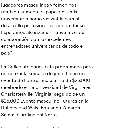
jugadores masculinos y femeninos,
también aumenta el papel del tenis
universitario como vía viable para el
desarrollo profesional estadounidense.
Esperamos alcanzar un nuevo nivel de
colaboración con los excelentes
entrenadores universitarios de todo el
país”.
La Collegiate Series está programada para
comenzar la semana de junio 6 con un
evento de Futures masculino de $25,000
celebrado en la Universidad de Virginia en
Charlottesville, Virginia, seguido de un
$25,000 Evento masculino Futures en la
Universidad Wake Forest en Winston-
Salem, Carolina del Norte