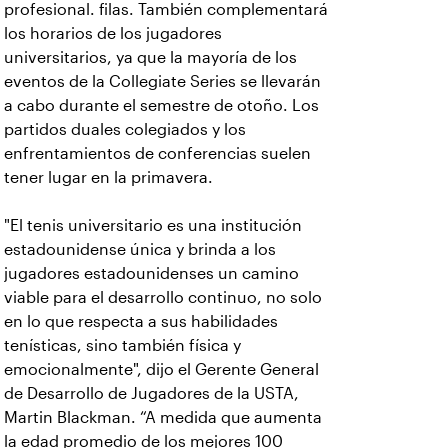
profesional. filas. También complementará
los horarios de los jugadores
universitarios, ya que la mayoría de los
eventos de la Collegiate Series se llevarán
a cabo durante el semestre de otoño. Los
partidos duales colegiados y los
enfrentamientos de conferencias suelen
tener lugar en la primavera.
"El tenis universitario es una institución
estadounidense única y brinda a los
jugadores estadounidenses un camino
viable para el desarrollo continuo, no solo
en lo que respecta a sus habilidades
tenísticas, sino también física y
emocionalmente", dijo el Gerente General
de Desarrollo de Jugadores de la USTA,
Martin Blackman. “A medida que aumenta
la edad promedio de los mejores 100