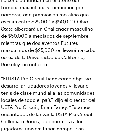
La serie continuará en el otoño con
torneos masculinos y femeninos por
nombrar, con premios en metálico que
oscilan entre $25,000 y $50,000. Ohio
State albergará un Challenger masculino
de $50,000 a mediados de septiembre,
mientras que dos eventos Futures
masculinos de $25,000 se llevarán a cabo
cerca de la Universidad de California,
Berkeley, en octubre.
"El USTA Pro Circuit tiene como objetivo
desarrollar jugadores jóvenes y llevar el
tenis de clase mundial a las comunidades
locales de todo el país", dijo el director del
USTA Pro Circuit, Brian Earley. “Estamos
encantados de lanzar la USTA Pro Circuit
Collegiate Series, que permitirá a los
jugadores universitarios competir en