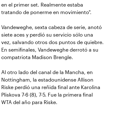
en el primer set. Realmente estaba
tratando de ponerme en movimiento".
Vandeweghe, sexta cabeza de serie, anotó
siete aces y perdió su servicio sólo una
vez, salvando otros dos puntos de quiebre.
En semifinales, Vandeweghe derrotó a su
compatriota Madison Brengle.
Al otro lado del canal de la Mancha, en
Nottingham, la estadounidense Allison
Riske perdió una reñida final ante Karolina
Pliskova 7-6 (8), 7-5. Fue la primera final
WTA del año para Riske.