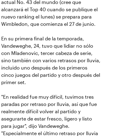
actual No. 43 del mundo (cree que
alcanzará el Top 40 cuando se publique el
nuevo ranking el lunes) se prepara para
Wimbledon, que comienza el 27 de junio.
En su primera final de la temporada,
Vandeweghe, 24, tuvo que lidiar no sólo
con Mladenovic, tercer cabeza de serie,
sino también con varios retrasos por lluvia,
incluido uno después de los primeros
cinco juegos del partido y otro después del
primer set.
"En realidad fue muy difícil, tuvimos tres
paradas por retraso por lluvia, así que fue
realmente difícil volver al partido y
asegurarte de estar fresco, ligero y listo
para jugar", dijo Vandeweghe.
"Especialmente el último retraso por lluvia