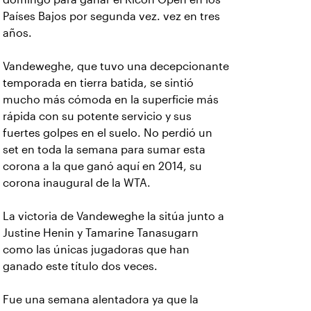
Países Bajos por segunda vez. vez en tres
años.
Vandeweghe, que tuvo una decepcionante
temporada en tierra batida, se sintió
mucho más cómoda en la superficie más
rápida con su potente servicio y sus
fuertes golpes en el suelo. No perdió un
set en toda la semana para sumar esta
corona a la que ganó aquí en 2014, su
corona inaugural de la WTA.
La victoria de Vandeweghe la sitúa junto a
Justine Henin y Tamarine Tanasugarn
como las únicas jugadoras que han
ganado este título dos veces.
Fue una semana alentadora ya que la