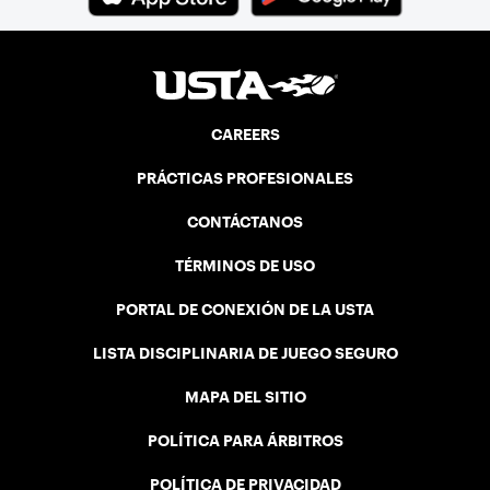
CAREERS
PRÁCTICAS PROFESIONALES
CONTÁCTANOS
TÉRMINOS DE USO
PORTAL DE CONEXIÓN DE LA USTA
LISTA DISCIPLINARIA DE JUEGO SEGURO
MAPA DEL SITIO
POLÍTICA PARA ÁRBITROS
POLÍTICA DE PRIVACIDAD