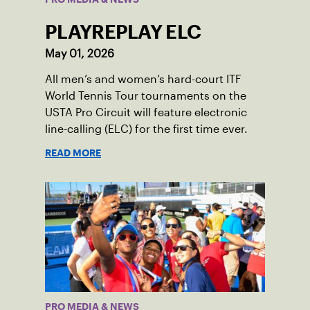
PLAYREPLAY ELC
May 01, 2026
All men’s and women’s hard-court ITF
World Tennis Tour tournaments on the
USTA Pro Circuit will feature electronic
line-calling (ELC) for the first time ever.
READ MORE
PRO MEDIA & NEWS