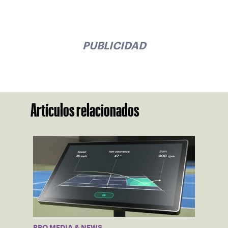
PUBLICIDAD
Artículos relacionados
PRO MEDIA & NEWS