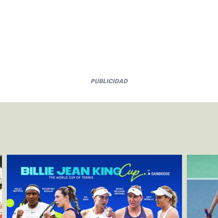
PUBLICIDAD