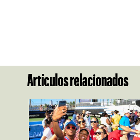
Artículos relacionados