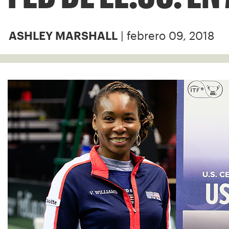
| febrero 09, 2018
ASHLEY MARSHALL