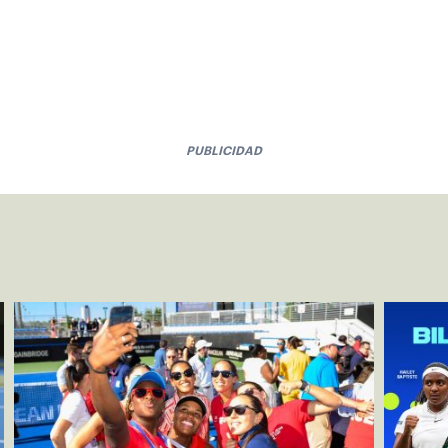
PUBLICIDAD