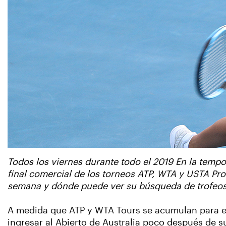
Todos los viernes durante todo el 2019 En la temp
final comercial de los torneos ATP, WTA y USTA Pro
semana y dónde puede ver su búsqueda de trofeo
A medida que ATP y WTA Tours se acumulan para el 
ingresar al Abierto de Australia poco después de su