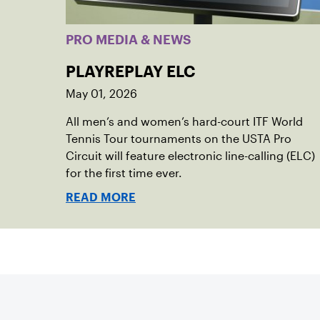
PRO MEDIA & NEWS
PLAYREPLAY ELC
May 01, 2026
All men’s and women’s hard-court ITF World
Tennis Tour tournaments on the USTA Pro
Circuit will feature electronic line-calling (ELC)
for the first time ever.
READ MORE