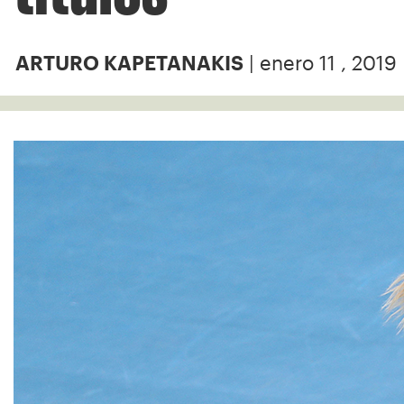
| enero 11 , 2019
ARTURO KAPETANAKIS