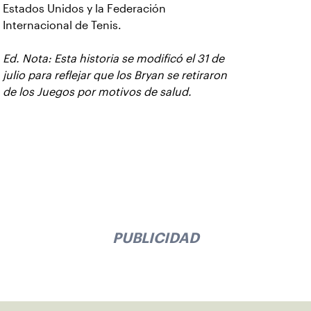
Estados Unidos y la Federación
Internacional de Tenis.
Ed. Nota: Esta historia se modificó el 31 de
julio para reflejar que los Bryan se retiraron
de los Juegos por motivos de salud.
PUBLICIDAD