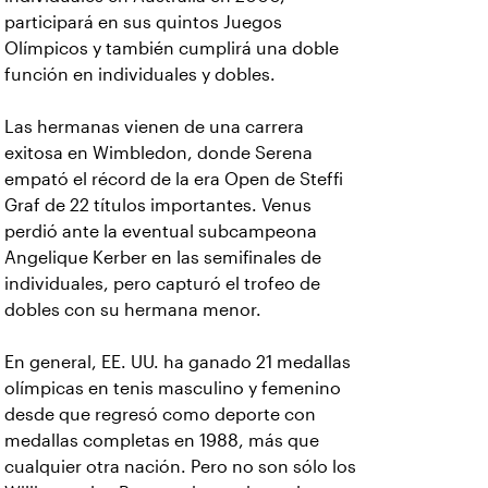
participará en sus quintos Juegos
Olímpicos y también cumplirá una doble
función en individuales y dobles.
Las hermanas vienen de una carrera
exitosa en Wimbledon, donde Serena
empató el récord de la era Open de Steffi
Graf de 22 títulos importantes. Venus
perdió ante la eventual subcampeona
Angelique Kerber en las semifinales de
individuales, pero capturó el trofeo de
dobles con su hermana menor.
En general, EE. UU. ha ganado 21 medallas
olímpicas en tenis masculino y femenino
desde que regresó como deporte con
medallas completas en 1988, más que
cualquier otra nación. Pero no son sólo los