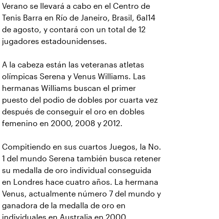
Verano se llevará a cabo en el Centro de
Tenis Barra en Río de Janeiro, Brasil, 6al14
de agosto, y contará con un total de 12
jugadores estadounidenses.
A la cabeza están las veteranas atletas
olímpicas Serena y Venus Williams. Las
hermanas Williams buscan el primer
puesto del podio de dobles por cuarta vez
después de conseguir el oro en dobles
femenino en 2000, 2008 y 2012.
Compitiendo en sus cuartos Juegos, la No.
1 del mundo Serena también busca retener
su medalla de oro individual conseguida
en Londres hace cuatro años. La hermana
Venus, actualmente número 7 del mundo y
ganadora de la medalla de oro en
individuales en Australia en 2000,