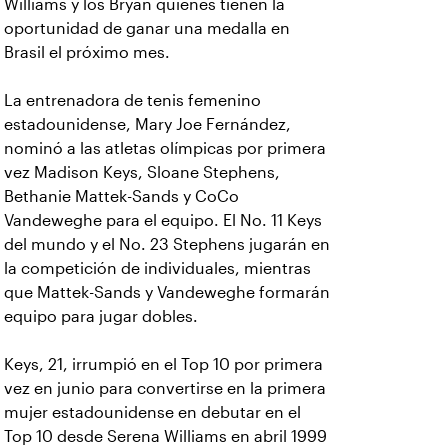
Williams y los Bryan quienes tienen la
oportunidad de ganar una medalla en
Brasil el próximo mes.
La entrenadora de tenis femenino
estadounidense, Mary Joe Fernández,
nominó a las atletas olímpicas por primera
vez Madison Keys, Sloane Stephens,
Bethanie Mattek-Sands y CoCo
Vandeweghe para el equipo. El No. 11 Keys
del mundo y el No. 23 Stephens jugarán en
la competición de individuales, mientras
que Mattek-Sands y Vandeweghe formarán
equipo para jugar dobles.
Keys, 21, irrumpió en el Top 10 por primera
vez en junio para convertirse en la primera
mujer estadounidense en debutar en el
Top 10 desde Serena Williams en abril 1999