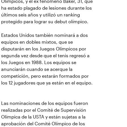
Olímpicos, y el ex fenómeno Baker, 31, que
ha estado plagado de lesiones durante los
últimos seis años y utilizó un ranking
protegido para lograr su debut olímpico.
Estados Unidos también nominará a dos
equipos en dobles mixtos, que se
disputarán en los Juegos Olímpicos por
segunda vez desde que el tenis regresó a
los Juegos en 1988. Los equipos se
anunciarán cuando se acerque la
competición, pero estarán formados por
los 12 jugadores que ya están en el equipo.
Las nominaciones de los equipos fueron
realizadas por el Comité de Supervisión
Olímpica de la USTA y están sujetas a la
aprobación del Comité Olímpico de los