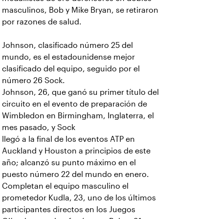
masculinos, Bob y Mike Bryan, se retiraron
por razones de salud.
Johnson, clasificado número 25 del
mundo, es el estadounidense mejor
clasificado del equipo, seguido por el
número 26 Sock.
Johnson, 26, que ganó su primer título del
circuito en el evento de preparación de
Wimbledon en Birmingham, Inglaterra, el
mes pasado, y Sock
llegó a la final de los eventos ATP en
Auckland y Houston a principios de este
año; alcanzó su punto máximo en el
puesto número 22 del mundo en enero.
Completan el equipo masculino el
prometedor Kudla, 23, uno de los últimos
participantes directos en los Juegos