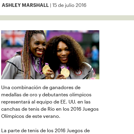
| 15 de julio 2016
ASHLEY MARSHALL
Una combinación de ganadores de
medallas de oro y debutantes olímpicos
representará al equipo de EE. UU. en las
canchas de tenis de Río en los 2016 Juegos
Olímpicos de este verano.
La parte de tenis de los 2016 Juegos de