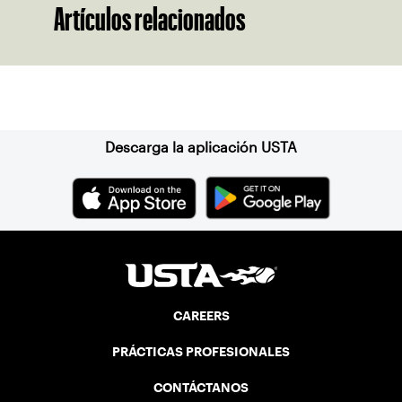
Artículos relacionados
Suscríbase a nuestro boletín
Descarga la aplicación USTA
CAREERS
PRÁCTICAS PROFESIONALES
CONTÁCTANOS