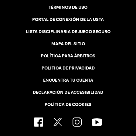
TÉRMINOS DE USO
PORTAL DE CONEXIÓN DE LA USTA
LISTA DISCIPLINARIA DE JUEGO SEGURO
MAPA DEL SITIO
POLÍTICA PARA ÁRBITROS
POLÍTICA DE PRIVACIDAD
ENCUENTRA TU CUENTA
DECLARACIÓN DE ACCESIBILIDAD
POLÍTICA DE COOKIES