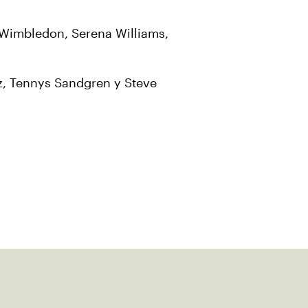
 Wimbledon, Serena Williams,
tz, Tennys Sandgren y Steve