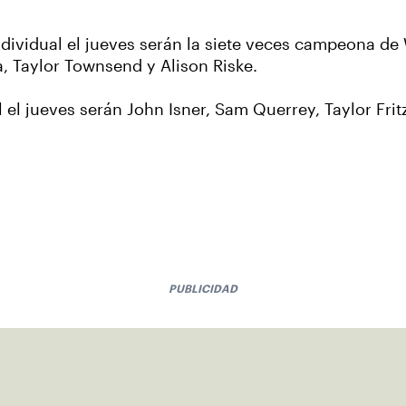
dividual el jueves serán la siete veces campeona de
 Taylor Townsend y Alison Riske.
el jueves serán John Isner, Sam Querrey, Taylor Fri
PUBLICIDAD