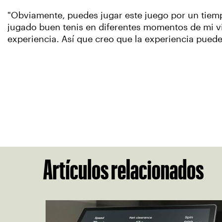
"Obviamente, puedes jugar este juego por un tiempo
jugado buen tenis en diferentes momentos de mi vid
experiencia. Así que creo que la experiencia puede
Artículos relacionados