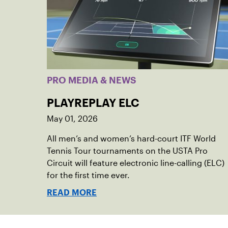
PRO MEDIA & NEWS
PLAYREPLAY ELC
May 01, 2026
All men’s and women’s hard-court ITF World
Tennis Tour tournaments on the USTA Pro
Circuit will feature electronic line-calling (ELC)
for the first time ever.
READ MORE