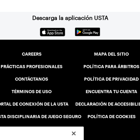
Descarga la aplicación USTA
CAREERS
MAPA DEL SITIO
PRÁCTICAS PROFESIONALES
POLÍTICA PARA ÁRBITROS
CONTÁCTANOS
POLÍTICA DE PRIVACIDAD
TÉRMINOS DE USO
ENCUENTRA TU CUENTA
RTAL DE CONEXIÓN DE LA USTA
DECLARACIÓN DE ACCESIBIL
STA DISCIPLINARIA DE JUEGO SEGURO
POLÍTICA DE COOKIES