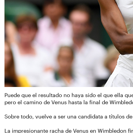
Puede que el resultado no haya sido el que ella q
pero el camino de Venus hasta la final de Wimbled
Sobre todo, vuelve a ser una candidata a títulos d
La impresionante racha de Venus en Wimbledon fin