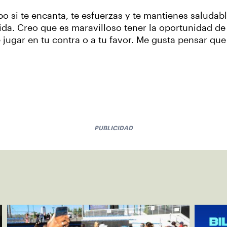
 si te encanta, te esfuerzas y te mantienes saludabl
a. Creo que es maravilloso tener la oportunidad de j
 jugar en tu contra o a tu favor. Me gusta pensar qu
PUBLICIDAD