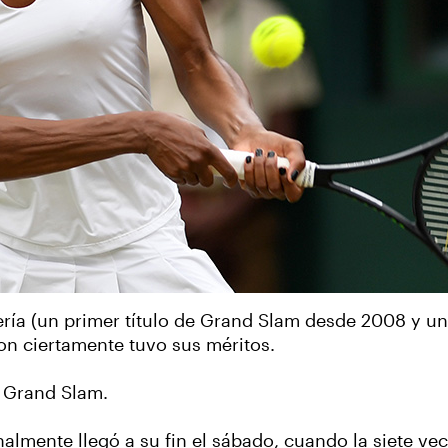
uería (un primer título de Grand Slam desde 2008 y 
on ciertamente tuvo sus méritos.
e Grand Slam.
almente llegó a su fin el sábado, cuando la siete 