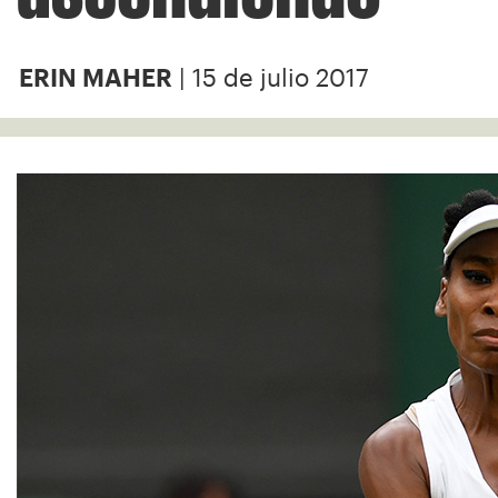
| 15 de julio 2017
ERIN MAHER