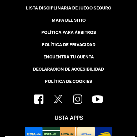
LISTA DISCIPLINARIA DE JUEGO SEGURO
MAPA DEL SITIO
POLÍTICA PARA ÁRBITROS
POLÍTICA DE PRIVACIDAD
ENCUENTRA TU CUENTA
DECLARACIÓN DE ACCESIBILIDAD
POLÍTICA DE COOKIES
USTA APPS