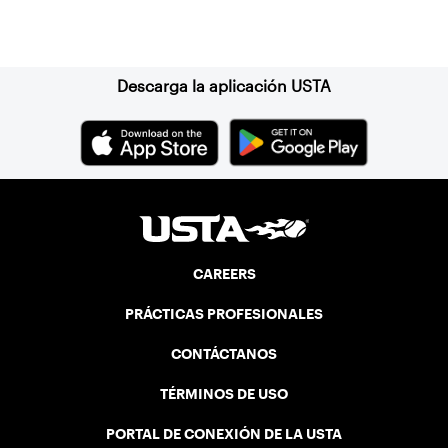
Suscríbase a nuestro boletín
Descarga la aplicación USTA
CAREERS
PRÁCTICAS PROFESIONALES
CONTÁCTANOS
TÉRMINOS DE USO
PORTAL DE CONEXIÓN DE LA USTA