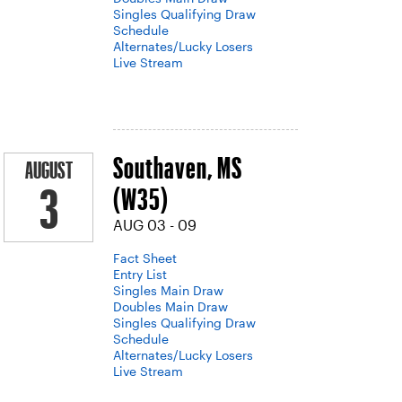
Singles Qualifying Draw
Schedule
Alternates/Lucky Losers
Live Stream
Southaven, MS
AUGUST
(W35)
3
AUG 03 - 09
Fact Sheet
Entry List
Singles Main Draw
Doubles Main Draw
Singles Qualifying Draw
Schedule
Alternates/Lucky Losers
Live Stream