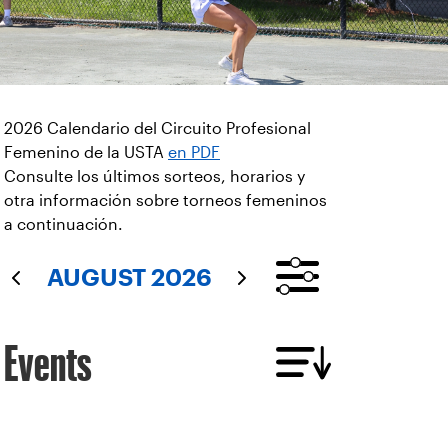
2026 Calendario del Circuito Profesional
Femenino de la USTA
en PDF
Consulte los últimos sorteos, horarios y
otra información sobre torneos femeninos
a continuación.
AUGUST 2026
Events