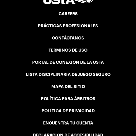
CAREERS
PRÁCTICAS PROFESIONALES
CONTÁCTANOS
TÉRMINOS DE USO
PORTAL DE CONEXIÓN DE LA USTA
LISTA DISCIPLINARIA DE JUEGO SEGURO
MAPA DEL SITIO
POLÍTICA PARA ÁRBITROS
POLÍTICA DE PRIVACIDAD
ENCUENTRA TU CUENTA
DECLARACIÓN DE ACCESIBILIDAD