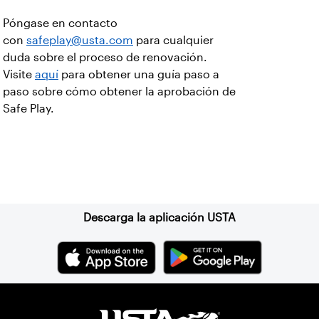
Póngase en contacto
con
safeplay@usta.com
para cualquier
duda sobre el proceso de renovación.
Visite
aquí
para obtener una guía paso a
paso sobre cómo obtener la aprobación de
Safe Play.
Suscríbase a nuestro boletín
Descarga la aplicación USTA