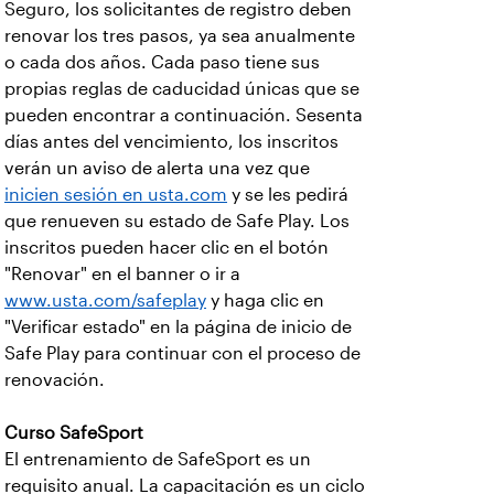
Seguro, los solicitantes de registro deben
renovar los tres pasos, ya sea anualmente
o cada dos años. Cada paso tiene sus
propias reglas de caducidad únicas que se
pueden encontrar a continuación. Sesenta
días antes del vencimiento, los inscritos
verán un aviso de alerta una vez que
inicien sesión en usta.com
y se les pedirá
que renueven su estado de Safe Play. Los
inscritos pueden hacer clic en el botón
"Renovar" en el banner o ir a
www.usta.com/safeplay
y haga clic en
"Verificar estado" en la página de inicio de
Safe Play para continuar con el proceso de
renovación.
Curso SafeSport
El entrenamiento de SafeSport es un
requisito anual. La capacitación es un ciclo