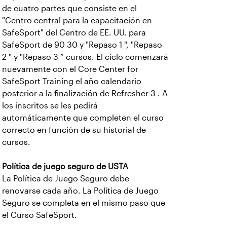
de cuatro partes que consiste en el
"Centro central para la capacitación en
SafeSport" del Centro de EE. UU. para
SafeSport de 90 30 y "Repaso 1 ", "Repaso
2 " y "Repaso 3 ” cursos. El ciclo comenzará
nuevamente con el Core Center for
SafeSport Training el año calendario
posterior a la finalización de Refresher 3 . A
los inscritos se les pedirá
automáticamente que completen el curso
correcto en función de su historial de
cursos.
Política de juego seguro de USTA
La Política de Juego Seguro debe
renovarse cada año. La Política de Juego
Seguro se completa en el mismo paso que
el Curso SafeSport.