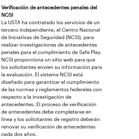
Verificación de antecedentes penales del
NCSI
La USTA ha contratado los servicios de un
tercero independiente, el Centro Nacional
de Iniciativas de Seguridad (NCSI), para
realizar investigaciones de antecedentes
penales para el cumplimiento de Safe Play.
NCSI proporciona un sitio web para que
los solicitantes envíen su información para
la evaluación. El sistema NCSI está
diseñado para garantizar el cumplimiento
de las normas y reglamentos federales con
respecto a la investigación de
antecedentes. El proceso de verificación
de antecedentes debe completarse en
línea y los solicitantes de registro deberán
renovar su verificación de antecedentes
cada dos años.