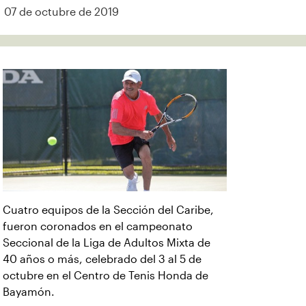
07 de octubre de 2019
Cuatro equipos de la Sección del Caribe,
fueron coronados en el campeonato
Seccional de la Liga de Adultos Mixta de
40 años o más, celebrado del 3 al 5 de
octubre en el Centro de Tenis Honda de
Bayamón.