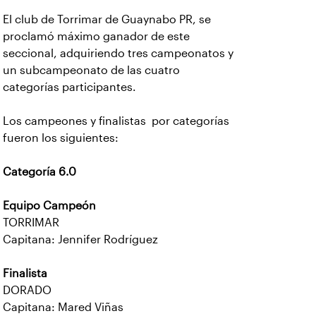
El club de Torrimar de Guaynabo PR, se
proclamó máximo ganador de este
seccional, adquiriendo tres campeonatos y
un subcampeonato de las cuatro
categorías participantes.
Los campeones y finalistas por categorías
fueron los siguientes:
Categoría 6.0
Equipo Campeón
TORRIMAR
Capitana: Jennifer Rodríguez
Finalista
DORADO
Capitana: Mared Viñas