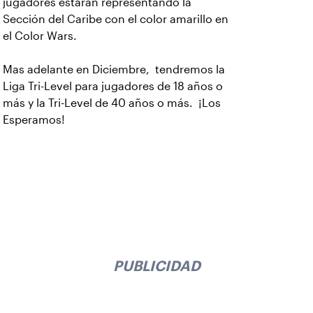
jugadores estarán representando la
Sección del Caribe con el color amarillo en
el Color Wars.
Mas adelante en Diciembre, tendremos la
Liga Tri-Level para jugadores de 18 años o
más y la Tri-Level de 40 años o más. ¡Los
Esperamos!
PUBLICIDAD