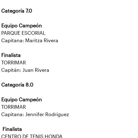
Categoría 7.0
Equipo Campeón
PARQUE ESCORIAL
Capitana: Maritza Rivera
Finalista
TORRIMAR
Capitán: Juan Rivera
Categoría 8.0
Equipo Campeón
TORRIMAR
Capitana: Jennifer Rodríguez
Finalista
CENTRO DE TENIS HONDA