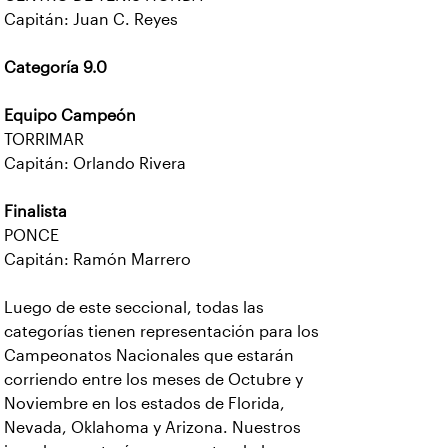
Capitán: Juan C. Reyes
Categoría 9.0
Equipo Campeón
TORRIMAR
Capitán: Orlando Rivera
Finalista
PONCE
Capitán: Ramón Marrero
Luego de este seccional, todas las
categorías tienen representación para los
Campeonatos Nacionales que estarán
corriendo entre los meses de Octubre y
Noviembre en los estados de Florida,
Nevada, Oklahoma y Arizona. Nuestros