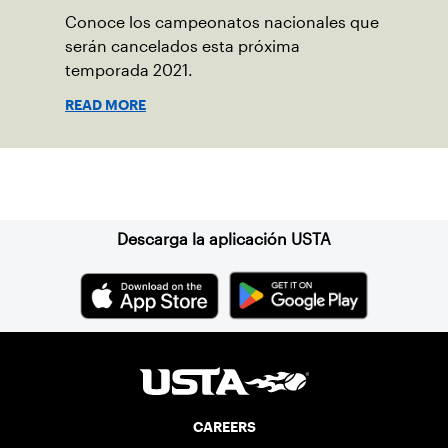
Conoce los campeonatos nacionales que
serán cancelados esta próxima
temporada 2021.
READ MORE
Suscríbase a nuestro boletín
Descarga la aplicación USTA
CAREERS