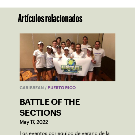
Artículos relacionados
CARIBBEAN
/
PUERTO RICO
BATTLE OF THE
SECTIONS
May 17, 2022
Los eventos por equipo de verano de la