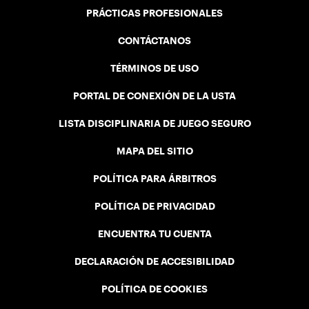
PRÁCTICAS PROFESIONALES
CONTÁCTANOS
TÉRMINOS DE USO
PORTAL DE CONEXIÓN DE LA USTA
LISTA DISCIPLINARIA DE JUEGO SEGURO
MAPA DEL SITIO
POLÍTICA PARA ÁRBITROS
POLÍTICA DE PRIVACIDAD
ENCUENTRA TU CUENTA
DECLARACIÓN DE ACCESIBILIDAD
POLÍTICA DE COOKIES