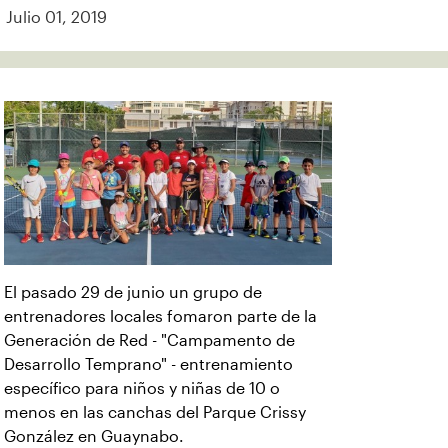
Julio 01, 2019
El pasado 29 de junio un grupo de
entrenadores locales fomaron parte de la
Generación de Red - "Campamento de
Desarrollo Temprano" - entrenamiento
específico para niños y niñas de 10 o
menos en las canchas del Parque Crissy
González en Guaynabo.