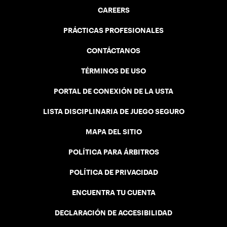
CAREERS
PRÁCTICAS PROFESIONALES
CONTÁCTANOS
TÉRMINOS DE USO
PORTAL DE CONEXIÓN DE LA USTA
LISTA DISCIPLINARIA DE JUEGO SEGURO
MAPA DEL SITIO
POLÍTICA PARA ÁRBITROS
POLÍTICA DE PRIVACIDAD
ENCUENTRA TU CUENTA
DECLARACIÓN DE ACCESIBILIDAD