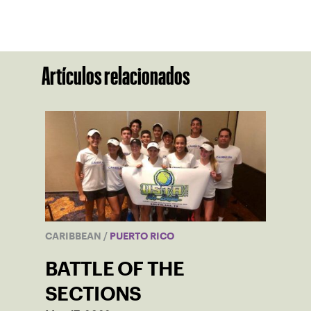
Artículos relacionados
CARIBBEAN
/
PUERTO RICO
BATTLE OF THE
SECTIONS