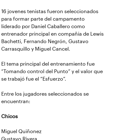
16 jovenes tenistas fueron seleccionados
para formar parte del campamento
liderado por Daniel Caballero como
entrenador principal en compañía de Lewis
Bachetti, Fernando Negrón, Gustavo
Carrasquillo y Miguel Cancel.
El tema principal del entrenamiento fue
“Tomando control del Punto” y el valor que
se trabajó fue el “Esfuerzo”.
Entre los jugadores seleccionados se
encuentran:
Chicos
Miguel Quiñonez
Gustavo Rivera