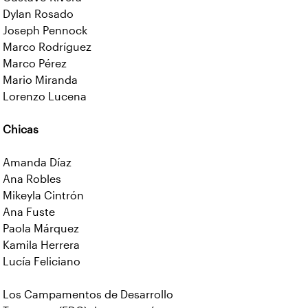
Dylan Rosado
Joseph Pennock
Marco Rodríguez
Marco Pérez
Mario Miranda
Lorenzo Lucena
Chicas
Amanda Díaz
Ana Robles
Mikeyla Cintrón
Ana Fuste
Paola Márquez
Kamila Herrera
Lucía Feliciano
Los Campamentos de Desarrollo