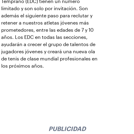
Temprano (EDC) tienen un número
limitado y son solo por invitación. Son
además el siguiente paso para reclutar y
retener a nuestros atletas jóvenes más
prometedores, entre las edades de 7 y 10
años. Los EDC en todas las secciones,
ayudarán a crecer el grupo de talentos de
jugadores jóvenes y creará una nueva ola
de tenis de clase mundial profesionales en
los próximos años.
PUBLICIDAD