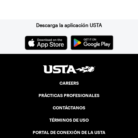
Suscríbase a nuestro boletín
Descarga la aplicación USTA
CAREERS
PRÁCTICAS PROFESIONALES
CONTÁCTANOS
TÉRMINOS DE USO
PORTAL DE CONEXIÓN DE LA USTA