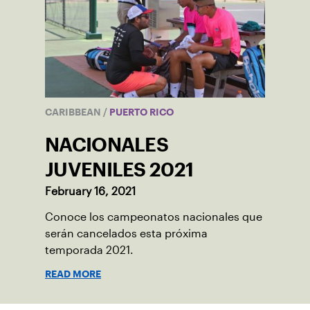
CARIBBEAN
/
PUERTO RICO
NACIONALES
JUVENILES 2021
February 16, 2021
Conoce los campeonatos nacionales que
serán cancelados esta próxima
temporada 2021.
READ MORE