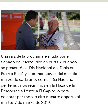
Una raíz de la proclama emitida por el
Senado de Puerto Rico en el 2017, cuando
se presentó el “Día Nacional del Tenis en
Puerto Rico” y el primer jueves del mes de
marzo de cada año, como “Día Nacional
del Tenis”, nos reunimos en la Plaza de la
Democracia frente a El Capitolio para
celebrar por todo lo alto nuestro deporte el
martes 7 de marzo de 2019.