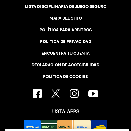
LISTA DISCIPLINARIA DE JUEGO SEGURO
MAPA DEL SITIO
POLÍTICA PARA ÁRBITROS
POLÍTICA DE PRIVACIDAD
ENCUENTRA TU CUENTA
DECLARACIÓN DE ACCESIBILIDAD
POLÍTICA DE COOKIES
USTA APPS