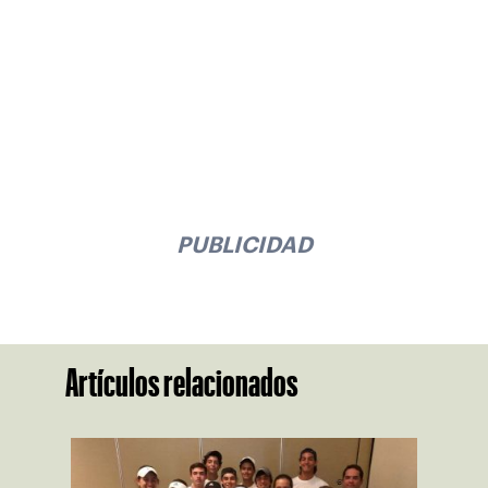
PUBLICIDAD
Artículos relacionados