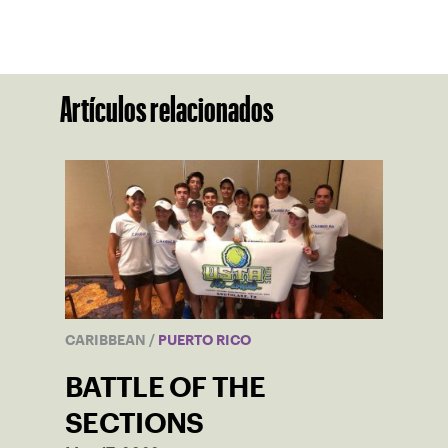
Artículos relacionados
CARIBBEAN
/
PUERTO RICO
BATTLE OF THE
SECTIONS