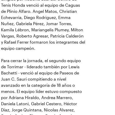
Tenis Honda venció al equipo de Caguas
de Plinio Alfaro. Angel Matos, Christian
Echevarria, Diego Rodriguez, Emma
Nuñez, Gabriela Pérez, Jomar Torres,
Kamila Lébron, Mariangelis Plumey, Milton
Vargas, Roberto Agresar, Patricia Calderón
y Rafael Ferrer formaron los integrantes del
equipo campeón.
Para cerrar la jornada, el segundo equipo
de Torrimar - liderado también por Lewis
Bachetti - venció al equipo de Paseos de
Juan C. Saurí compitiendo a nivel
avanzado en la categoría de 18 años o
menos. El equipo líder estuvo compuesto
por Adriana Hiraldo, Andrea Marrero,
Daniela Latoni, Gabriel Cestero, Héctor
Díaz, Jorge Quintana, Nicolas Alvarez,