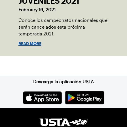
JUVENILES 2021
February 16, 2021
Conoce los campeonatos nacionales que
serán cancelados esta próxima
temporada 2021.
READ MORE
Suscríbase a nuestro boletín
Descarga la aplicación USTA