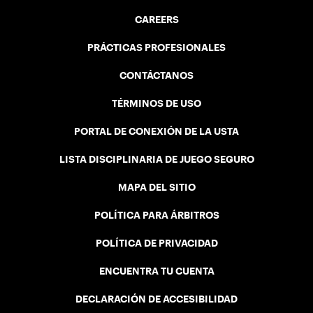
CAREERS
PRÁCTICAS PROFESIONALES
CONTÁCTANOS
TÉRMINOS DE USO
PORTAL DE CONEXIÓN DE LA USTA
LISTA DISCIPLINARIA DE JUEGO SEGURO
MAPA DEL SITIO
POLÍTICA PARA ÁRBITROS
POLÍTICA DE PRIVACIDAD
ENCUENTRA TU CUENTA
DECLARACIÓN DE ACCESIBILIDAD