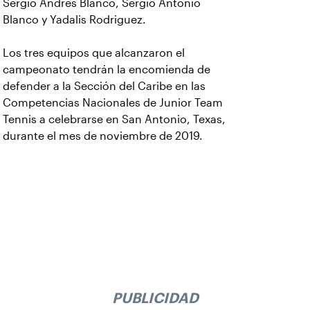
Sergio Andres Blanco, Sergio Antonio
Blanco y Yadalis Rodriguez.
Los tres equipos que alcanzaron el
campeonato tendrán la encomienda de
defender a la Sección del Caribe en las
Competencias Nacionales de Junior Team
Tennis a celebrarse en San Antonio, Texas,
durante el mes de noviembre de 2019.
PUBLICIDAD