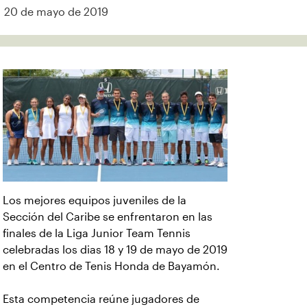
20 de mayo de 2019
Los mejores equipos juveniles de la
Sección del Caribe se enfrentaron en las
finales de la Liga Junior Team Tennis
celebradas los dias 18 y 19 de mayo de 2019
en el Centro de Tenis Honda de Bayamón.
Esta competencia reúne jugadores de