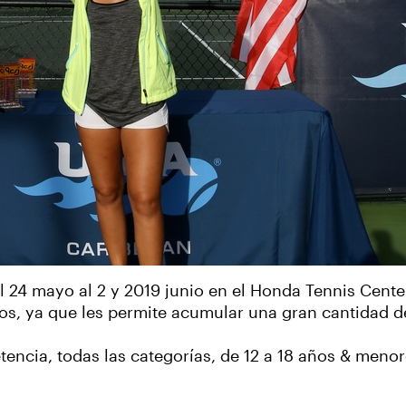
l 24 mayo al 2 y 2019 junio en el Honda Tennis Cente
s, ya que les permite acumular una gran cantidad de 
ncia, todas las categorías, de 12 a 18 años & meno