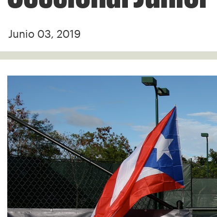
Junio 03, 2019