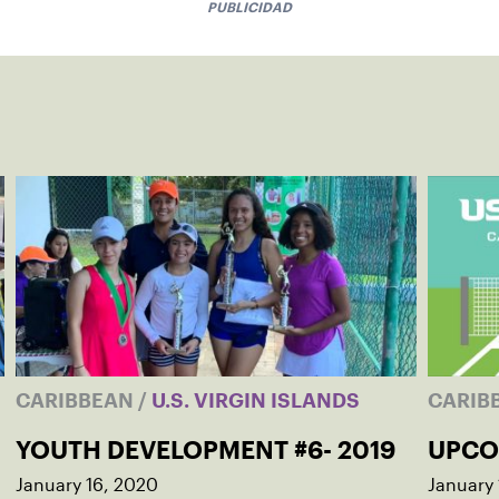
PUBLICIDAD
CARIBBEAN
/
U.S. VIRGIN ISLANDS
CARIB
YOUTH DEVELOPMENT #6- 2019
UPCO
January 16, 2020
January 