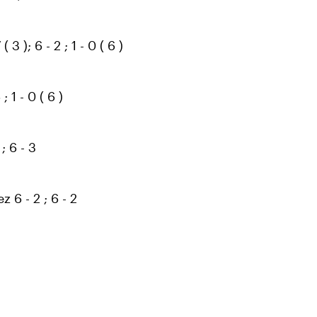
3 ); 6 - 2 ; 1 - 0 ( 6 )
 1 - 0 ( 6 )
; 6 - 3
 6 - 2 ; 6 - 2