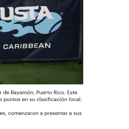
r de Bayamón, Puerto Rico. Este
puntos en su clasificación local.
res, comenzaron a presentar a sus