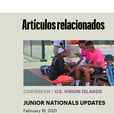
Artículos relacionados
CARIBBEAN
/
U.S. VIRGIN ISLANDS
JUNIOR NATIONALS UPDATES
February 16, 2021