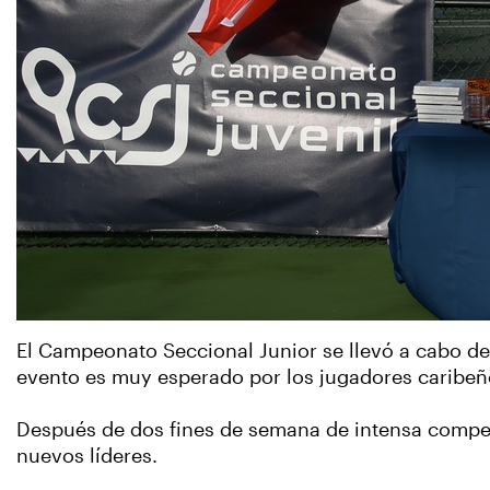
El Campeonato Seccional Junior se llevó a cabo de
evento es muy esperado por los jugadores caribeño
Después de dos fines de semana de intensa compete
nuevos líderes.