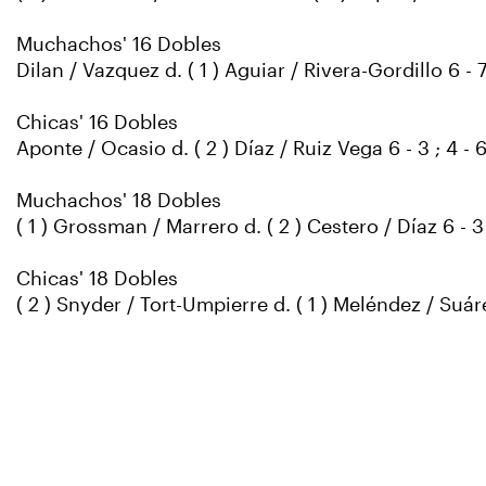
Muchachos' 16 Dobles
Dilan / Vazquez d. ( 1 ) Aguiar / Rivera-Gordillo 6 - 7 ( 
Chicas' 16 Dobles
Aponte / Ocasio d. ( 2 ) Díaz / Ruiz Vega 6 - 3 ; 4 - 6 ;
Muchachos' 18 Dobles
( 1 ) Grossman / Marrero d. ( 2 ) Cestero / Díaz 6 - 3 
Chicas' 18 Dobles
( 2 ) Snyder / Tort-Umpierre d. ( 1 ) Meléndez / Suárez