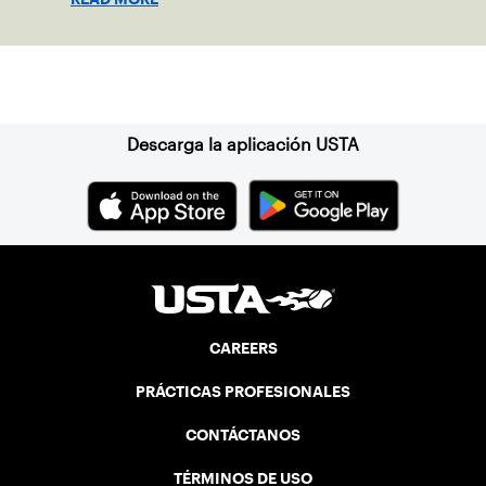
Suscríbase a nuestro boletín
Descarga la aplicación USTA
CAREERS
PRÁCTICAS PROFESIONALES
CONTÁCTANOS
TÉRMINOS DE USO