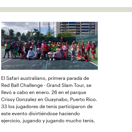
El Safari australiano, primera parada de
Red Ball Challenge - Grand Slam Tour, se
llevó a cabo en enero. 26 en el parque
Crissy Gonzalez en Guaynabo, Puerto Rico.
33 los jugadores de tenis participaron de
este evento divirtiéndose haciendo
ejercicio, jugando y jugando mucho tenis.