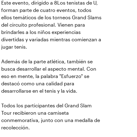
Este evento, dirigido a 8Los tenistas de U,
forman parte de cuatro eventos, todos
ellos temáticos de los torneos Grand Slams
del circuito profesional. Vienen para
brindarles a los niños experiencias
divertidas y variadas mientras comienzan a
jugar tenis.
Además de la parte atlética, también se
busca desarrollar el aspecto mental. Con
eso en mente, la palabra "Esfuerzo" se
destacó como una calidad para
desarrollarse en el tenis y la vida.
Todos los participantes del Grand Slam
Tour recibieron una camiseta
conmemorativa, junto con una medalla de
recolección.