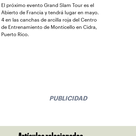
El próximo evento Grand Slam Tour es el
Abierto de Francia y tendrá lugar en mayo.
4 en las canchas de arcilla roja del Centro
de Entrenamiento de Monticello en Cidra,
Puerto Rico.
PUBLICIDAD