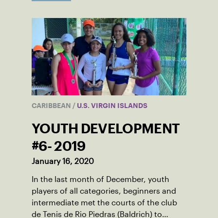
CARIBBEAN
/
U.S. VIRGIN ISLANDS
YOUTH DEVELOPMENT
#6- 2019
January 16, 2020
In the last month of December, youth
players of all categories, beginners and
intermediate met the courts of the club
de Tenis de Rio Piedras (Baldrich) to