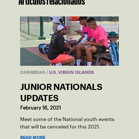
Artículos relacionados
CARIBBEAN
/
U.S. VIRGIN ISLANDS
JUNIOR NATIONALS
UPDATES
February 16, 2021
Meet some of the National youth events
that will be canceled for this 2021.
READ MORE