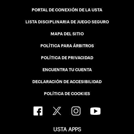
PORTAL DE CONEXIÓN DE LA USTA
LISTA DISCIPLINARIA DE JUEGO SEGURO
MAPA DEL SITIO
POLÍTICA PARA ÁRBITROS
POLÍTICA DE PRIVACIDAD
ENCUENTRA TU CUENTA
DECLARACIÓN DE ACCESIBILIDAD
POLÍTICA DE COOKIES
USTA APPS