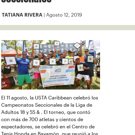
| Agosto 12, 2019
TATIANA RIVERA
El 11 agosto, la USTA Caribbean celebró los
Campeonatos Seccionales de la Liga de
Adultos 18 y 55 & . El torneo, que contó
con más de 700 atletas y cientos de
espectadores, se celebró en el Centro de
Tenis Honda en Bayamón, que reunió a los