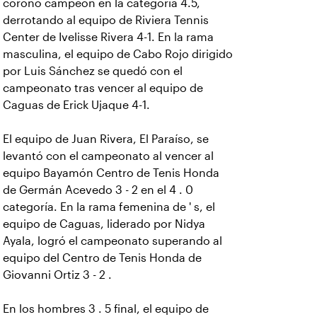
coronó campeón en la categoría 4.5,
derrotando al equipo de Riviera Tennis
Center de Ivelisse Rivera 4-1. En la rama
masculina, el equipo de Cabo Rojo dirigido
por Luis Sánchez se quedó con el
campeonato tras vencer al equipo de
Caguas de Erick Ujaque 4-1.
El equipo de Juan Rivera, El Paraíso, se
levantó con el campeonato al vencer al
equipo Bayamón Centro de Tenis Honda
de Germán Acevedo 3 - 2 en el 4 . 0
categoría. En la rama femenina de ' s, el
equipo de Caguas, liderado por Nidya
Ayala, logró el campeonato superando al
equipo del Centro de Tenis Honda de
Giovanni Ortiz 3 - 2 .
En los hombres 3 . 5 final, el equipo de