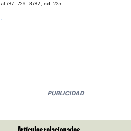
al 787 - 726 - 8782 , ext. 225
PUBLICIDAD
Artículos relacionados