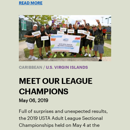
READ MORE
CARIBBEAN
/
U.S. VIRGIN ISLANDS
MEET OUR LEAGUE
CHAMPIONS
May 06, 2019
Full of surprises and unexpected results,
the 2019 USTA Adult League Sectional
Championships held on May 4 at the