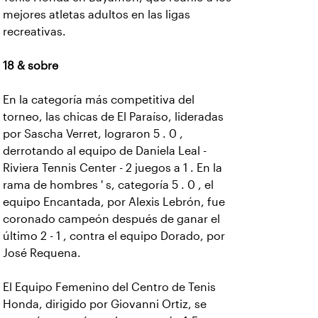
mejores atletas adultos en las ligas
recreativas.
18 & sobre
En la categoría más competitiva del
torneo, las chicas de El Paraíso, lideradas
por Sascha Verret, lograron 5 . 0 ,
derrotando al equipo de Daniela Leal -
Riviera Tennis Center - 2 juegos a 1 . En la
rama de hombres ' s, categoría 5 . 0 , el
equipo Encantada, por Alexis Lebrón, fue
coronado campeón después de ganar el
último 2 - 1 , contra el equipo Dorado, por
José Requena.
El Equipo Femenino del Centro de Tenis
Honda, dirigido por Giovanni Ortiz, se