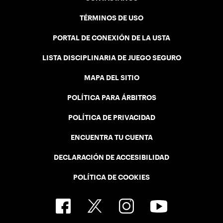
TÉRMINOS DE USO
PORTAL DE CONEXIÓN DE LA USTA
LISTA DISCIPLINARIA DE JUEGO SEGURO
MAPA DEL SITIO
POLÍTICA PARA ÁRBITROS
POLÍTICA DE PRIVACIDAD
ENCUENTRA TU CUENTA
DECLARACIÓN DE ACCESIBILIDAD
POLÍTICA DE COOKIES