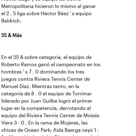
Metropolitana hicieron lo mismo al ganar
el 2 . 5 liga sobre Héctor Báez ' s equipo
Baldrich.
55 & Más
En el 55 & sobre categoría, el equipo de
Roberto Ramos ganó el campeonato en los
hombres ' s 7 . 0 dominando los tres
juegos contra Riviera Tennis Center de
Manuel Díaz. Mientras tanto, en la
categoría de 8 . 0 el equipo de Torrimar
liderado por Juan Guilbe logró el primer
lugar en la competencia, derrotando al
equipo del Riviera Tennis Center de Moisés
Viera 3 - 0 . En la rama de Mujeres, las
chicas de Ocean Park; Aida Baerga cayó 1 -