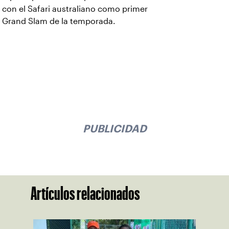
con el Safari australiano como primer
Grand Slam de la temporada.
PUBLICIDAD
Artículos relacionados