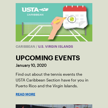
CARIBBEAN
/
U.S. VIRGIN ISLANDS
UPCOMING EVENTS
January 10, 2020
Find out about the tennis events the
USTA Caribbean Section have for you in
Puerto Rico and the Virgin Islands.
READ MORE