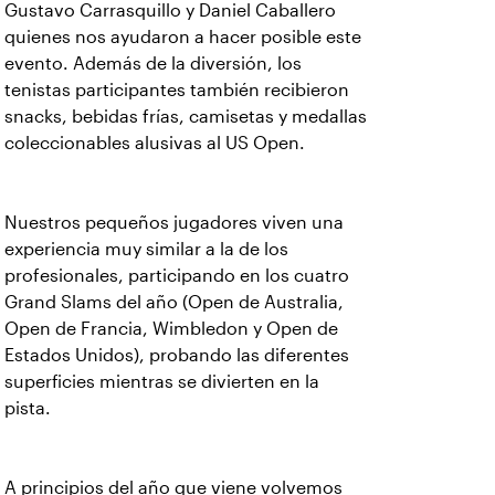
Gustavo Carrasquillo y Daniel Caballero
quienes nos ayudaron a hacer posible este
evento. Además de la diversión, los
tenistas participantes también recibieron
snacks, bebidas frías, camisetas y medallas
coleccionables alusivas al US Open.
Nuestros pequeños jugadores viven una
experiencia muy similar a la de los
profesionales, participando en los cuatro
Grand Slams del año (Open de Australia,
Open de Francia, Wimbledon y Open de
Estados Unidos), probando las diferentes
superficies mientras se divierten en la
pista.
A principios del año que viene volvemos