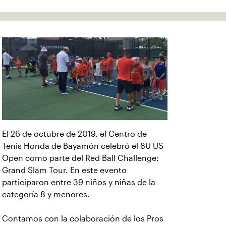
El 26 de octubre de 2019, el Centro de
Tenis Honda de Bayamón celebró el 8U US
Open como parte del Red Ball Challenge:
Grand Slam Tour. En este evento
participaron entre 39 niños y niñas de la
categoría 8 y menores.
Contamos con la colaboración de los Pros