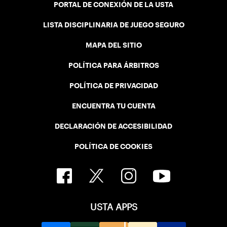
PORTAL DE CONEXIÓN DE LA USTA
LISTA DISCIPLINARIA DE JUEGO SEGURO
MAPA DEL SITIO
POLÍTICA PARA ÁRBITROS
POLÍTICA DE PRIVACIDAD
ENCUENTRA TU CUENTA
DECLARACIÓN DE ACCESIBILIDAD
POLÍTICA DE COOKIES
USTA APPS