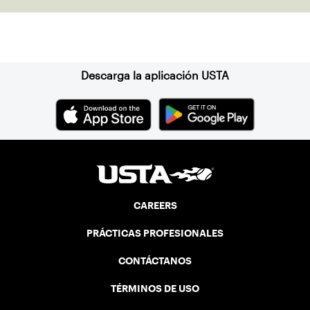
Suscríbase a nuestro boletín
Descarga la aplicación USTA
CAREERS
PRÁCTICAS PROFESIONALES
CONTÁCTANOS
TÉRMINOS DE USO