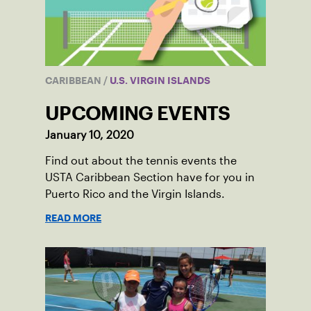
CARIBBEAN
/
U.S. VIRGIN ISLANDS
UPCOMING EVENTS
January 10, 2020
Find out about the tennis events the
USTA Caribbean Section have for you in
Puerto Rico and the Virgin Islands.
READ MORE