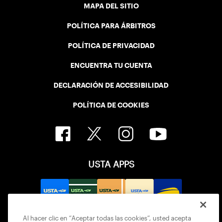
MAPA DEL SITIO
POLÍTICA PARA ÁRBITROS
POLÍTICA DE PRIVACIDAD
ENCUENTRA TU CUENTA
DECLARACIÓN DE ACCESIBILIDAD
POLÍTICA DE COOKIES
USTA APPS
Al hacer clic en “Aceptar todas las cookies”, usted acepta