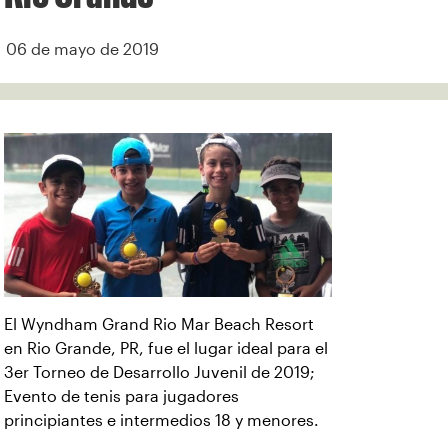
06 de mayo de 2019
El Wyndham Grand Rio Mar Beach Resort
en Rio Grande, PR, fue el lugar ideal para el
3er Torneo de Desarrollo Juvenil de 2019;
Evento de tenis para jugadores
principiantes e intermedios 18 y menores.