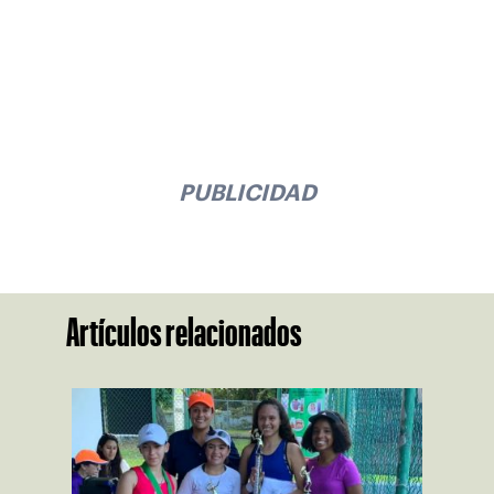
PUBLICIDAD
Artículos relacionados