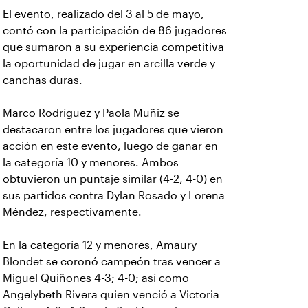
El evento, realizado del 3 al 5 de mayo,
contó con la participación de 86 jugadores
que sumaron a su experiencia competitiva
la oportunidad de jugar en arcilla verde y
canchas duras.
Marco Rodríguez y Paola Muñiz se
destacaron entre los jugadores que vieron
acción en este evento, luego de ganar en
la categoría 10 y menores. Ambos
obtuvieron un puntaje similar (4-2, 4-0) en
sus partidos contra Dylan Rosado y Lorena
Méndez, respectivamente.
En la categoría 12 y menores, Amaury
Blondet se coronó campeón tras vencer a
Miguel Quiñones 4-3; 4-0; así como
Angelybeth Rivera quien venció a Victoria