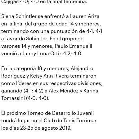
Cajigas 4-0; 4-0 en la final femenina.
Siena Schintler se enfrentó a Lauren Ariza
en la final del grupo de edad 14 y menores,
terminando con una puntuación de 4-1; 4-1
a favor de Schintler. En el grupo de
varones 14 y menores, Paulo Emanuelli
venció a Janny Luna Ortiz 4-2; 4-0.
En la categoría 18 y menores, Alejandro
Rodríguez y Keisy Ann Rivera terminaron
como líderes en sus respectivas divisiones,
ganando (4-1; 4-2) a Alex Méndez y Karina
Tomassini (4-0; 4-0).
El próximo Torneo de Desarrollo Juvenil
tendrá lugar en el Club de Tenis Torrimar
los días 23-25 de agosto 2019.