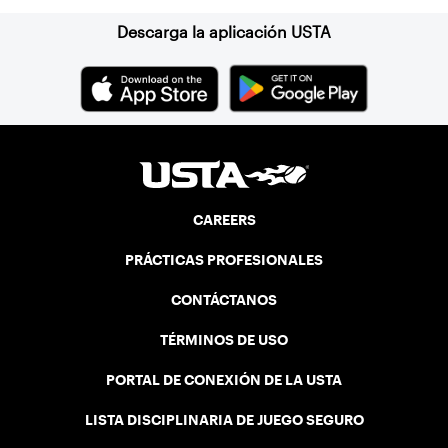
Descarga la aplicación USTA
CAREERS
PRÁCTICAS PROFESIONALES
CONTÁCTANOS
TÉRMINOS DE USO
PORTAL DE CONEXIÓN DE LA USTA
LISTA DISCIPLINARIA DE JUEGO SEGURO