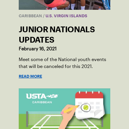
CARIBBEAN
/
U.S. VIRGIN ISLANDS
JUNIOR NATIONALS
UPDATES
February 16, 2021
Meet some of the National youth events
that will be canceled for this 2021.
READ MORE