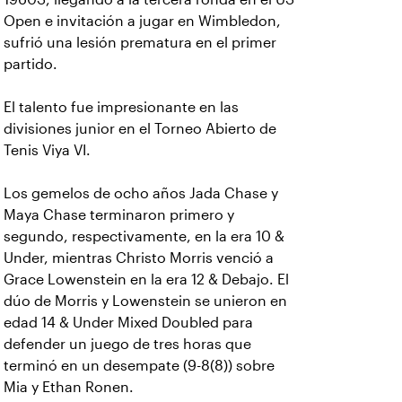
Open e invitación a jugar en Wimbledon,
sufrió una lesión prematura en el primer
partido.
El talento fue impresionante en las
divisiones junior en el Torneo Abierto de
Tenis Viya VI.
Los gemelos de ocho años Jada Chase y
Maya Chase terminaron primero y
segundo, respectivamente, en la era 10 &
Under, mientras Christo Morris venció a
Grace Lowenstein en la era 12 & Debajo. El
dúo de Morris y Lowenstein se unieron en
edad 14 & Under Mixed Doubled para
defender un juego de tres horas que
terminó en un desempate (9-8(8)) sobre
Mia y Ethan Ronen.