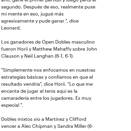
segundo. Después de eso, realmente puse
mi mente en eso, jugué más
agresivamente y pude ganar ", dice
Leonard.
Los ganadores de Open Dobles masculino
fueron Horii y Matthew Mahaffy sobre John
Clauson y Neil Langhan (6-1, 6-1).
"Simplemente nos enfocamos en nuestras
estrategias básicas y confiamos en que el
resultado vendría", dice Horii. "Lo que me
encanta de jugar al tenis aquí es la
camaradería entre los jugadores. Es muy
especial ".
Dobles mixtos vio a Martínez y Clifford
vencer a Alec Chipman y Sandra Miller (6-