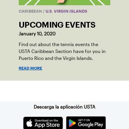
CARIBBEAN
/
U.S. VIRGIN ISLANDS
UPCOMING EVENTS
January 10, 2020
Find out about the tennis events the
USTA Caribbean Section have for you in
Puerto Rico and the Virgin Islands.
READ MORE
Suscríbase a nuestro boletín
Descarga la aplicación USTA