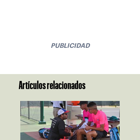
PUBLICIDAD
Artículos relacionados