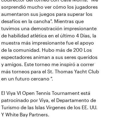
sorprendió mucho ver cómo los jugadores
aumentaron sus juegos para superar los
desafíos en la cancha". Mientras que
tuvimos una demostración impresionante
de habilidad atlética en el último 4 Días, la
muestra más impresionante fue el apoyo
de la comunidad. Hubo más de 200 Los
espectadores animan a sus seres queridos
y amigos. Este torneo me inspiró a correr
más torneos para el St. Thomas Yacht Club
en un futuro cercano ".
El Viya VI Open Tennis Tournament está
patrocinado por Viya, el Departamento de
Turismo de las Islas Vírgenes de los EE. UU.
Y White Bay Partners.