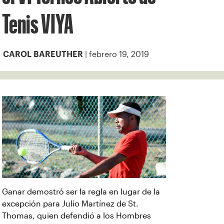
Tenis VIYA
| febrero 19, 2019
CAROL BAREUTHER
Ganar demostró ser la regla en lugar de la
excepción para Julio Martínez de St.
Thomas, quien defendió a los Hombres