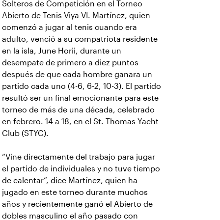
Solteros de Competición en el Torneo
Abierto de Tenis Viya VI. Martínez, quien
comenzó a jugar al tenis cuando era
adulto, venció a su compatriota residente
en la isla, June Horii, durante un
desempate de primero a diez puntos
después de que cada hombre ganara un
partido cada uno (4-6, 6-2, 10-3). El partido
resultó ser un final emocionante para este
torneo de más de una década, celebrado
en febrero. 14 a 18, en el St. Thomas Yacht
Club (STYC).
“Vine directamente del trabajo para jugar
el partido de individuales y no tuve tiempo
de calentar”, dice Martínez, quien ha
jugado en este torneo durante muchos
años y recientemente ganó el Abierto de
dobles masculino el año pasado con