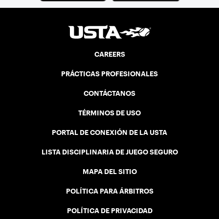
CAREERS
PRÁCTICAS PROFESIONALES
CONTÁCTANOS
TÉRMINOS DE USO
PORTAL DE CONEXIÓN DE LA USTA
LISTA DISCIPLINARIA DE JUEGO SEGURO
MAPA DEL SITIO
POLÍTICA PARA ÁRBITROS
POLÍTICA DE PRIVACIDAD