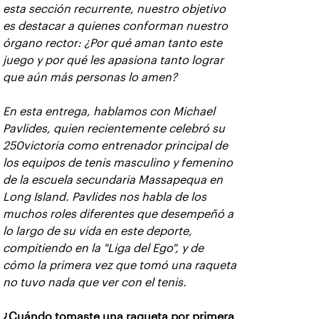
esta sección recurrente, nuestro objetivo
es destacar a quienes conforman nuestro
órgano rector: ¿Por qué aman tanto este
juego y por qué les apasiona tanto lograr
que aún más personas lo amen?
En esta entrega, hablamos con Michael
Pavlides, quien recientemente celebró su
250victoria como entrenador principal de
los equipos de tenis masculino y femenino
de la escuela secundaria Massapequa en
Long Island. Pavlides nos habla de los
muchos roles diferentes que desempeñó a
lo largo de su vida en este deporte,
compitiendo en la "Liga del Ego", y de
cómo la primera vez que tomó una raqueta
no tuvo nada que ver con el tenis.
¿Cuándo tomaste una raqueta por primera