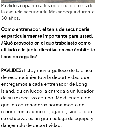
Pavlides capacitó a los equipos de tenis de
la escuela secundaria Massapequa durante
30 años.
Como entrenador, el tenis de secundaria
es particularmente importante para usted.
¿Qué proyecto en el que trabajaste como
afiliado a la junta directiva en ese ámbito te
llena de orgullo?
PAVLIDES:
Estoy muy orgulloso de la placa
de reconocimiento a la deportividad que
entregamos a cada entrenador de Long
Island, quien luego la entrega a un jugador
de su respectivo equipo. Me di cuenta de
que los entrenadores normalmente no
reconocen a su mejor jugador, sino al que
se esfuerza, es un gran colega de equipo y
da ejemplo de deportividad.