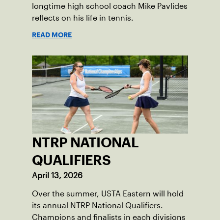
longtime high school coach Mike Pavlides
reflects on his life in tennis.
READ MORE
NTRP NATIONAL
QUALIFIERS
April 13, 2026
Over the summer, USTA Eastern will hold
its annual NTRP National Qualifiers.
Champions and finalists in each divisions