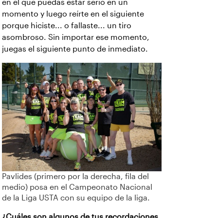
en el que puedas estar serio en un
momento y luego reírte en el siguiente
porque hiciste... o fallaste... un tiro
asombroso. Sin importar ese momento,
juegas el siguiente punto de inmediato.
Pavlides (primero por la derecha, fila del
medio) posa en el Campeonato Nacional
de la Liga USTA con su equipo de la liga.
¿Cuáles son algunos de tus recordaciones