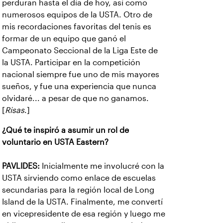
perduran hasta el día de hoy, así como
numerosos equipos de la USTA. Otro de
mis recordaciones favoritas del tenis es
formar de un equipo que ganó el
Campeonato Seccional de la Liga Este de
la USTA. Participar en la competición
nacional siempre fue uno de mis mayores
sueños, y fue una experiencia que nunca
olvidaré... a pesar de que no ganamos.
[
Risas
.]
¿Qué te inspiró a asumir un rol de
voluntario en USTA Eastern?
PAVLIDES:
Inicialmente me involucré con la
USTA sirviendo como enlace de escuelas
secundarias para la región local de Long
Island de la USTA. Finalmente, me convertí
en vicepresidente de esa región y luego me