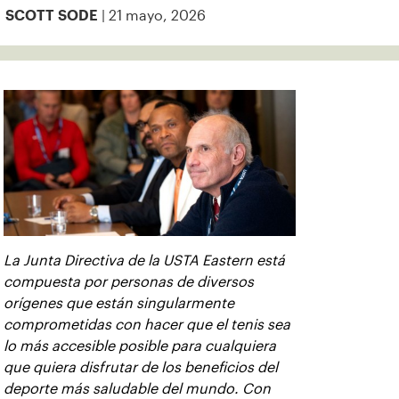
| 21 mayo, 2026
SCOTT SODE
La Junta Directiva de la USTA Eastern está
compuesta por personas de diversos
orígenes que están singularmente
comprometidas con hacer que el tenis sea
lo más accesible posible para cualquiera
que quiera disfrutar de los beneficios del
deporte más saludable del mundo. Con