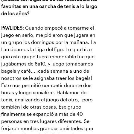
favoritas en una cancha de tenis a lo largo
de los años?
PAVLIDES:
Cuando empecé a tomarme el
juego en serio, me pidieron que jugara en
un grupo los domingos por la mañana. La
llamábamos la Liga del Ego. Lo que hizo
que este grupo fuera memorable fue que
jugábamos de 8a10, y luego tomábamos
bagels y café... ¡cada semana a uno de
nosotros se le asignaba traer los bagels!
Esto nos permitió competir durante dos
horas y luego socializar. Hablamos de
tenis, analizando el juego del otro, [pero
también] de otras cosas. Ese grupo
finalmente se expandió a más de 40
personas en tres lugares diferentes. Se
forjaron muchas grandes amistades que