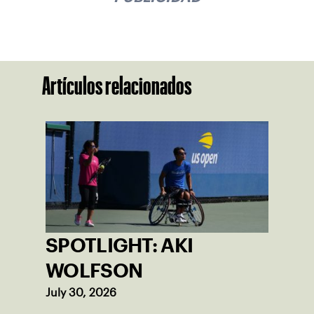
Artículos relacionados
SPOTLIGHT: AKI
WOLFSON
July 30, 2026