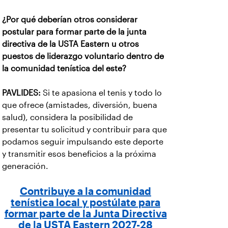
¿Por qué deberían otros considerar
postular para formar parte de la junta
directiva de la USTA Eastern u otros
puestos de liderazgo voluntario dentro de
la comunidad tenística del este?
PAVLIDES:
Si te apasiona el tenis y todo lo
que ofrece (amistades, diversión, buena
salud), considera la posibilidad de
presentar tu solicitud y contribuir para que
podamos seguir impulsando este deporte
y transmitir esos beneficios a la próxima
generación.
Contribuye a la comunidad
tenística local y postúlate para
formar parte de la Junta Directiva
de la USTA Eastern 2027-28