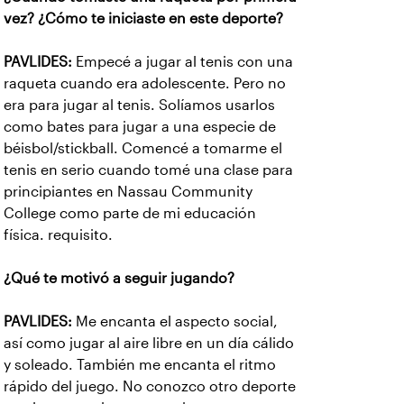
vez? ¿Cómo te iniciaste en este deporte?
PAVLIDES:
Empecé a jugar al tenis con una
raqueta cuando era adolescente. Pero no
era para jugar al tenis. Solíamos usarlos
como bates para jugar a una especie de
béisbol/stickball. Comencé a tomarme el
tenis en serio cuando tomé una clase para
principiantes en Nassau Community
College como parte de mi educación
física. requisito.
¿Qué te motivó a seguir jugando?
PAVLIDES:
Me encanta el aspecto social,
así como jugar al aire libre en un día cálido
y soleado. También me encanta el ritmo
rápido del juego. No conozco otro deporte