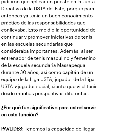
pidieron que aplicar un puesto en la Junta
Directiva de la USTA del Este, porque para
entonces ya tenía un buen conocimiento
práctico de las responsabilidades que
conllevaba. Esto me dio la oportunidad de
continuar y promover iniciativas de tenis
en las escuelas secundarias que
consideraba importantes. Además, al ser
entrenador de tenis masculino y femenino
de la escuela secundaria Massapequa
durante 30 años, así como capitán de un
equipo de la Liga USTA, jugador de la Liga
USTA
y
jugador social, siento que vi el tenis
desde muchas perspectivas diferentes.
¿Por qué fue significativo para usted servir
en esta función?
PAVLIDES:
Tenemos la capacidad de llegar