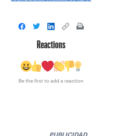
Reactions
Be the first to add a reaction
PUBLICIDAD