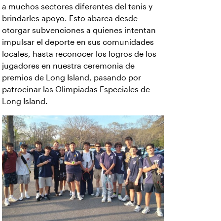
a muchos sectores diferentes del tenis y
brindarles apoyo. Esto abarca desde
otorgar subvenciones a quienes intentan
impulsar el deporte en sus comunidades
locales, hasta reconocer los logros de los
jugadores en nuestra ceremonia de
premios de Long Island, pasando por
patrocinar las Olimpiadas Especiales de
Long Island.