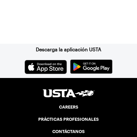
Suscríbase a nuestro boletín
Descarga la aplicación USTA
CAREERS
PRÁCTICAS PROFESIONALES
CONTÁCTANOS