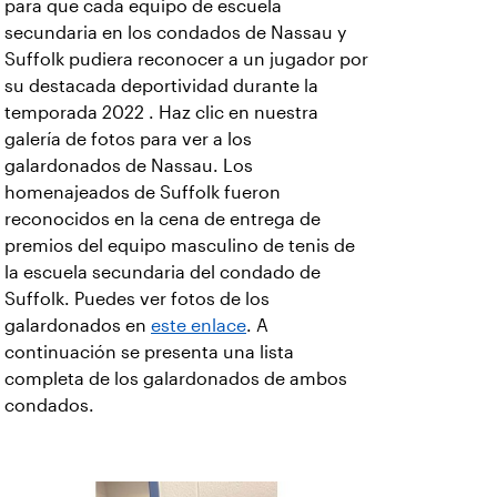
para que cada equipo de escuela
secundaria en los condados de Nassau y
Suffolk pudiera reconocer a un jugador por
su destacada deportividad durante la
temporada 2022 . Haz clic en nuestra
galería de fotos para ver a los
galardonados de Nassau. Los
homenajeados de Suffolk fueron
reconocidos en la cena de entrega de
premios del equipo masculino de tenis de
la escuela secundaria del condado de
Suffolk. Puedes ver fotos de los
galardonados en
este enlace
. A
continuación se presenta una lista
completa de los galardonados de ambos
condados.