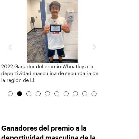
‹
›
2022 Ganador del premio Wheatley a la
deportividad masculina de secundaria de
la región de LI
Ganadores del premio a la
deportividad masculina de la