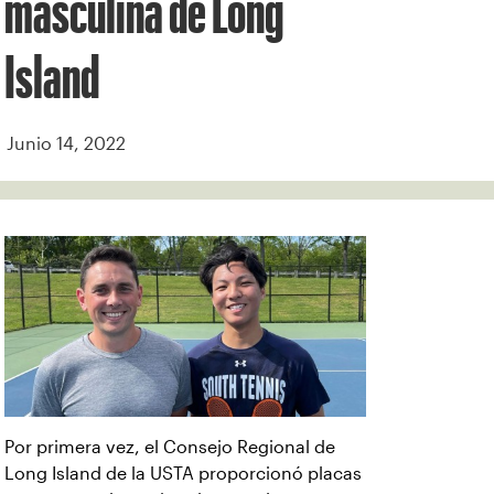
masculina de Long
Island
Junio 14, 2022
Por primera vez, el Consejo Regional de
Long Island de la USTA proporcionó placas