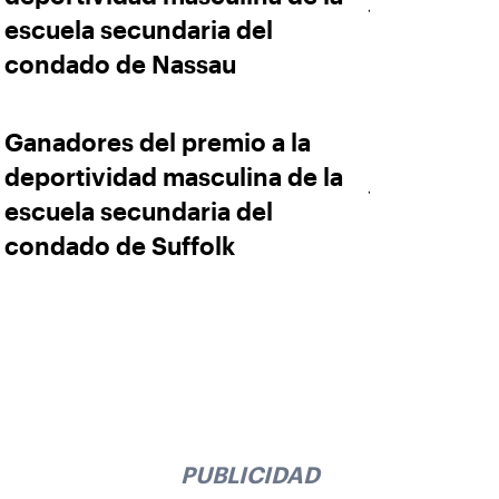
escuela secundaria del
condado de Nassau
Ganadores del premio a la
deportividad masculina de la
escuela secundaria del
condado de Suffolk
PUBLICIDAD