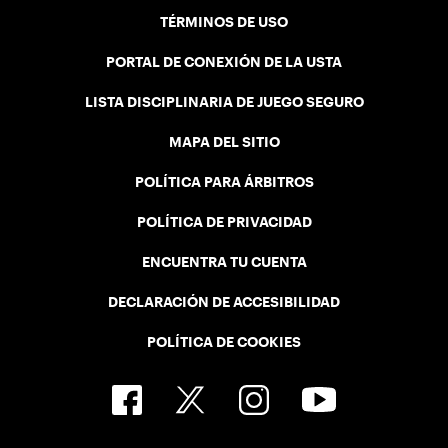
TÉRMINOS DE USO
PORTAL DE CONEXIÓN DE LA USTA
LISTA DISCIPLINARIA DE JUEGO SEGURO
MAPA DEL SITIO
POLÍTICA PARA ÁRBITROS
POLÍTICA DE PRIVACIDAD
ENCUENTRA TU CUENTA
DECLARACIÓN DE ACCESIBILIDAD
POLÍTICA DE COOKIES